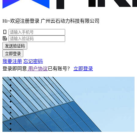
Hi~欢迎注册登录 广州云石动力科技有限公司
发送验证码
立即登录
我要注册
忘记密码
登录即同意
用户协议
已有账号？
立即登录