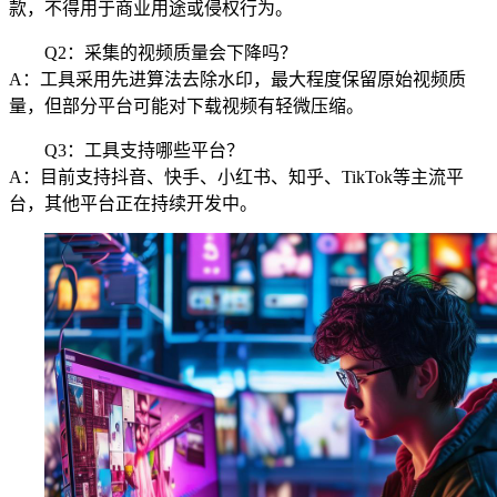
款，不得用于商业用途或侵权行为。
Q2：采集的视频质量会下降吗？
A：工具采用先进算法去除水印，最大程度保留原始视频质
量，但部分平台可能对下载视频有轻微压缩。
Q3：工具支持哪些平台？
A：目前支持抖音、快手、小红书、知乎、TikTok等主流平
台，其他平台正在持续开发中。