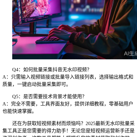
Q4：如何批量采集抖音无水印视频？
A：只需输入视频链接或批量导入链接列表，选择输出格式和
质量，一键启动批量采集即可。
Q5：是否需要技术背景才能使用？
A：完全不需要，工具界面友好，提供详细教程，零基础用户
也能快速掌握。
还在为获取短视频素材而烦恼吗？2025最新无水印批量采
集工具正是您需要的得力助手！无论您是短视频运营新手还是