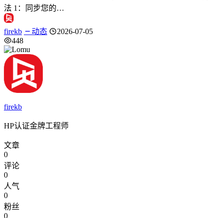
法 1：同步您的…
firekb
动态
2026-07-05
448
firekb
HP认证金牌工程师
文章
0
评论
0
人气
0
粉丝
0