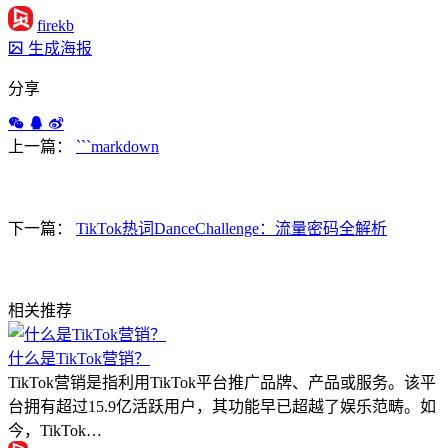
firekb
生成海报
分享
上一篇：
```markdown
下一篇：
TikTok热词DanceChallenge：流量密码全解析
相关推荐
什么是TikTok营销？
TikTok营销是指利用TikTok平台推广品牌、产品或服务。该平
台拥有超过15.9亿活跃用户，其功能早已超越了娱乐范畴。如
今，TikTok…