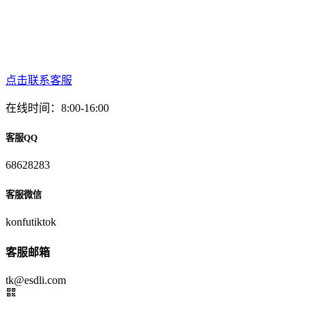
点击联系客服
在线时间：8:00-16:00
客服QQ
68628283
客服微信
konfutiktok
客服邮箱
tk@esdli.com