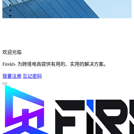
欢迎光临
Firekb- 为跨境电商提供有用的、实用的解决方案。
我要注册
忘记密码