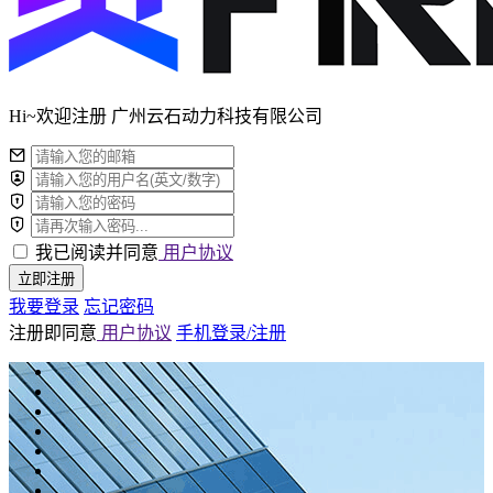
Hi~欢迎注册 广州云石动力科技有限公司
我已阅读并同意
用户协议
立即注册
我要登录
忘记密码
注册即同意
用户协议
手机登录/注册