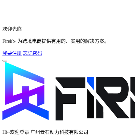
欢迎光临
Firekb- 为跨境电商提供有用的、实用的解决方案。
我要注册
忘记密码
Hi~欢迎登录 广州云石动力科技有限公司