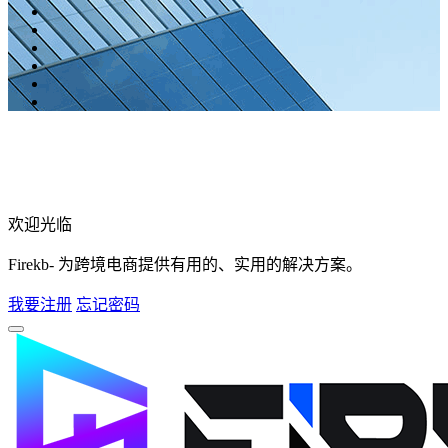
欢迎光临
Firekb- 为跨境电商提供有用的、实用的解决方案。
我要注册
忘记密码