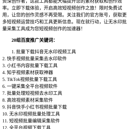
资深创作者，这款工具都能大幅提升您的素材获取和创作效
率。立即下载体验，开启高效短视频创作之旅！限时免费试
用，让您的创作灵感不再受限。关注我们的官方账号，获取更
多短视频运营技巧和工具更新信息。现在就行动，让无水印批
量采集工具成为您短视频创作的加速器！
20组百度推广关键词：
1. 批量下载抖音无水印视频工具
2. 快手视频批量采集去水印软件
3. 小红书内容批量下载工具
4. 知乎视频素材获取神器
5. TikTok视频批量下载工具
6. 一键采集全平台视频软件
7. 批量处理短视频去水印工具
8. 高效视频素材采集软件
9. 抖音快手小红书视频批量下载
10. 无水印视频批量处理工具
11. 短视频批量编辑采集软件
12. 全平台视频下载工具