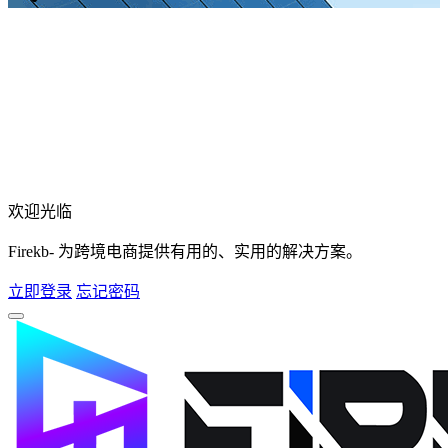
欢迎光临
Firekb- 为跨境电商提供有用的、实用的解决方案。
立即登录
忘记密码