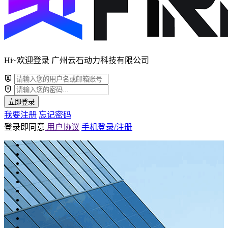
Hi~欢迎登录 广州云石动力科技有限公司
立即登录
我要注册
忘记密码
登录即同意
用户协议
手机登录/注册