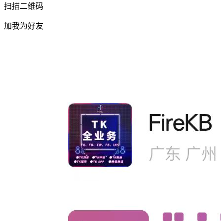
扫描二维码
加我为好友