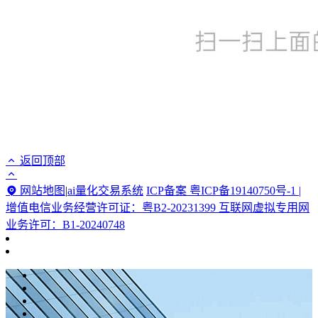
返回顶部
网站地图
|
ai量化交易系统
ICP备案 粤ICP备19140750号-1 |
增值电信业务经营许可证：粤B2-20231399 互联网虚拟专用网
业务许可：B1-20240748