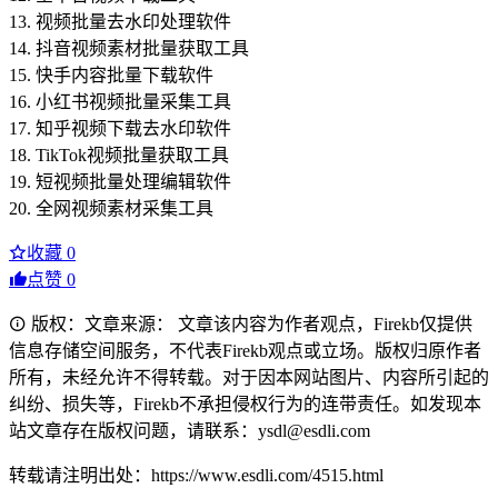
13. 视频批量去水印处理软件
14. 抖音视频素材批量获取工具
15. 快手内容批量下载软件
16. 小红书视频批量采集工具
17. 知乎视频下载去水印软件
18. TikTok视频批量获取工具
19. 短视频批量处理编辑软件
20. 全网视频素材采集工具
收藏
0
点赞
0
版权：文章来源： 文章该内容为作者观点，Firekb仅提供
信息存储空间服务，不代表Firekb观点或立场。版权归原作者
所有，未经允许不得转载。对于因本网站图片、内容所引起的
纠纷、损失等，Firekb不承担侵权行为的连带责任。如发现本
站文章存在版权问题，请联系：ysdl@esdli.com
转载请注明出处：https://www.esdli.com/4515.html