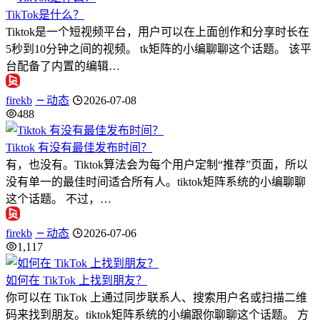
TikTok是什么？
Tiktok是一个短视频平台，用户可以在上面创作和分享时长在
5秒到10分钟之间的视频。 tk矩阵的小编聊聊这个话题。 该平
台配备了内置的编辑…
firekb
动态
2026-07-08
488
Tiktok 有没有最佳发布时间？
有，也没有。Tiktok算法会为每个用户定制“推荐”页面，所以
没有单一的最佳时间适合所有人。tiktok矩阵系统的小编聊聊
这个话题。 不过，…
firekb
动态
2026-07-06
1,117
如何在 TikTok 上找到朋友？
你可以在 TikTok 上通过同步联系人、搜索用户名或扫描二维
码来找到朋友。tiktok矩阵系统的小编跟你聊聊这个话题。 方