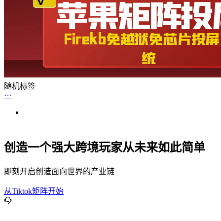
随机标签
创造一个强大跨境玩家从未来如此简单
即刻开启创造面向世界的产业链
从Tiktok矩阵开始