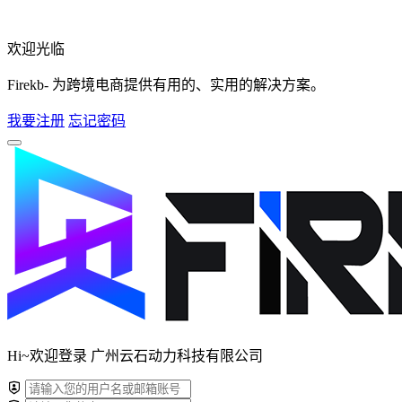
欢迎光临
Firekb- 为跨境电商提供有用的、实用的解决方案。
我要注册
忘记密码
Hi~欢迎登录 广州云石动力科技有限公司