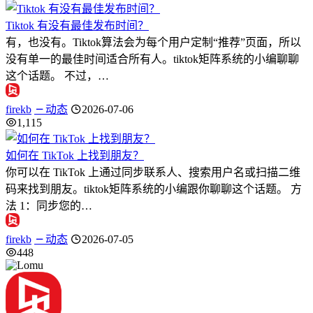
Tiktok 有没有最佳发布时间？
有，也没有。Tiktok算法会为每个用户定制“推荐”页面，所以
没有单一的最佳时间适合所有人。tiktok矩阵系统的小编聊聊
这个话题。 不过，…
firekb
动态
2026-07-06
1,115
如何在 TikTok 上找到朋友？
你可以在 TikTok 上通过同步联系人、搜索用户名或扫描二维
码来找到朋友。tiktok矩阵系统的小编跟你聊聊这个话题。 方
法 1：同步您的…
firekb
动态
2026-07-05
448