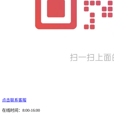
点击联系客服
在线时间：8:00-16:00