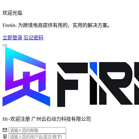
欢迎光临
Firekb- 为跨境电商提供有用的、实用的解决方案。
立即登录
忘记密码
Hi~欢迎注册 广州云石动力科技有限公司