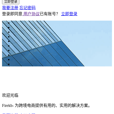
立即登录
我要注册
忘记密码
登录即同意
用户协议
已有账号？
立即登录
欢迎光临
Firekb- 为跨境电商提供有用的、实用的解决方案。