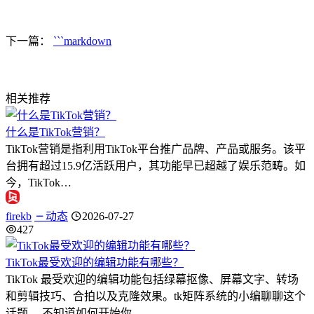
下一篇：
```markdown
相关推荐
什么是TikTok营销？
TikTok营销是指利用TikTok平台推广品牌、产品或服务。该平
台拥有超过15.9亿活跃用户，其功能早已超越了娱乐范畴。如
今，TikTok…
firekb
动态
2026-07-27
427
TikTok最受欢迎的编辑功能有哪些？
TikTok 最受欢迎的编辑功能包括绿幕抠像、屏幕文字、转场
和剪辑技巧、合拍以及克隆效果。tk矩阵系统的小编聊聊这个
话题。 不知道如何开始你…