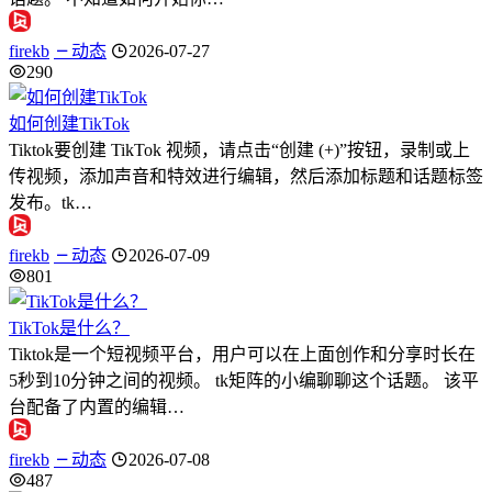
firekb
动态
2026-07-27
290
如何创建TikTok
Tiktok要创建 TikTok 视频，请点击“创建 (+)”按钮，录制或上
传视频，添加声音和特效进行编辑，然后添加标题和话题标签
发布。tk…
firekb
动态
2026-07-09
801
TikTok是什么？
Tiktok是一个短视频平台，用户可以在上面创作和分享时长在
5秒到10分钟之间的视频。 tk矩阵的小编聊聊这个话题。 该平
台配备了内置的编辑…
firekb
动态
2026-07-08
487