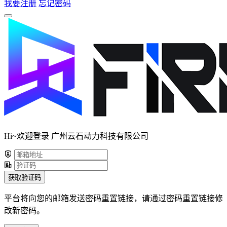
我要注册
忘记密码
Hi~欢迎登录 广州云石动力科技有限公司
获取验证码
平台将向您的邮箱发送密码重置链接，请通过密码重置链接修
改新密码。