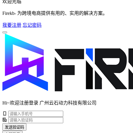
欢迎光临
Firekb- 为跨境电商提供有用的、实用的解决方案。
我要注册
忘记密码
Hi~欢迎注册登录 广州云石动力科技有限公司
发送验证码