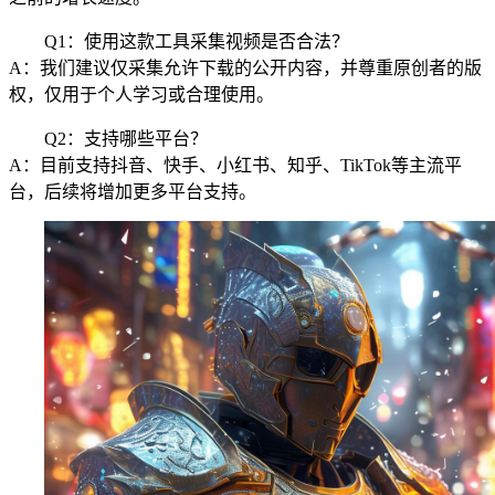
Q1：使用这款工具采集视频是否合法？
A：我们建议仅采集允许下载的公开内容，并尊重原创者的版
权，仅用于个人学习或合理使用。
Q2：支持哪些平台？
A：目前支持抖音、快手、小红书、知乎、TikTok等主流平
台，后续将增加更多平台支持。