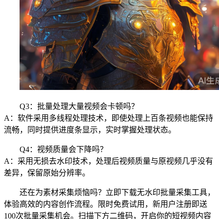
Q3：批量处理大量视频会卡顿吗？
A：软件采用多线程处理技术，即使处理上百条视频也能保持
流畅，同时提供进度条显示，实时掌握处理状态。
Q4：视频质量会下降吗？
A：采用无损去水印技术，处理后视频质量与原视频几乎没有
差异，保留原始分辨率。
还在为素材采集烦恼吗？立即下载无水印批量采集工具，
体验高效的内容创作流程。限时免费试用，新用户注册即送
100次批量采集机会。扫描下方二维码，开启你的短视频内容