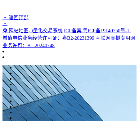
返回顶部
网站地图
|
ai量化交易系统
ICP备案 粤ICP备19140750号-1 |
增值电信业务经营许可证：粤B2-20231399 互联网虚拟专用网
业务许可：B1-20240748