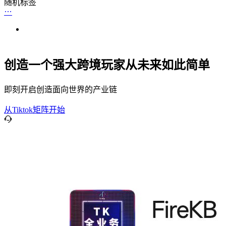
随机标签
创造一个强大跨境玩家从未来如此简单
即刻开启创造面向世界的产业链
从Tiktok矩阵开始