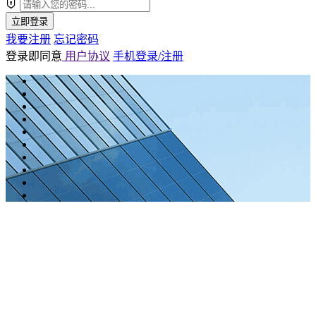
立即登录
我要注册
忘记密码
登录即同意
用户协议
手机登录/注册