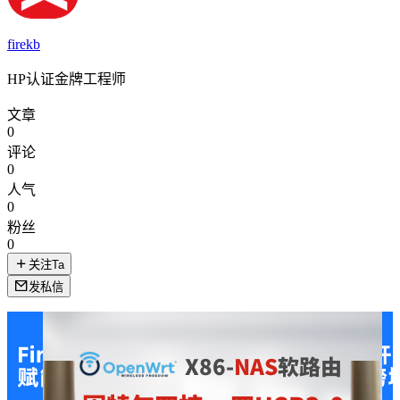
firekb
HP认证金牌工程师
文章
0
评论
0
人气
0
粉丝
0
关注Ta
发私信