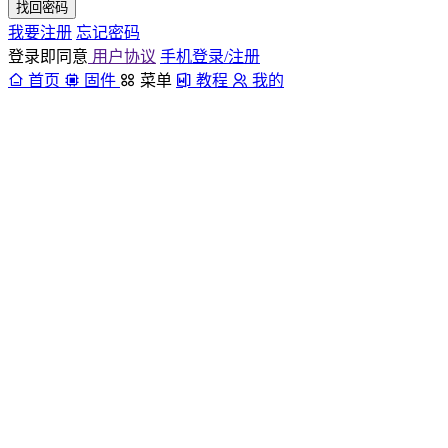
找回密码
我要注册
忘记密码
登录即同意
用户协议
手机登录/注册
首页
固件
菜单
教程
我的