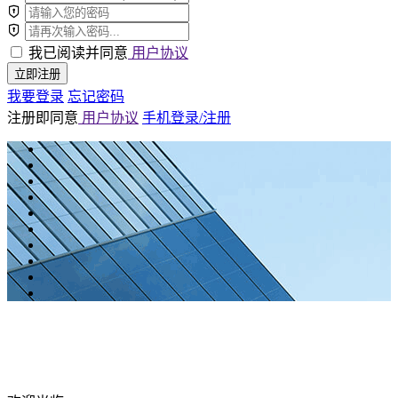
我已阅读并同意
用户协议
立即注册
我要登录
忘记密码
注册即同意
用户协议
手机登录/注册