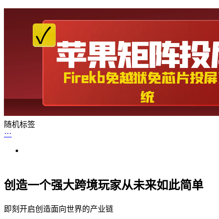
随机标签
创造一个强大跨境玩家从未来如此简单
即刻开启创造面向世界的产业链