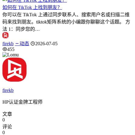
如何在 TikTok 上找到朋友？
你可以在 TikTok 上通过同步联系人、搜索用户名或扫描二维
码来找到朋友。tiktok矩阵系统的小编跟你聊聊这个话题。 方
法 1：同步您的…
firekb
动态
2026-07-05
455
firekb
HP认证金牌工程师
文章
0
评论
0