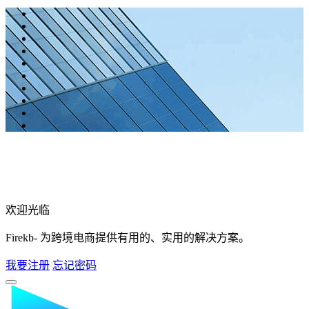
欢迎光临
Firekb- 为跨境电商提供有用的、实用的解决方案。
我要注册
忘记密码