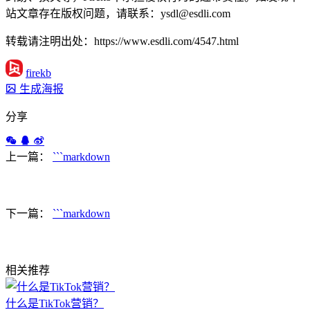
站文章存在版权问题，请联系：ysdl@esdli.com
转载请注明出处：https://www.esdli.com/4547.html
firekb
生成海报
分享
上一篇：
```markdown
下一篇：
```markdown
相关推荐
什么是TikTok营销？