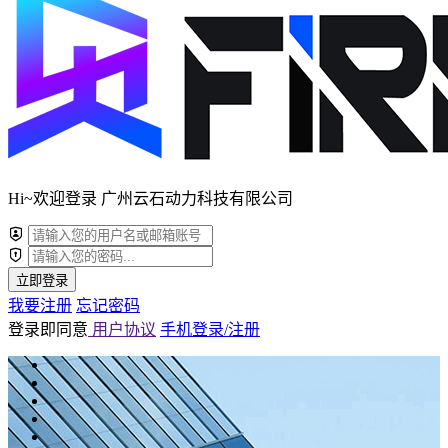
Hi~欢迎登录 广州云石动力科技有限公司
立即登录
我要注册
忘记密码
登录即同意
用户协议
手机登录/注册