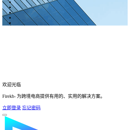
欢迎光临
Firekb- 为跨境电商提供有用的、实用的解决方案。
立即登录
忘记密码