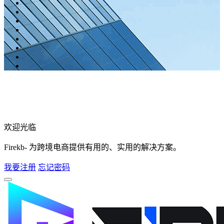
欢迎光临
Firekb- 为跨境电商提供有用的、实用的解决方案。
我要注册
忘记密码