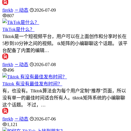
firekb
动态
2026-07-09
807
TikTok是什么？
Tiktok是一个短视频平台，用户可以在上面创作和分享时长在
5秒到10分钟之间的视频。 tk矩阵的小编聊聊这个话题。 该平
台配备了内置的编辑…
firekb
动态
2026-07-08
496
Tiktok 有没有最佳发布时间？
有，也没有。Tiktok算法会为每个用户定制“推荐”页面，所以
没有单一的最佳时间适合所有人。tiktok矩阵系统的小编聊聊
这个话题。 不过，…
firekb
动态
2026-07-06
1,121