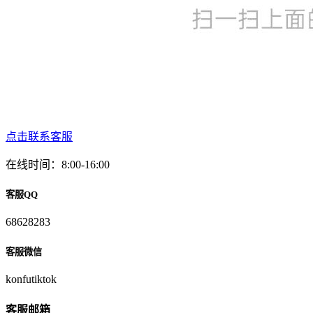
点击联系客服
在线时间：8:00-16:00
客服QQ
68628283
客服微信
konfutiktok
客服邮箱