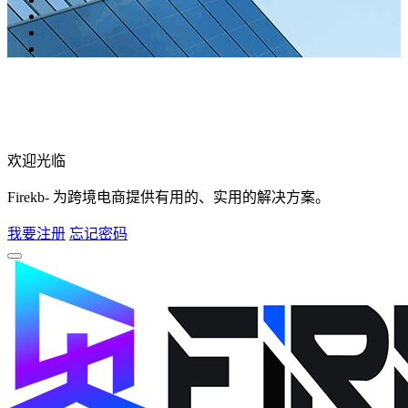
欢迎光临
Firekb- 为跨境电商提供有用的、实用的解决方案。
我要注册
忘记密码