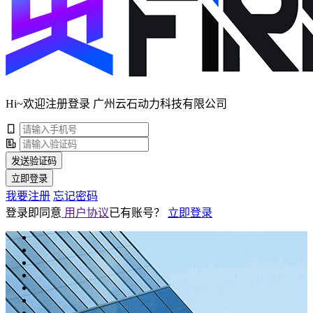
Hi~欢迎注册登录 广州云石动力科技有限公司
发送验证码
立即登录
我要注册
忘记密码
登录即同意
用户协议
已有账号？
立即登录