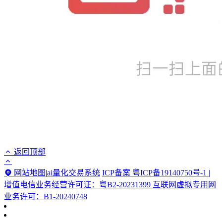
返回顶部
网站地图
|
ai量化交易系统
ICP备案 粤ICP备19140750号-1 |
增值电信业务经营许可证：粤B2-20231399 互联网虚拟专用网
业务许可：B1-20240748