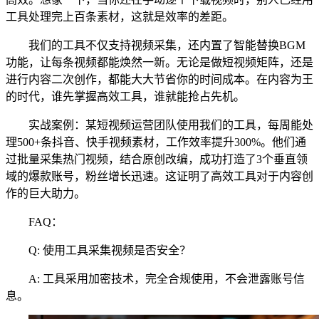
工具处理完上百条素材，这就是效率的差距。
我们的工具不仅支持视频采集，还内置了智能替换BGM
功能，让每条视频都能焕然一新。无论是做短视频矩阵，还是
进行内容二次创作，都能大大节省你的时间成本。在内容为王
的时代，谁先掌握高效工具，谁就能抢占先机。
实战案例：某短视频运营团队使用我们的工具，每周能处
理500+条抖音、快手视频素材，工作效率提升300%。他们通
过批量采集热门视频，结合原创改编，成功打造了3个垂直领
域的爆款账号，粉丝增长迅速。这证明了高效工具对于内容创
作的巨大助力。
FAQ：
Q: 使用工具采集视频是否安全？
A: 工具采用加密技术，完全合规使用，不会泄露账号信
息。