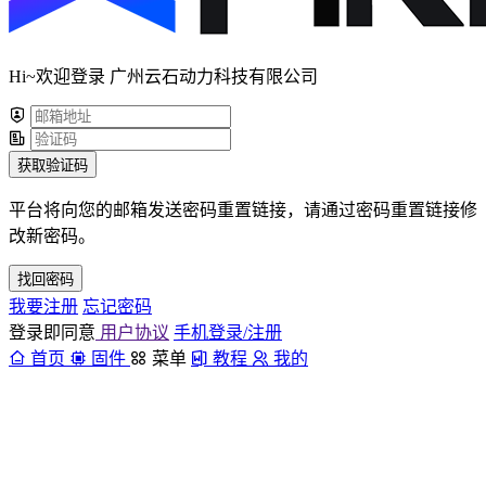
Hi~欢迎登录 广州云石动力科技有限公司
获取验证码
平台将向您的邮箱发送密码重置链接，请通过密码重置链接修
改新密码。
找回密码
我要注册
忘记密码
登录即同意
用户协议
手机登录/注册
首页
固件
菜单
教程
我的