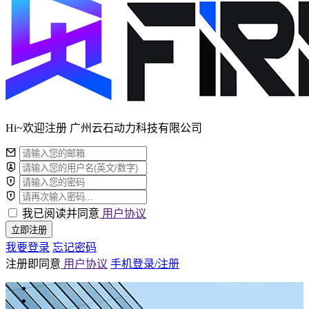
Hi~欢迎注册 广州云石动力科技有限公司
我已阅读并同意
用户协议
立即注册
我要登录
忘记密码
注册即同意
用户协议
手机登录/注册