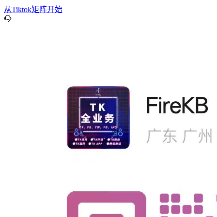
从Tiktok矩阵开始