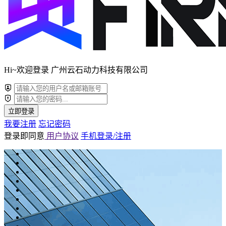
Hi~欢迎登录 广州云石动力科技有限公司
立即登录
我要注册
忘记密码
登录即同意
用户协议
手机登录/注册