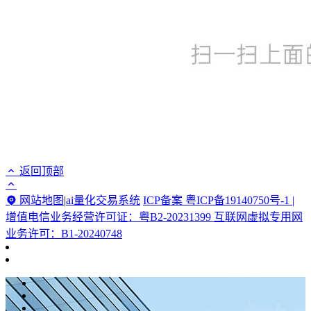
返回顶部
网站地图
|
ai量化交易系统
ICP备案 粤ICP备19140750号-1 |
增值电信业务经营许可证：粤B2-20231399 互联网虚拟专用网
业务许可：B1-20240748