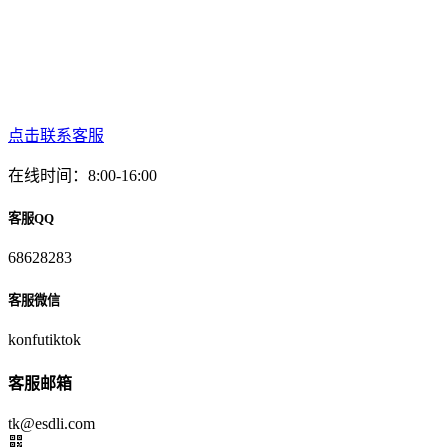
点击联系客服
在线时间：8:00-16:00
客服QQ
68628283
客服微信
konfutiktok
客服邮箱
tk@esdli.com