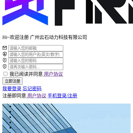
Hi~欢迎注册 广州云石动力科技有限公司
我已阅读并同意
用户协议
立即注册
我要登录
忘记密码
注册即同意
用户协议
手机登录/注册