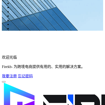
欢迎光临
Firekb- 为跨境电商提供有用的、实用的解决方案。
我要注册
忘记密码