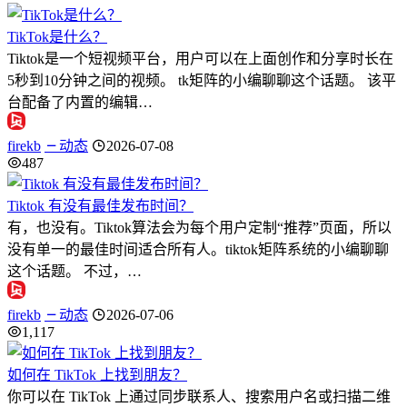
TikTok是什么？
Tiktok是一个短视频平台，用户可以在上面创作和分享时长在
5秒到10分钟之间的视频。 tk矩阵的小编聊聊这个话题。 该平
台配备了内置的编辑…
firekb
动态
2026-07-08
487
Tiktok 有没有最佳发布时间？
有，也没有。Tiktok算法会为每个用户定制“推荐”页面，所以
没有单一的最佳时间适合所有人。tiktok矩阵系统的小编聊聊
这个话题。 不过，…
firekb
动态
2026-07-06
1,117
如何在 TikTok 上找到朋友？
你可以在 TikTok 上通过同步联系人、搜索用户名或扫描二维