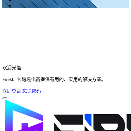
欢迎光临
Firekb- 为跨境电商提供有用的、实用的解决方案。
立即登录
忘记密码