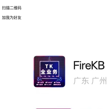
扫描二维码
加我为好友