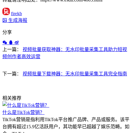
firekb
生成海报
分享
上一篇：
视频批量获取神器：无水印批量采集工具助力短视
频创作者高效运营
下一篇：
视频批量下载神器：无水印批量采集工具完全指南
相关推荐
什么是TikTok营销？
TikTok营销是指利用TikTok平台推广品牌、产品或服务。该平
台拥有超过15.9亿活跃用户，其功能早已超越了娱乐范畴。如