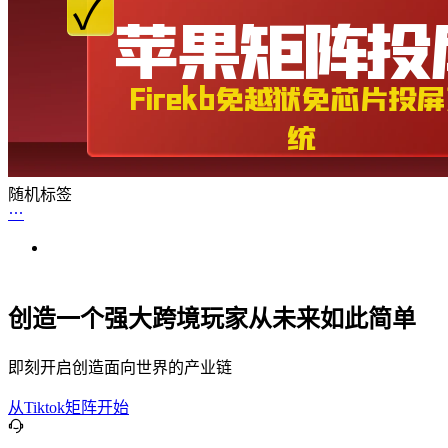
随机标签
创造一个强大跨境玩家从未来如此简单
即刻开启创造面向世界的产业链
从Tiktok矩阵开始