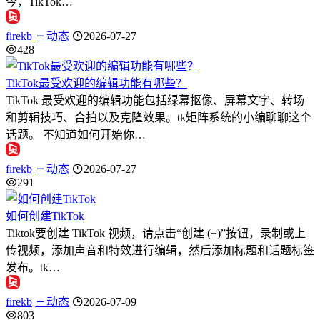
今，TikTok…
firekb
动态
2026-07-27
428
TikTok最受欢迎的编辑功能有哪些？
TikTok 最受欢迎的编辑功能包括绿幕抠像、屏幕文字、转场
和剪辑技巧、合拍以及克隆效果。tk矩阵系统的小编聊聊这个
话题。 不知道如何开始你…
firekb
动态
2026-07-27
291
如何创建TikTok
Tiktok要创建 TikTok 视频，请点击“创建 (+)”按钮，录制或上
传视频，添加声音和特效进行编辑，然后添加标题和话题标签
发布。tk…
firekb
动态
2026-07-09
803