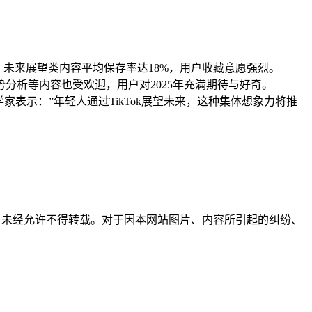
受欢迎，未来展望类内容平均保存率达18%，用户收藏意愿强烈。
势分析等内容也受欢迎，用户对2025年充满期待与好奇。
表示：”年轻人通过TikTok展望未来，这种集体想象力将推
所有，未经允许不得转载。对于因本网站图片、内容所引起的纠纷、