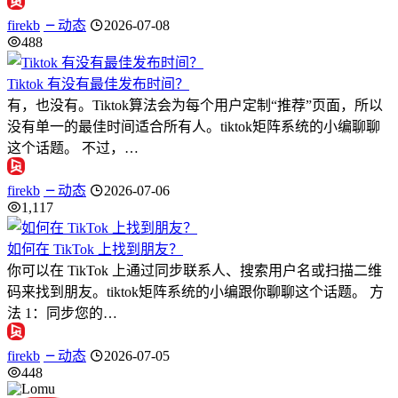
firekb
动态
2026-07-08
488
Tiktok 有没有最佳发布时间？
有，也没有。Tiktok算法会为每个用户定制“推荐”页面，所以
没有单一的最佳时间适合所有人。tiktok矩阵系统的小编聊聊
这个话题。 不过，…
firekb
动态
2026-07-06
1,117
如何在 TikTok 上找到朋友？
你可以在 TikTok 上通过同步联系人、搜索用户名或扫描二维
码来找到朋友。tiktok矩阵系统的小编跟你聊聊这个话题。 方
法 1：同步您的…
firekb
动态
2026-07-05
448