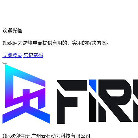
欢迎光临
Firekb- 为跨境电商提供有用的、实用的解决方案。
立即登录
忘记密码
Hi~欢迎注册 广州云石动力科技有限公司