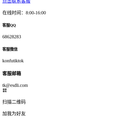
点击联系客服
在线时间：8:00-16:00
客服QQ
68628283
客服微信
konfutiktok
客服邮箱
tk@esdli.com
扫描二维码
加我为好友