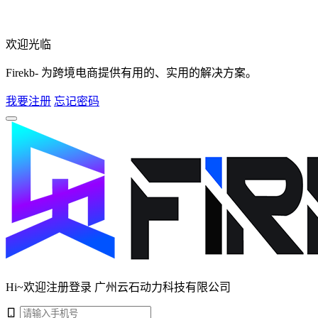
欢迎光临
Firekb- 为跨境电商提供有用的、实用的解决方案。
我要注册
忘记密码
Hi~欢迎注册登录 广州云石动力科技有限公司