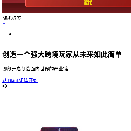
随机标签
创造一个强大跨境玩家从未来如此简单
即刻开启创造面向世界的产业链
从Tiktok矩阵开始