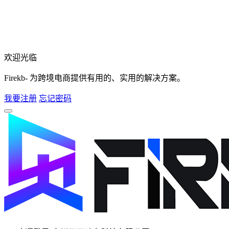
欢迎光临
Firekb- 为跨境电商提供有用的、实用的解决方案。
我要注册
忘记密码