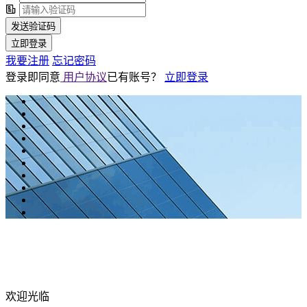
发送验证码
立即登录
我要注册
忘记密码
登录即同意
用户协议
已有账号？
立即登录
欢迎光临