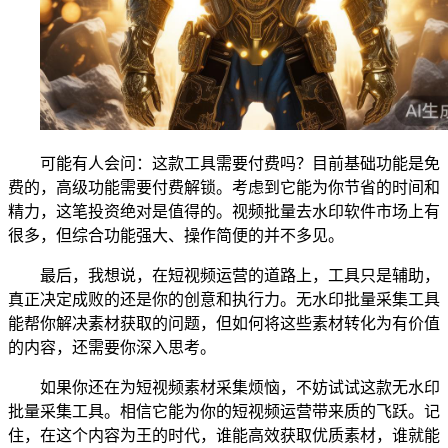
可能有人会问：这款工具需要付费吗？目前基础功能是免
费的，高级功能需要付费解锁。考虑到它能为你节省的时间和
精力，这笔投资绝对是值得的。视频批量去水印软件市场上有
很多，但综合功能强大、操作简便的并不多见。
最后，我想说，在短视频运营的道路上，工具只是辅助，
真正决定成败的还是你的创意和执行力。无水印批量采集工具
能帮你解决素材获取的问题，但如何将这些素材转化为有价值
的内容，还需要你深入思考。
如果你还在为短视频素材采集烦恼，不妨试试这款无水印
批量采集工具。相信它能为你的短视频运营带来质的飞跃。记
住，在这个内容为王的时代，谁能高效获取优质素材，谁就能