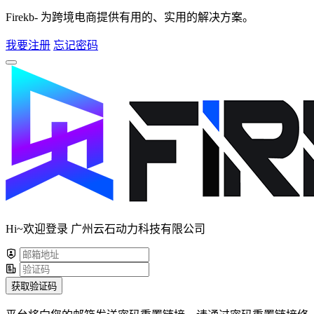
Firekb- 为跨境电商提供有用的、实用的解决方案。
我要注册
忘记密码
Hi~欢迎登录 广州云石动力科技有限公司
获取验证码