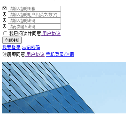
我已阅读并同意
用户协议
立即注册
我要登录
忘记密码
注册即同意
用户协议
手机登录/注册