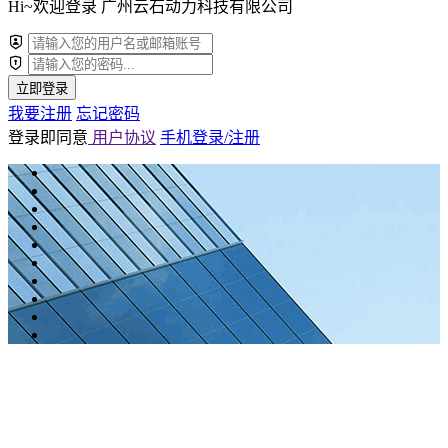
Hi~欢迎登录 广州云石动力科技有限公司
立即登录
我要注册
忘记密码
登录即同意
用户协议
手机登录/注册