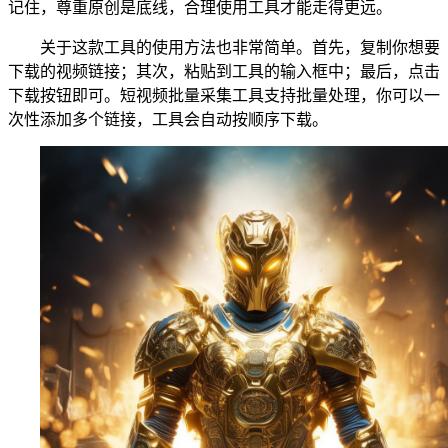
记住，尊重原创是底线，合理使用工具才能走得更远。
关于这款工具的使用方法也非常简单。首先，复制你想要
下载的视频链接；其次，粘贴到工具的输入框中；最后，点击
下载按钮即可。短视频批量采集工具支持批量处理，你可以一
次性添加多个链接，工具会自动按顺序下载。