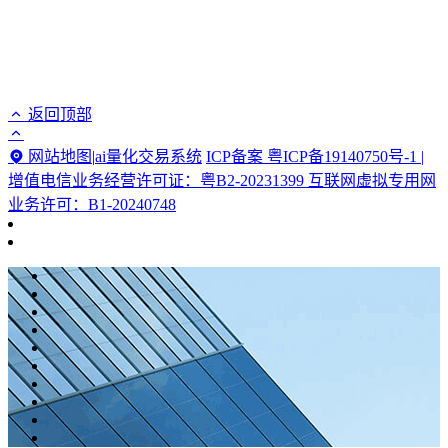
返回顶部
网站地图
|
ai量化交易系统
ICP备案 粤ICP备19140750号-1 |
增值电信业务经营许可证：粤B2-20231399 互联网虚拟专用网
业务许可：B1-20240748