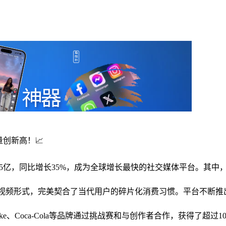
量创新高！📈
15亿，同比增长35%，成为全球增长最快的社交媒体平台。其中
0秒的短视频形式，完美契合了当代用户的碎片化消费习惯。平台不
ike、Coca-Cola等品牌通过挑战赛和与创作者合作，获得了超过