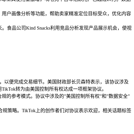
踪、用户画像分析等功能，帮助卖家精准定位目标受众，优化内容
长。食品公司Kind Snacks利用竞品分析发现产品展示机会，使视
0天，以便完成交易细节。美国财政部长贝森特表示，该协议涉及
TikTok转为由美国控制所有权达成一项框架协议。
规的参考模式。协议中涉及的”美国控制所有权”和”数据安全”
数据合规策略。TikTok上的创作者们对协议表示欢迎，相关话题标签