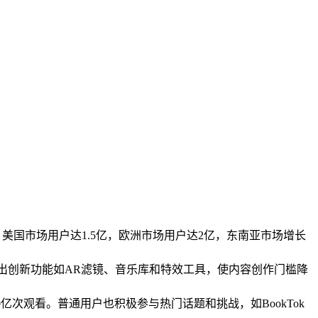
，美国市场用户达1.5亿，欧洲市场用户达2亿，东南亚市场增长
断推出创新功能如AR滤镜、音乐库和特效工具，使内容创作门槛降
10亿次观看。普通用户也积极参与热门话题和挑战，如BookTok