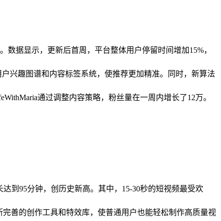
%。数据显示，更新后首周，平台整体用户停留时间增加15%，
了用户兴趣图谱和内容标签系统，使推荐更加精准。同时，新算法
WithMaria通过调整内容策略，粉丝量在一周内增长了12万。
达到95分钟，创历史新高。其中，15-30秒的短视频最受欢
不断完善的创作工具和特效库，使普通用户也能轻松制作高质量视