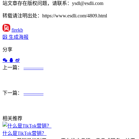
站文章存在版权问题，请联系：ysdl@esdli.com
转载请注明出处：https://www.esdli.com/4809.html
firekb
生成海报
分享
上一篇：
————
下一篇：
————
相关推荐
什么是TikTok营销？