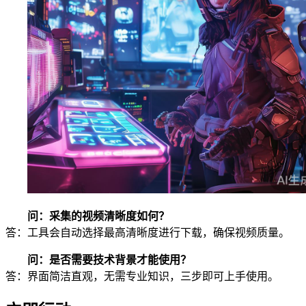
问：采集的视频清晰度如何？
答：工具会自动选择最高清晰度进行下载，确保视频质量。
问：是否需要技术背景才能使用？
答：界面简洁直观，无需专业知识，三步即可上手使用。