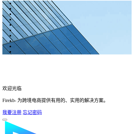
欢迎光临
Firekb- 为跨境电商提供有用的、实用的解决方案。
我要注册
忘记密码