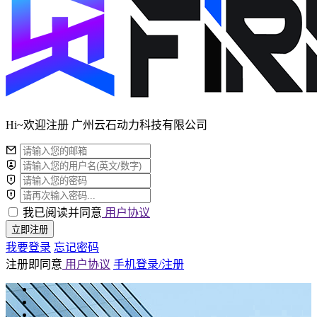
Hi~欢迎注册 广州云石动力科技有限公司
我已阅读并同意
用户协议
立即注册
我要登录
忘记密码
注册即同意
用户协议
手机登录/注册