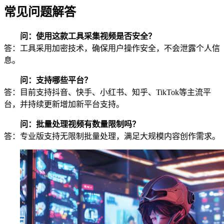
常见问题解答
问：使用这款工具采集视频是否安全？
答：工具采用加密技术，确保用户操作安全，不会泄露个人信
息。
问：支持哪些平台？
答：目前支持抖音、快手、小红书、知乎、TikTok等主流平
台，并持续更新增加新平台支持。
问：批量处理视频有数量限制吗？
答：专业版支持无限制批量处理，满足大规模内容创作需求。