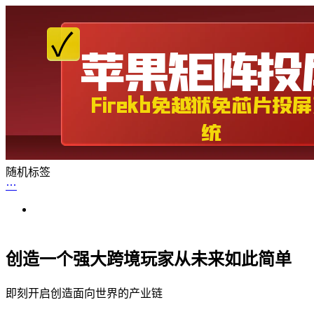
随机标签
创造一个强大跨境玩家从未来如此简单
即刻开启创造面向世界的产业链