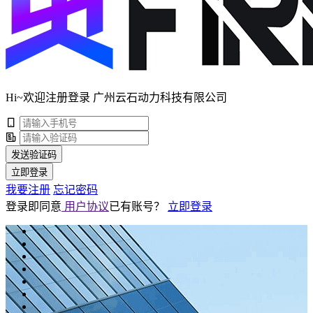
Hi~欢迎注册登录 广州云石动力科技有限公司
发送验证码
立即登录
我要注册
忘记密码
登录即同意
用户协议
已有账号？
立即登录