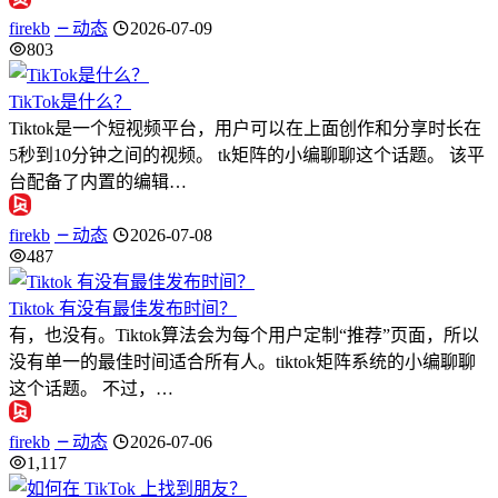
firekb
动态
2026-07-09
803
TikTok是什么？
Tiktok是一个短视频平台，用户可以在上面创作和分享时长在
5秒到10分钟之间的视频。 tk矩阵的小编聊聊这个话题。 该平
台配备了内置的编辑…
firekb
动态
2026-07-08
487
Tiktok 有没有最佳发布时间？
有，也没有。Tiktok算法会为每个用户定制“推荐”页面，所以
没有单一的最佳时间适合所有人。tiktok矩阵系统的小编聊聊
这个话题。 不过，…
firekb
动态
2026-07-06
1,117