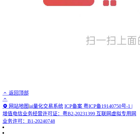
返回顶部
网站地图
|
ai量化交易系统
ICP备案 粤ICP备19140750号-1 |
增值电信业务经营许可证：粤B2-20231399 互联网虚拟专用网
业务许可：B1-20240748