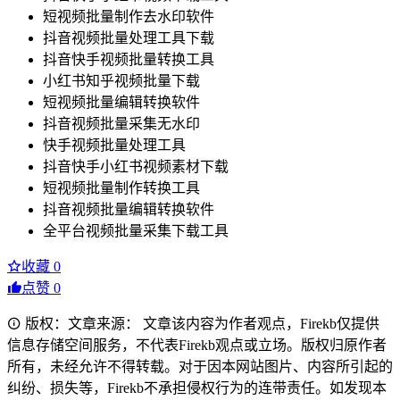
短视频批量制作去水印软件
抖音视频批量处理工具下载
抖音快手视频批量转换工具
小红书知乎视频批量下载
短视频批量编辑转换软件
抖音视频批量采集无水印
快手视频批量处理工具
抖音快手小红书视频素材下载
短视频批量制作转换工具
抖音视频批量编辑转换软件
全平台视频批量采集下载工具
收藏
0
点赞
0
版权：文章来源： 文章该内容为作者观点，Firekb仅提供
信息存储空间服务，不代表Firekb观点或立场。版权归原作者
所有，未经允许不得转载。对于因本网站图片、内容所引起的
纠纷、损失等，Firekb不承担侵权行为的连带责任。如发现本