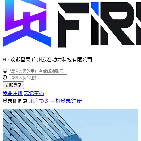
Hi~欢迎登录 广州云石动力科技有限公司
立即登录
我要注册
忘记密码
登录即同意
用户协议
手机登录/注册