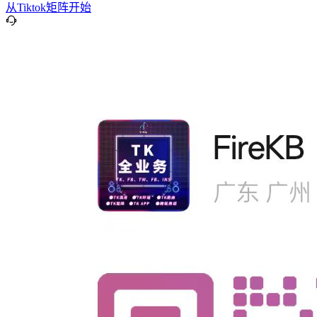
从Tiktok矩阵开始