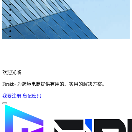
欢迎光临
Firekb- 为跨境电商提供有用的、实用的解决方案。
我要注册
忘记密码