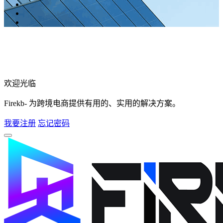
欢迎光临
Firekb- 为跨境电商提供有用的、实用的解决方案。
我要注册
忘记密码