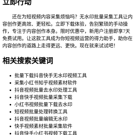
立即行动
还在为短视频内容采集烦恼吗？无水印批量采集工具让内
容创作更高效、更轻松。立即下载体验，告别繁琐的手动操
作，专注于内容创作本身。限时优惠中，新用户注册即享7天
免费试用。让这款工具成为你短视频运营的得力助手，助你在
内容创作的道路上走得更远、更快。现在就来试试吧！
相关搜索关键词
批量下载抖音快手无水印视频工具
采集小红书知乎视频素材软件
抖音视频批量去水印处理工具
抖音快手视频批量采集下载
小红书视频批量下载去水印
短视频批量处理转换工具
抖音视频批量编辑无水印
快手视频素材批量采集软件
抖音快手小红书视频下载工具