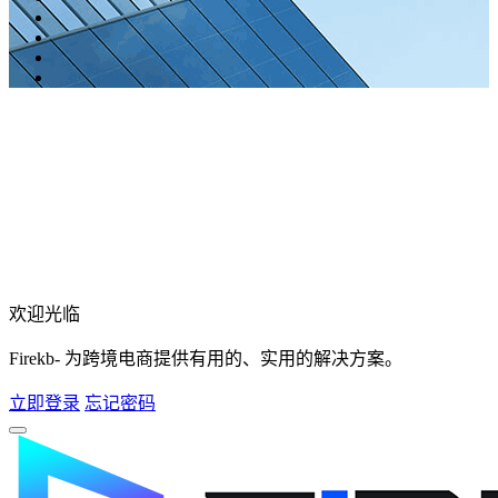
欢迎光临
Firekb- 为跨境电商提供有用的、实用的解决方案。
立即登录
忘记密码