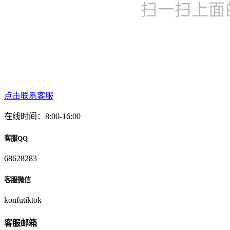
点击联系客服
在线时间：8:00-16:00
客服QQ
68628283
客服微信
konfutiktok
客服邮箱