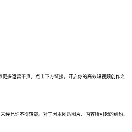
取更多运营干货。点击下方链接，开启你的高效短视频创作之
所有，未经允许不得转载。对于因本网站图片、内容所引起的纠纷、