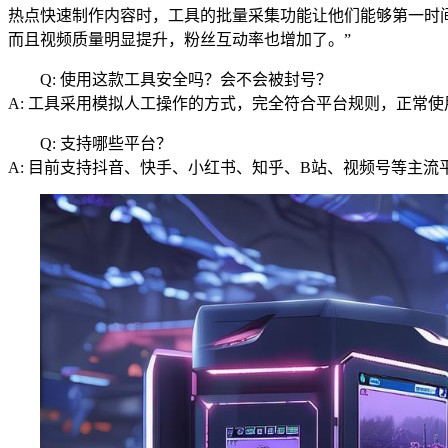
热点快速制作内容时，工具的批量采集功能让他们能够第一时
而且视频质量明显提升，粉丝互动率也增加了。”
Q: 使用这款工具安全吗？会不会被封号？
A: 工具采用模拟人工操作的方式，完全符合平台规则，正常
Q: 支持哪些平台？
A: 目前支持抖音、快手、小红书、知乎、B站、视频号等主