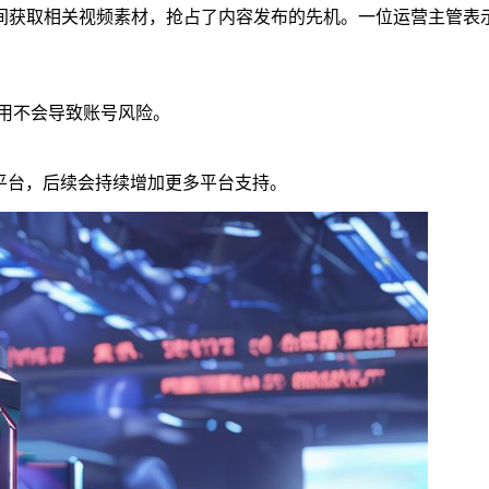
间获取相关视频素材，抢占了内容发布的先机。一位运营主管表
使用不会导致账号风险。
流平台，后续会持续增加更多平台支持。