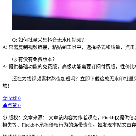
Q: 如何批量采集抖音无水印视频？
A: 只需复制视频链接，粘贴到工具中，选择格式和质量，点
Q: 有没有免费版本？
A: 提供基础功能的免费版，高级功能需要订阅付费版，性价比
还在为找视频素材熬夜加班吗？立即下载这款无水印批量
旅！
收藏
0
点赞
0
版权：文章来源： 文章该内容为作者观点，Firekb仅提
损失等，Firekb不承担侵权行为的连带责任。如发现本站文章存在版权