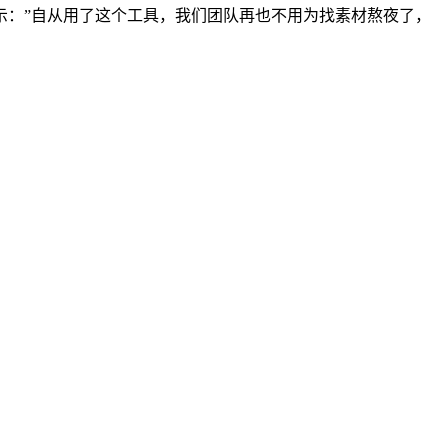
示：”自从用了这个工具，我们团队再也不用为找素材熬夜了，