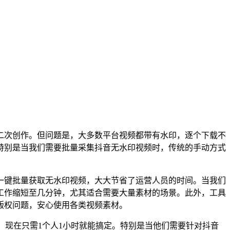
二次创作。但问题是，大多数平台视频都带有水印，逐个下载不
特别是当我们需要批量采集抖音无水印视频时，传统的手动方式
一键批量获取无水印视频，大大节省了运营人员的时间。当我们
工作缩短至几分钟，尤其适合需要大量素材的场景。此外，工具
版权问题，安心使用各类视频素材。
，现在只需1个人1小时就能搞定。特别是当他们需要针对抖音