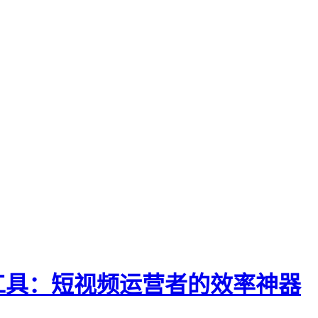
工具：短视频运营者的效率神器