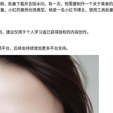
视频，批量下载并去除水印。有一次，他需要制作一个关于美食
播放量。小红的案例也很典型，她是一名小红书博主，使用工具批
则，建议仅用于个人学习或已获得授权的内容创作。
视频平台，后续会持续增加更多平台支持。