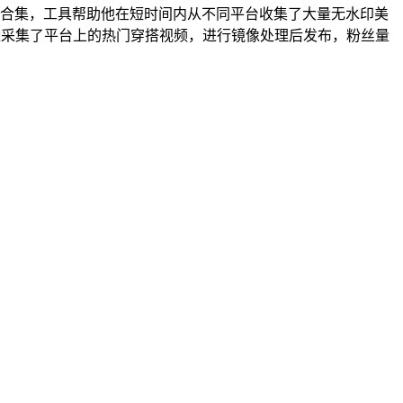
的合集，工具帮助他在短时间内从不同平台收集了大量无水印美
量采集了平台上的热门穿搭视频，进行镜像处理后发布，粉丝量