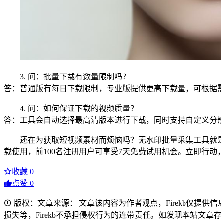
3. 问：批量下载有数量限制吗？
答：普通版有每日下载限制，专业版提供更高下载量，可根据
4. 问：如何保证下载的视频质量？
答：工具会自动选择最高清版本进行下载，同时支持自定义分
还在为获取短视频素材而烦恼吗？无水印批量采集工具就
载使用，前100名注册用户可享受7天免费试用机会。立即行
收藏
0
点赞
0
版权：文章来源： 文章该内容为作者观点，Firekb仅提
损失等，Firekb不承担侵权行为的连带责任。如发现本站文章存在版权