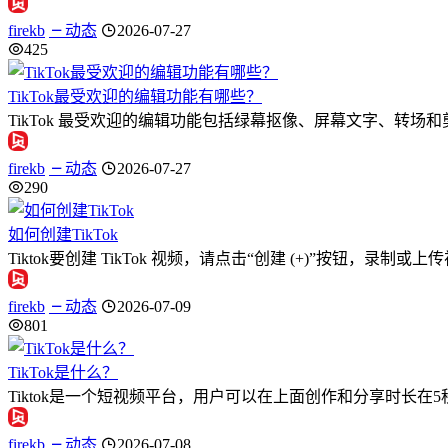
firekb
动态
2026-07-27
425
TikTok最受欢迎的编辑功能有哪些？
TikTok 最受欢迎的编辑功能包括绿幕抠像、屏幕文字、转
firekb
动态
2026-07-27
290
如何创建TikTok
Tiktok要创建 TikTok 视频，请点击“创建 (+)”按钮
firekb
动态
2026-07-09
801
TikTok是什么？
Tiktok是一个短视频平台，用户可以在上面创作和分享时长在
firekb
动态
2026-07-08