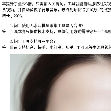
率提升了至少3倍。只需输入关键词，工具就能自动抓取相关
食视频，并自动替换了背景音乐，最终视频获得了10万+的
增长了20%。
1. 问：使用无水印批量采集工具是否合法？
答：工具本身只提供技术支持，具体使用方式需遵守各平台规
2. 问：工具支持哪些平台？
答：目前支持抖音、快手、小红书、知乎、TikTok等主流短