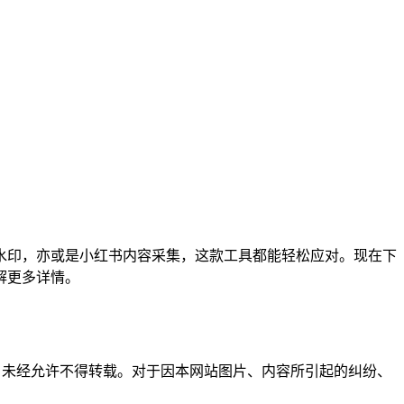
水印，亦或是小红书内容采集，这款工具都能轻松应对。现在下
解更多详情。
所有，未经允许不得转载。对于因本网站图片、内容所引起的纠纷、