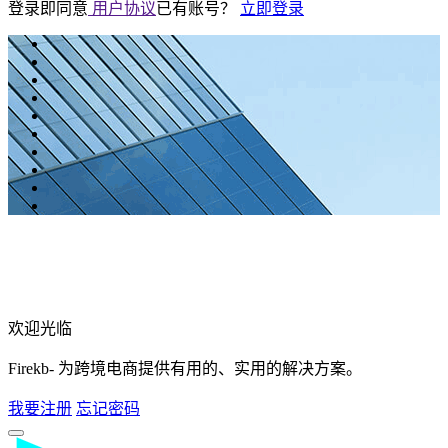
登录即同意
用户协议
已有账号？
立即登录
欢迎光临
Firekb- 为跨境电商提供有用的、实用的解决方案。
我要注册
忘记密码