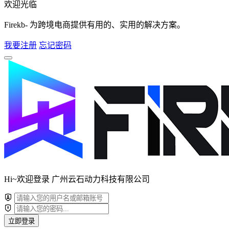
欢迎光临
Firekb- 为跨境电商提供有用的、实用的解决方案。
我要注册
忘记密码
Hi~欢迎登录 广州云石动力科技有限公司
立即登录