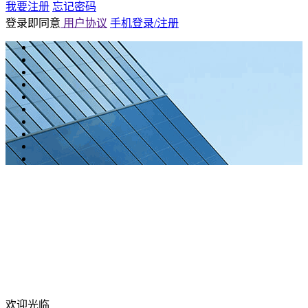
我要注册
忘记密码
登录即同意
用户协议
手机登录/注册
欢迎光临