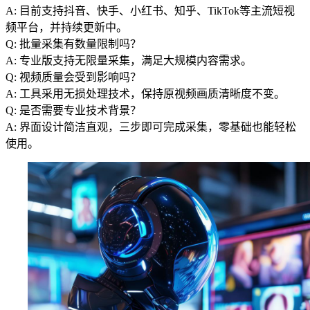
A: 目前支持抖音、快手、小红书、知乎、TikTok等主流短视
频平台，并持续更新中。
Q: 批量采集有数量限制吗？
A: 专业版支持无限量采集，满足大规模内容需求。
Q: 视频质量会受到影响吗？
A: 工具采用无损处理技术，保持原视频画质清晰度不变。
Q: 是否需要专业技术背景？
A: 界面设计简洁直观，三步即可完成采集，零基础也能轻松
使用。