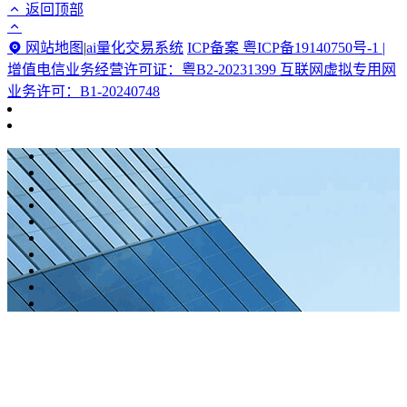
返回顶部
网站地图
|
ai量化交易系统
ICP备案 粤ICP备19140750号-1 |
增值电信业务经营许可证：粤B2-20231399 互联网虚拟专用网
业务许可：B1-20240748