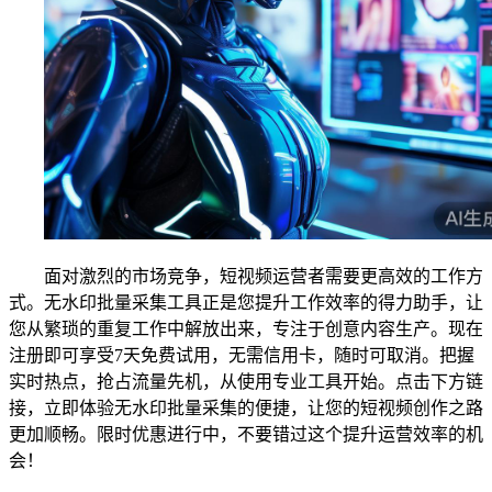
面对激烈的市场竞争，短视频运营者需要更高效的工作方
式。无水印批量采集工具正是您提升工作效率的得力助手，让
您从繁琐的重复工作中解放出来，专注于创意内容生产。现在
注册即可享受7天免费试用，无需信用卡，随时可取消。把握
实时热点，抢占流量先机，从使用专业工具开始。点击下方链
接，立即体验无水印批量采集的便捷，让您的短视频创作之路
更加顺畅。限时优惠进行中，不要错过这个提升运营效率的机
会！