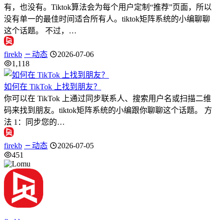
有，也没有。Tiktok算法会为每个用户定制“推荐”页面，所以
没有单一的最佳时间适合所有人。tiktok矩阵系统的小编聊聊
这个话题。 不过，…
firekb
动态
2026-07-06
1,118
如何在 TikTok 上找到朋友？
你可以在 TikTok 上通过同步联系人、搜索用户名或扫描二维
码来找到朋友。tiktok矩阵系统的小编跟你聊聊这个话题。 方
法 1：同步您的…
firekb
动态
2026-07-05
451