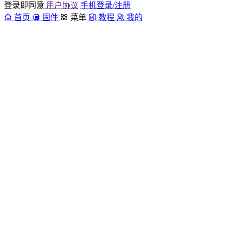
登录即同意
用户协议
手机登录/注册
首页
固件
菜单
教程
我的