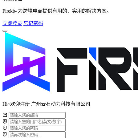
Firekb- 为跨境电商提供有用的、实用的解决方案。
立即登录
忘记密码
Hi~欢迎注册 广州云石动力科技有限公司