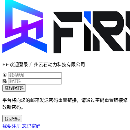
Hi~欢迎登录 广州云石动力科技有限公司
获取验证码
平台将向您的邮箱发送密码重置链接，请通过密码重置链接修
改新密码。
找回密码
我要注册
忘记密码