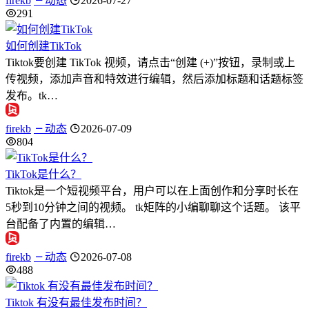
firekb
动态
2026-07-27
291
如何创建TikTok
Tiktok要创建 TikTok 视频，请点击“创建 (+)”按钮，录制或上
传视频，添加声音和特效进行编辑，然后添加标题和话题标签
发布。tk…
firekb
动态
2026-07-09
804
TikTok是什么？
Tiktok是一个短视频平台，用户可以在上面创作和分享时长在
5秒到10分钟之间的视频。 tk矩阵的小编聊聊这个话题。 该平
台配备了内置的编辑…
firekb
动态
2026-07-08
488
Tiktok 有没有最佳发布时间？