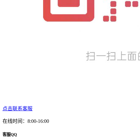
点击联系客服
在线时间：8:00-16:00
客服QQ