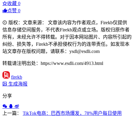
收藏
0
点赞
0
版权：文章来源： 文章该内容为作者观点，Firekb仅提供
信息存储空间服务，不代表Firekb观点或立场。版权归原作者
所有，未经允许不得转载。对于因本网站图片、内容所引起的
纠纷、损失等，Firekb不承担侵权行为的连带责任。如发现本
站文章存在版权问题，请联系：ysdl@esdli.com
转载请注明出处：https://www.esdli.com/4913.html
firekb
生成海报
分享
上一篇：
TikTok电商：巴西市场爆发，78%用户每日使用