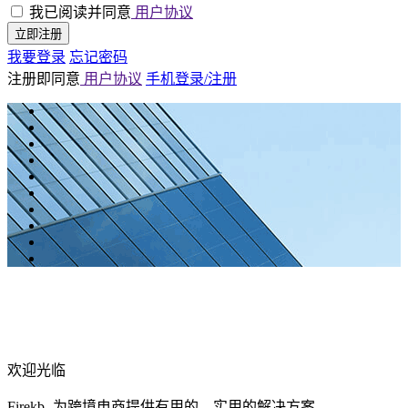
我已阅读并同意
用户协议
立即注册
我要登录
忘记密码
注册即同意
用户协议
手机登录/注册
欢迎光临
Firekb- 为跨境电商提供有用的、实用的解决方案。