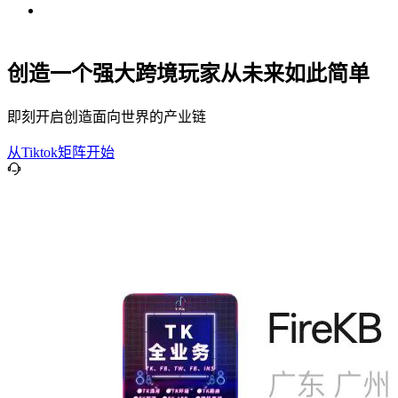
创造一个强大跨境玩家从未来如此简单
即刻开启创造面向世界的产业链
从Tiktok矩阵开始