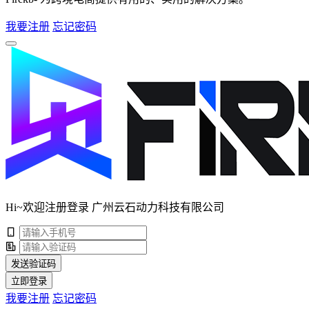
我要注册
忘记密码
Hi~欢迎注册登录 广州云石动力科技有限公司
发送验证码
立即登录
我要注册
忘记密码