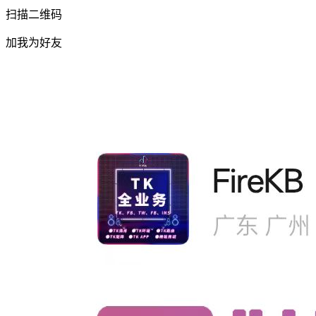
扫描二维码
加我为好友