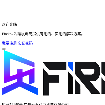
欢迎光临
Firekb- 为跨境电商提供有用的、实用的解决方案。
我要注册
忘记密码
Hi~欢迎登录 广州云石动力科技有限公司