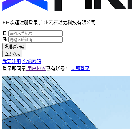
Hi~欢迎注册登录 广州云石动力科技有限公司
发送验证码
立即登录
我要注册
忘记密码
登录即同意
用户协议
已有账号？
立即登录