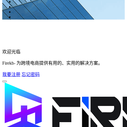
欢迎光临
Firekb- 为跨境电商提供有用的、实用的解决方案。
我要注册
忘记密码