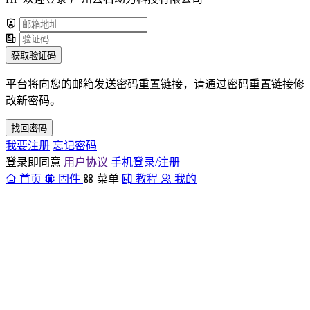
获取验证码
平台将向您的邮箱发送密码重置链接，请通过密码重置链接修
改新密码。
找回密码
我要注册
忘记密码
登录即同意
用户协议
手机登录/注册
首页
固件
菜单
教程
我的