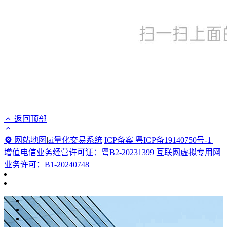
返回顶部
网站地图
|
ai量化交易系统
ICP备案 粤ICP备19140750号-1 |
增值电信业务经营许可证：粤B2-20231399 互联网虚拟专用网
业务许可：B1-20240748