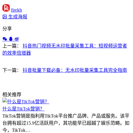
firekb
生成海报
分享
上一篇：
抖音热门视频无水印批量采集工具：短视频运营者
的效率倍增器
下一篇：
抖音批量下载必备：无水印批量采集工具完全指南
相关推荐
什么是TikTok营销？
TikTok营销是指利用TikTok平台推广品牌、产品或服务。该平
台拥有超过15.9亿活跃用户，其功能早已超越了娱乐范畴。如
今，TikTok…