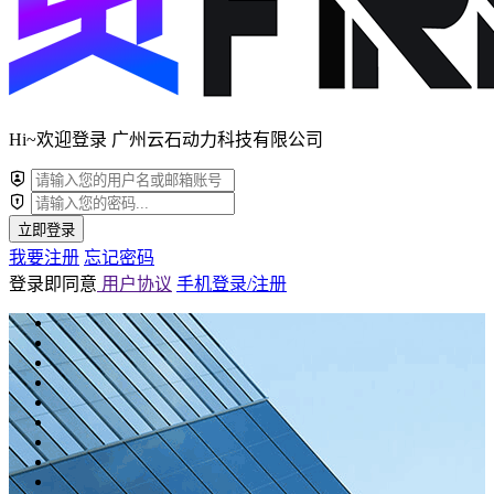
Hi~欢迎登录 广州云石动力科技有限公司
立即登录
我要注册
忘记密码
登录即同意
用户协议
手机登录/注册