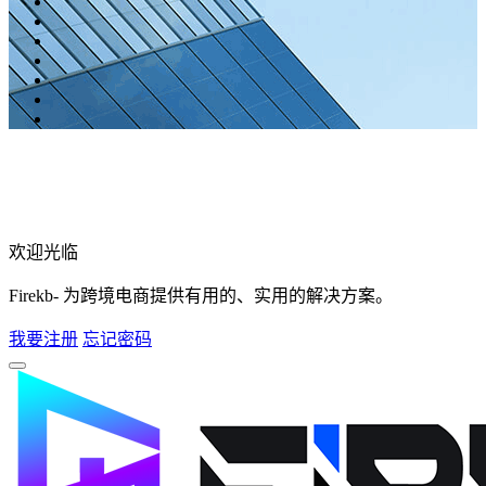
欢迎光临
Firekb- 为跨境电商提供有用的、实用的解决方案。
我要注册
忘记密码