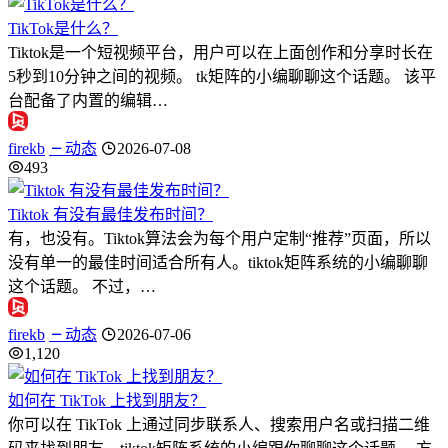
TikTok是什么？
Tiktok是一个短视频平台，用户可以在上面创作和分享时长在
5秒到10分钟之间的视频。 tk矩阵的小编聊聊这个话题。 该平
台配备了内置的编辑…
firekb
动态
2026-07-08
493
Tiktok 有没有最佳发布时间？
有，也没有。Tiktok算法会为每个用户定制“推荐”页面，所以
没有单一的最佳时间适合所有人。tiktok矩阵系统的小编聊聊
这个话题。 不过，…
firekb
动态
2026-07-06
1,120
如何在 TikTok 上找到朋友？
你可以在 TikTok 上通过同步联系人、搜索用户名或扫描二维