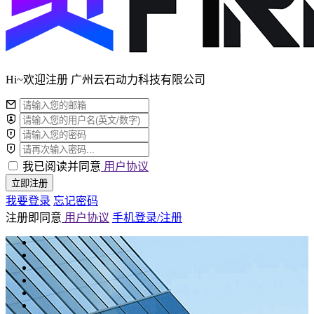
Hi~欢迎注册 广州云石动力科技有限公司
我已阅读并同意
用户协议
立即注册
我要登录
忘记密码
注册即同意
用户协议
手机登录/注册