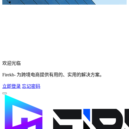
欢迎光临
Firekb- 为跨境电商提供有用的、实用的解决方案。
立即登录
忘记密码