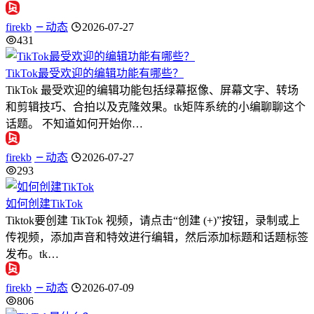
firekb
动态
2026-07-27
431
TikTok最受欢迎的编辑功能有哪些？
TikTok 最受欢迎的编辑功能包括绿幕抠像、屏幕文字、转场
和剪辑技巧、合拍以及克隆效果。tk矩阵系统的小编聊聊这个
话题。 不知道如何开始你…
firekb
动态
2026-07-27
293
如何创建TikTok
Tiktok要创建 TikTok 视频，请点击“创建 (+)”按钮，录制或上
传视频，添加声音和特效进行编辑，然后添加标题和话题标签
发布。tk…
firekb
动态
2026-07-09
806