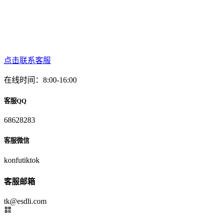
点击联系客服
在线时间：8:00-16:00
客服QQ
68628283
客服微信
konfutiktok
客服邮箱
tk@esdli.com