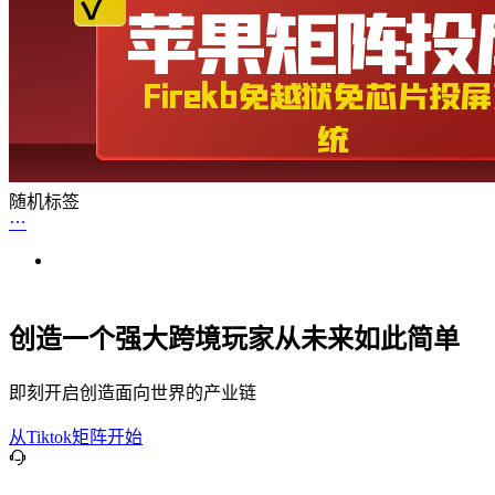
随机标签
创造一个强大跨境玩家从未来如此简单
即刻开启创造面向世界的产业链
从Tiktok矩阵开始