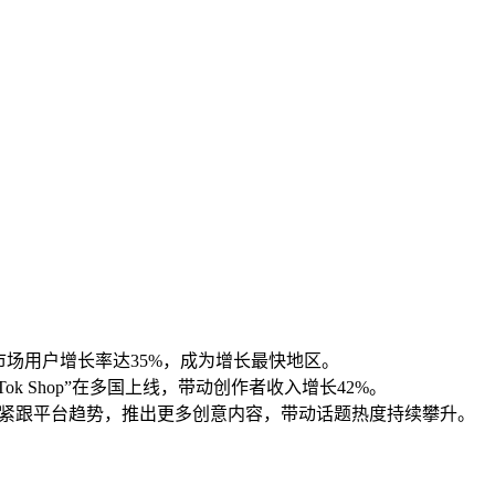
市场用户增长率达35%，成为增长最快地区。
k Shop”在多国上线，带动创作者收入增长42%。
者们也紧跟平台趋势，推出更多创意内容，带动话题热度持续攀升。