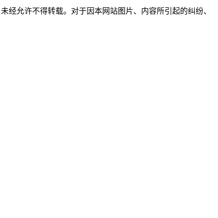
所有，未经允许不得转载。对于因本网站图片、内容所引起的纠纷、