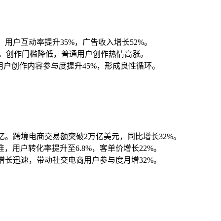
，用户互动率提升35%，广告收入增长52%。
，创作门槛降低，普通用户创作热情高涨。
，用户创作内容参与度提升45%，形成良性循环。
8亿。跨境电商交易额突破2万亿美元，同比增长32%。
用户转化率提升至6.8%，客单价增长22%。
频增长迅速，带动社交电商用户参与度月增32%。