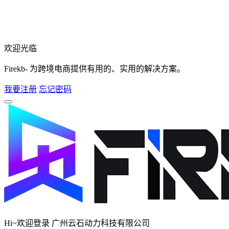
欢迎光临
Firekb- 为跨境电商提供有用的、实用的解决方案。
我要注册
忘记密码
Hi~欢迎登录 广州云石动力科技有限公司