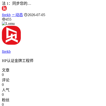
法 1：同步您的…
firekb
动态
2026-07-05
455
firekb
HP认证金牌工程师
文章
0
评论
0
人气
0
粉丝
0