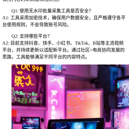
Q1: 使用无水印批量采集工具是否安全？
A1: 工具采用加密技术，确保用户数据安全，且严格遵守各平
台使用规则，不会导致账号风险。
Q2: 支持哪些平台？
A2: 目前支持抖音、快手、小红书、TikTok、B站等主流视频
平台，并持续更新以适配新平台。通过社区+电商协同发展的
思路，工具能够满足不同平台的内容特点。