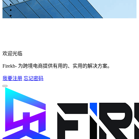
欢迎光临
Firekb- 为跨境电商提供有用的、实用的解决方案。
我要注册
忘记密码