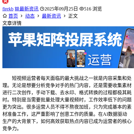
firekb
最新资讯
2025年09月25日
516 浏览
首页
动态
最新资讯
正文
文章详情
短视频运营者每天面临的最大挑战之一就是内容采集和处
理。无论是想要分析竞争对手的热门内容，还是需要收集素材
进行二次创作，手动下载、去水印、格式转换的过程都极其耗
时。特别是当需要批量处理大量视频时，工作效率低下的问题
更为突出。很多运营人员不得不熬夜加班，只为完成基本的素
材准备工作，这严重影响了创意工作的质量。在AI数据驱动
生产的大背景下，如何高效获取热点内容已成为运营者的核心
竞争力。