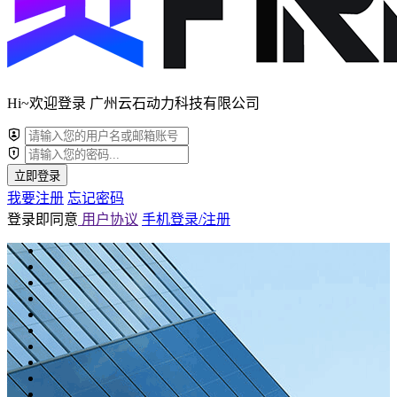
Hi~欢迎登录 广州云石动力科技有限公司
立即登录
我要注册
忘记密码
登录即同意
用户协议
手机登录/注册