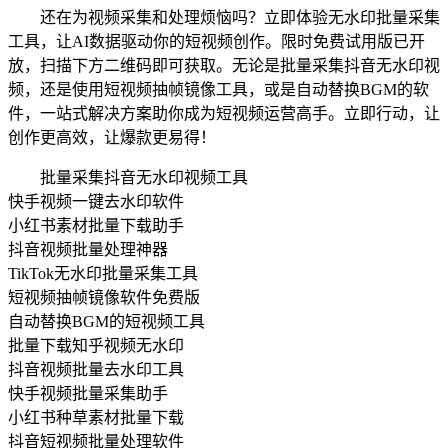
还在为视频采集和处理烦恼吗？立即体验无水印批量采集
工具，让AI数据驱动你的短视频创作。限时免费试用版已开
放，扫描下方二维码即可获取。无论是批量采集抖音无水印视
频，还是使用短视频抽帧镜像工具，或是自动替换BGM的软
件，一站式解决方案助你成为短视频运营高手。立即行动，让
创作更高效，让爆款更易得！
批量采集抖音无水印视频工具
快手视频一键去水印软件
小红书素材批量下载助手
抖音视频批量处理神器
TikTok无水印批量采集工具
短视频抽帧镜像软件免费版
自动替换BGM的短视频工具
批量下载知乎视频无水印
抖音视频批量去水印工具
快手视频批量采集助手
小红书种草素材批量下载
抖音短视频批量处理软件