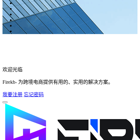
欢迎光临
Firekb- 为跨境电商提供有用的、实用的解决方案。
我要注册
忘记密码