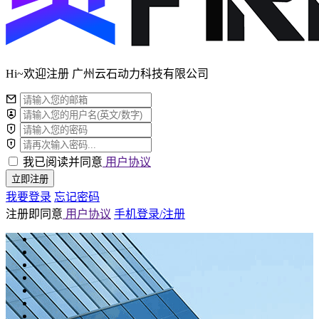
Hi~欢迎注册 广州云石动力科技有限公司
我已阅读并同意
用户协议
立即注册
我要登录
忘记密码
注册即同意
用户协议
手机登录/注册