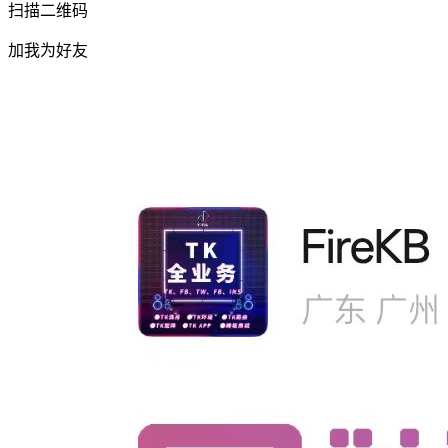
扫描二维码
加我为好友