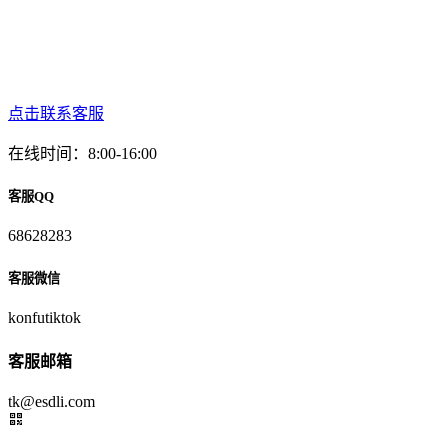
点击联系客服
在线时间：8:00-16:00
客服QQ
68628283
客服微信
konfutiktok
客服邮箱
tk@esdli.com