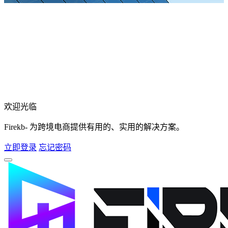
欢迎光临
Firekb- 为跨境电商提供有用的、实用的解决方案。
立即登录
忘记密码