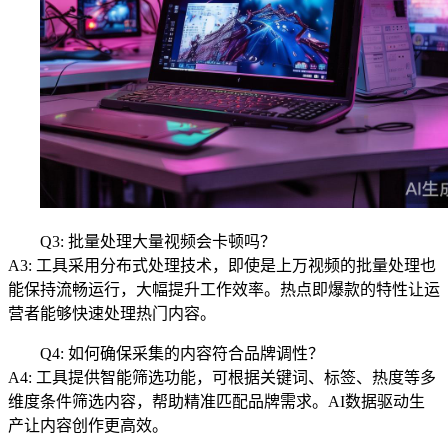
Q3: 批量处理大量视频会卡顿吗？
A3: 工具采用分布式处理技术，即使是上万视频的批量处理也
能保持流畅运行，大幅提升工作效率。热点即爆款的特性让运
营者能够快速处理热门内容。
Q4: 如何确保采集的内容符合品牌调性？
A4: 工具提供智能筛选功能，可根据关键词、标签、热度等多
维度条件筛选内容，帮助精准匹配品牌需求。AI数据驱动生
产让内容创作更高效。