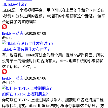
TikTok是什么？
Tiktok是一个短视频平台，用户可以在上面创作和分享时长在
5秒到10分钟之间的视频。 tk矩阵的小编聊聊这个话题。 该平
台配备了内置的编辑…
firekb
动态
2026-07-08
493
Tiktok 有没有最佳发布时间？
有，也没有。Tiktok算法会为每个用户定制“推荐”页面，所以
没有单一的最佳时间适合所有人。tiktok矩阵系统的小编聊聊
这个话题。 不过，…
firekb
动态
2026-07-06
1,120
如何在 TikTok 上找到朋友？
你可以在 TikTok 上通过同步联系人、搜索用户名或扫描二维
码来找到朋友。tiktok矩阵系统的小编跟你聊聊这个话题。 方