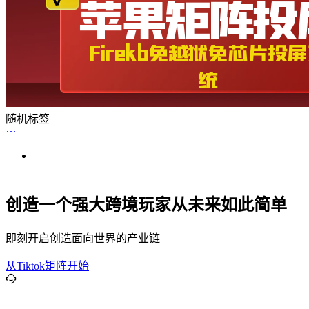
随机标签
创造一个强大跨境玩家从未来如此简单
即刻开启创造面向世界的产业链
从Tiktok矩阵开始