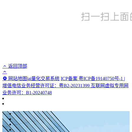
返回顶部
网站地图
|
ai量化交易系统
ICP备案 粤ICP备19140750号-1 |
增值电信业务经营许可证：粤B2-20231399 互联网虚拟专用网
业务许可：B1-20240748