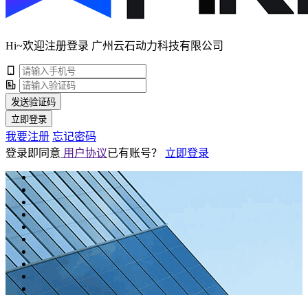
Hi~欢迎注册登录 广州云石动力科技有限公司
发送验证码
立即登录
我要注册
忘记密码
登录即同意
用户协议
已有账号？
立即登录