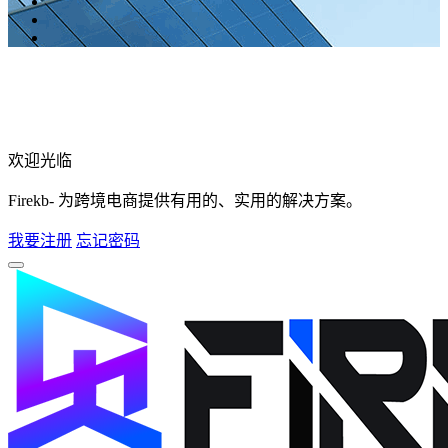
欢迎光临
Firekb- 为跨境电商提供有用的、实用的解决方案。
我要注册
忘记密码