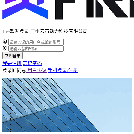
Hi~欢迎登录 广州云石动力科技有限公司
立即登录
我要注册
忘记密码
登录即同意
用户协议
手机登录/注册