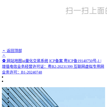
返回顶部
网站地图
|
ai量化交易系统
ICP备案 粤ICP备19140750号-1 |
增值电信业务经营许可证：粤B2-20231399 互联网虚拟专用网
业务许可：B1-20240748