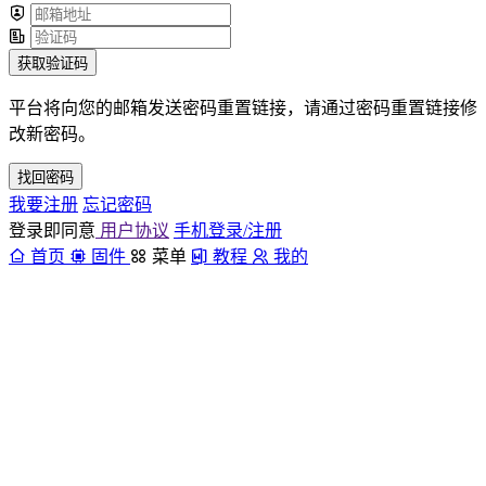
获取验证码
平台将向您的邮箱发送密码重置链接，请通过密码重置链接修
改新密码。
找回密码
我要注册
忘记密码
登录即同意
用户协议
手机登录/注册
首页
固件
菜单
教程
我的