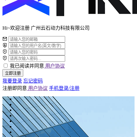
Hi~欢迎注册 广州云石动力科技有限公司
我已阅读并同意
用户协议
立即注册
我要登录
忘记密码
注册即同意
用户协议
手机登录/注册