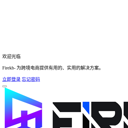
欢迎光临
Firekb- 为跨境电商提供有用的、实用的解决方案。
立即登录
忘记密码