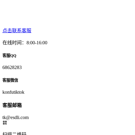
点击联系客服
在线时间：8:00-16:00
客服QQ
68628283
客服微信
konfutiktok
客服邮箱
tk@esdli.com
扫描二维码