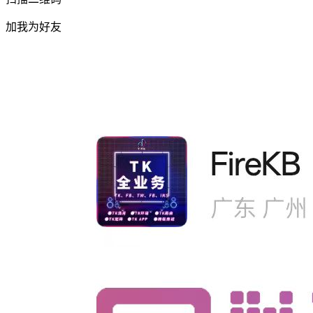
加我为好友