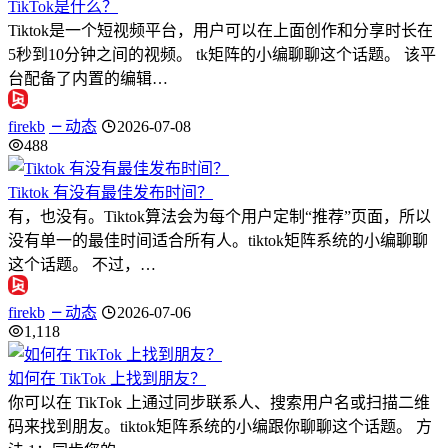
TikTok是什么？
Tiktok是一个短视频平台，用户可以在上面创作和分享时长在
5秒到10分钟之间的视频。 tk矩阵的小编聊聊这个话题。 该平
台配备了内置的编辑…
firekb
动态
2026-07-08
488
Tiktok 有没有最佳发布时间？
有，也没有。Tiktok算法会为每个用户定制“推荐”页面，所以
没有单一的最佳时间适合所有人。tiktok矩阵系统的小编聊聊
这个话题。 不过，…
firekb
动态
2026-07-06
1,118
如何在 TikTok 上找到朋友？
你可以在 TikTok 上通过同步联系人、搜索用户名或扫描二维
码来找到朋友。tiktok矩阵系统的小编跟你聊聊这个话题。 方