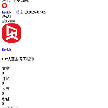
法 1：同步您的…
firekb
动态
2026-07-05
451
firekb
HP认证金牌工程师
文章
0
评论
0
人气
0
粉丝
0