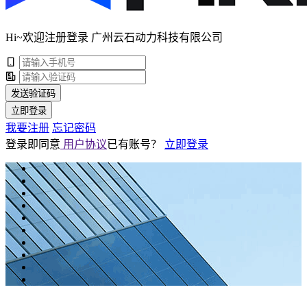
Hi~欢迎注册登录 广州云石动力科技有限公司
发送验证码
立即登录
我要注册
忘记密码
登录即同意
用户协议
已有账号？
立即登录