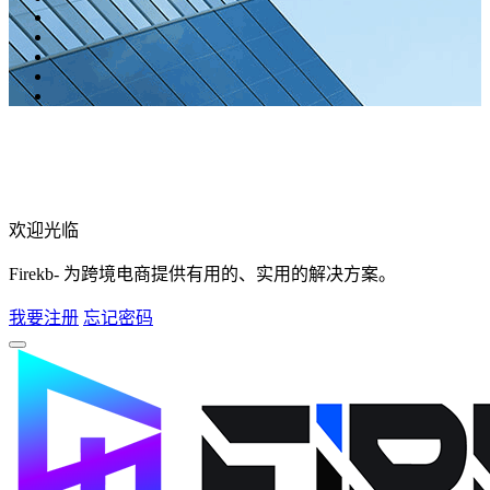
欢迎光临
Firekb- 为跨境电商提供有用的、实用的解决方案。
我要注册
忘记密码