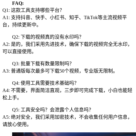
FAQ:
Q1: 这款工具支持哪些平台？
A1: 支持抖音、快手、小红书、知乎、TikTok等主流视频平
台，持续更新中。
Q2: 下载的视频真的没有水印吗？
A2: 是的，我们采用先进技术，确保下载的视频完全无水印，
可以直接使用。
Q3: 批量下载有数量限制吗？
A3: 普通版每次最多可下载50个视频，专业版无限制。
Q4: 使用工具需要技术基础吗？
A4: 不需要，界面简洁直观，三步即可完成下载，小白也能轻
松上手。
Q5: 工具安全吗？会泄露个人信息吗？
A5: 绝对安全，我们采用加密技术，不会收集任何用户信息，
请放心使用。