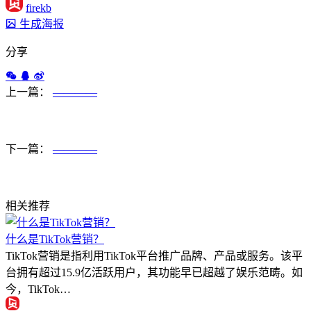
firekb
生成海报
分享
上一篇：
————
下一篇：
————
相关推荐
什么是TikTok营销？
TikTok营销是指利用TikTok平台推广品牌、产品或服务。该平
台拥有超过15.9亿活跃用户，其功能早已超越了娱乐范畴。如
今，TikTok…