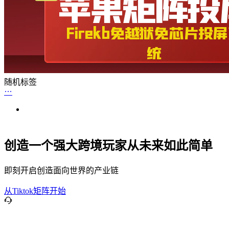
随机标签
创造一个强大跨境玩家从未来如此简单
即刻开启创造面向世界的产业链
从Tiktok矩阵开始