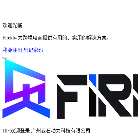
欢迎光临
Firekb- 为跨境电商提供有用的、实用的解决方案。
我要注册
忘记密码
Hi~欢迎登录 广州云石动力科技有限公司