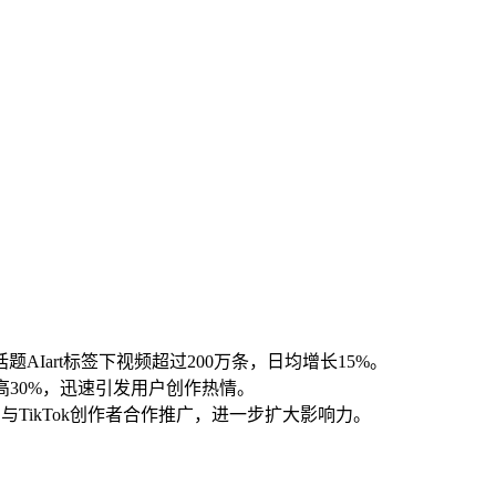
AIart标签下视频超过200万条，日均增长15%。
30%，迅速引发用户创作热情。
，与TikTok创作者合作推广，进一步扩大影响力。