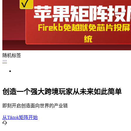
随机标签
创造一个强大跨境玩家从未来如此简单
即刻开启创造面向世界的产业链
从Tiktok矩阵开始