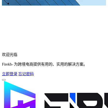
欢迎光临
Firekb- 为跨境电商提供有用的、实用的解决方案。
立即登录
忘记密码