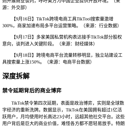
则开展商业谈判，呼吁美方为中国企业提供开放环境。（来
源：外交部）
【9月16日】TikTok跨境电商工具TikTool搜索量激增
300%，商家加速布局多平台运营策略。（来源：行业数据）
【9月17日】多家美国私营机构表达接手TikTok部分股权
意向，谈判进入关键阶段。（来源：财经媒体）
【9月18日】跨境电商平台流量转移明显，独立站建设工
具搜索量上涨150%。（来源：电商平台数据）
深度拆解
禁令延期背后的商业博弈
TikTok禁令第四次延期，表面是政治博弈，实则是全球数
字经济的重新洗牌。数据显示，TikTok在美国拥有超过1亿活
跃用户，月均使用时长高达23小时，远超其他社交平台。这些
用户背后是巨大的商业价值，难怪各方都不愿轻易放手。特朗