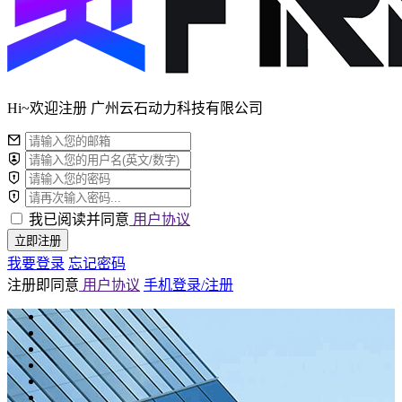
Hi~欢迎注册 广州云石动力科技有限公司
我已阅读并同意
用户协议
立即注册
我要登录
忘记密码
注册即同意
用户协议
手机登录/注册