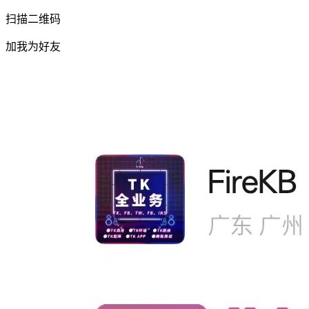
扫描二维码
加我为好友