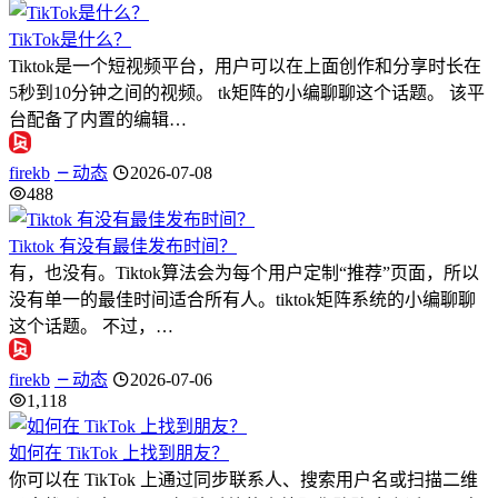
TikTok是什么？
Tiktok是一个短视频平台，用户可以在上面创作和分享时长在
5秒到10分钟之间的视频。 tk矩阵的小编聊聊这个话题。 该平
台配备了内置的编辑…
firekb
动态
2026-07-08
488
Tiktok 有没有最佳发布时间？
有，也没有。Tiktok算法会为每个用户定制“推荐”页面，所以
没有单一的最佳时间适合所有人。tiktok矩阵系统的小编聊聊
这个话题。 不过，…
firekb
动态
2026-07-06
1,118
如何在 TikTok 上找到朋友？
你可以在 TikTok 上通过同步联系人、搜索用户名或扫描二维