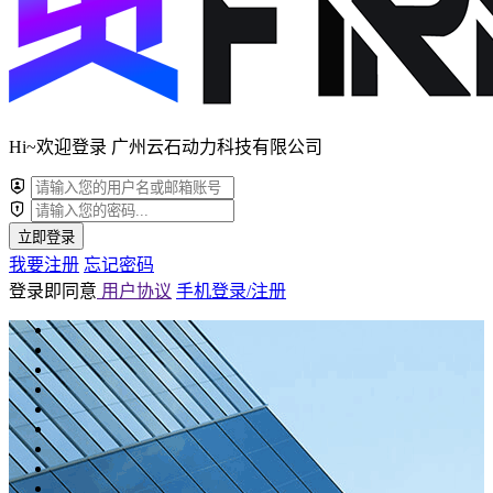
Hi~欢迎登录 广州云石动力科技有限公司
立即登录
我要注册
忘记密码
登录即同意
用户协议
手机登录/注册