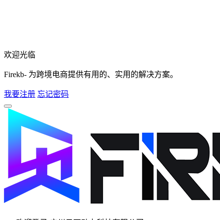
欢迎光临
Firekb- 为跨境电商提供有用的、实用的解决方案。
我要注册
忘记密码