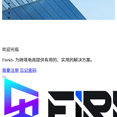
欢迎光临
Firekb- 为跨境电商提供有用的、实用的解决方案。
我要注册
忘记密码