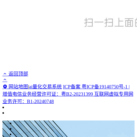
返回顶部
网站地图
|
ai量化交易系统
ICP备案 粤ICP备19140750号-1 |
增值电信业务经营许可证：粤B2-20231399 互联网虚拟专用网
业务许可：B1-20240748