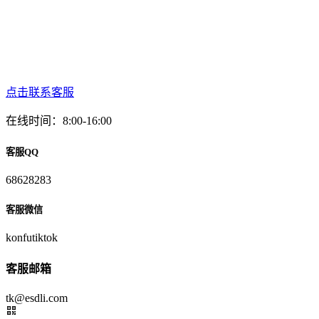
点击联系客服
在线时间：8:00-16:00
客服QQ
68628283
客服微信
konfutiktok
客服邮箱
tk@esdli.com