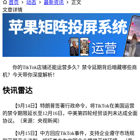
首页
动态
最新资讯
正文
文章详情
你的TikTok店铺还能运营多久？禁令延期背后暗藏哪些商
机？今天带你深度解析！
快讯雷达
【9月14日】特朗普签署行政命令，将TikTok在美国运营
的禁令期限延长至12月16日，中美第四轮经贸谈判未达成全面
协议。（来源：央视新闻）
【9月15日】中方回应TikTok事件，支持企业遵守市场规