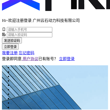
Hi~欢迎注册登录 广州云石动力科技有限公司
发送验证码
立即登录
我要注册
忘记密码
登录即同意
用户协议
已有账号？
立即登录