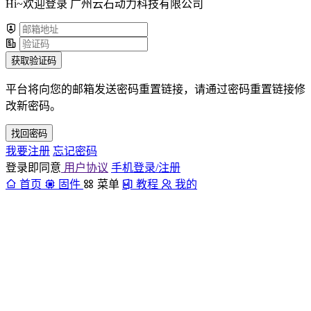
Hi~欢迎登录 广州云石动力科技有限公司
获取验证码
平台将向您的邮箱发送密码重置链接，请通过密码重置链接修
改新密码。
找回密码
我要注册
忘记密码
登录即同意
用户协议
手机登录/注册
首页
固件
菜单
教程
我的