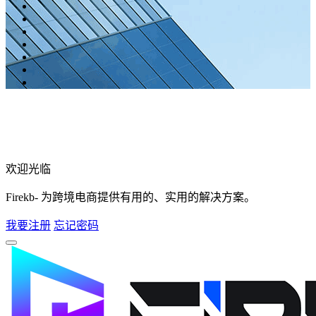
欢迎光临
Firekb- 为跨境电商提供有用的、实用的解决方案。
我要注册
忘记密码