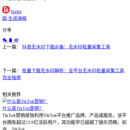
firekb
生成海报
分享
上一篇：
抖音无水印下载必备：无水印批量采集工具
下一篇：
批量下载无水印解析：全平台无水印批量采集工具
完全指南
相关推荐
什么是TikTok营销？
TikTok营销是指利用TikTok平台推广品牌、产品或服务。该平
台拥有超过15.9亿活跃用户，其功能早已超越了娱乐范畴。如
今，TikTok…