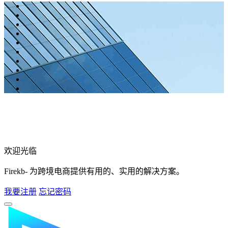
欢迎光临
Firekb- 为跨境电商提供有用的、实用的解决方案。
我要注册
忘记密码