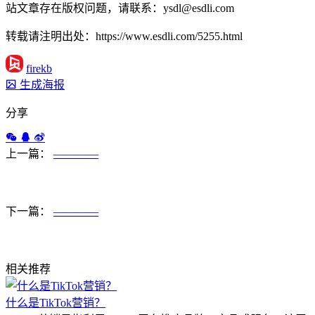
站文章存在版权问题，请联系：ysdl@esdli.com
转载请注明出处：https://www.esdli.com/5255.html
firekb
生成海报
分享
上一篇：
————
下一篇：
————
相关推荐
什么是TikTok营销？