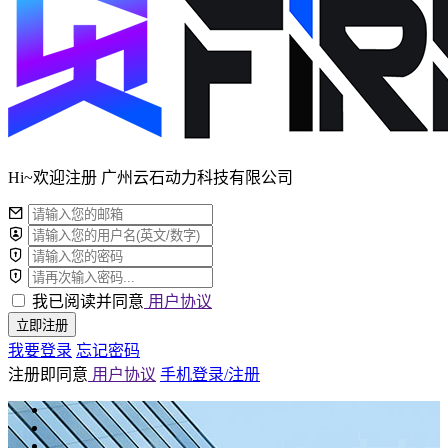
Hi~欢迎注册 广州云石动力科技有限公司
我已阅读并同意
用户协议
立即注册
我要登录
忘记密码
注册即同意
用户协议
手机登录/注册