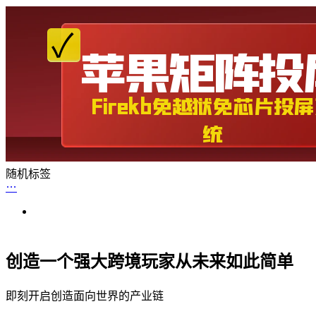
随机标签
创造一个强大跨境玩家从未来如此简单
即刻开启创造面向世界的产业链