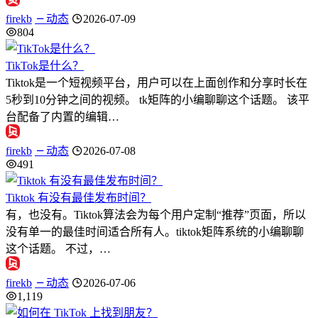
firekb
动态
2026-07-09
804
TikTok是什么？
Tiktok是一个短视频平台，用户可以在上面创作和分享时长在
5秒到10分钟之间的视频。 tk矩阵的小编聊聊这个话题。 该平
台配备了内置的编辑…
firekb
动态
2026-07-08
491
Tiktok 有没有最佳发布时间？
有，也没有。Tiktok算法会为每个用户定制“推荐”页面，所以
没有单一的最佳时间适合所有人。tiktok矩阵系统的小编聊聊
这个话题。 不过，…
firekb
动态
2026-07-06
1,119