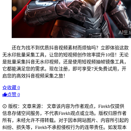
还在为找不到优质抖音视频素材而烦恼吗？立即体验这款
无水印批量采集工具，让您的短视频创作效率提升10倍！无论
是批量采集抖音无水印视频，还是使用短视频抽帧镜像工具，
它都能满足您的需求。现在注册，即可享受7天免费试用，开
启您的高效抖音视频采集之旅！
收藏
0
点赞
0
版权：文章来源： 文章该内容为作者观点，Firekb仅提供
信息存储空间服务，不代表Firekb观点或立场。版权归原作者
所有，未经允许不得转载。对于因本网站图片、内容所引起的
纠纷、损失等，Firekb不承担侵权行为的连带责任。如发现本