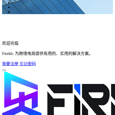
欢迎光临
Firekb- 为跨境电商提供有用的、实用的解决方案。
我要注册
忘记密码