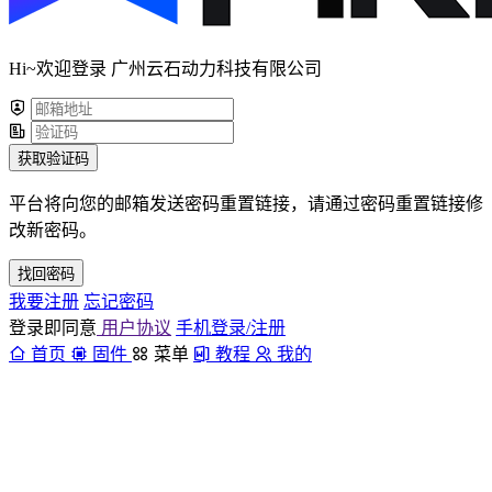
Hi~欢迎登录 广州云石动力科技有限公司
获取验证码
平台将向您的邮箱发送密码重置链接，请通过密码重置链接修
改新密码。
找回密码
我要注册
忘记密码
登录即同意
用户协议
手机登录/注册
首页
固件
菜单
教程
我的