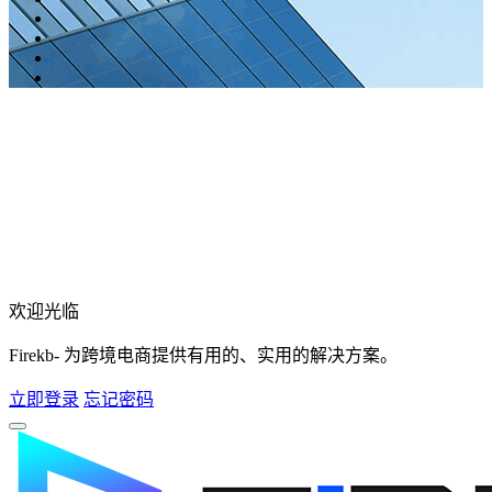
欢迎光临
Firekb- 为跨境电商提供有用的、实用的解决方案。
立即登录
忘记密码