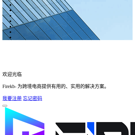
欢迎光临
Firekb- 为跨境电商提供有用的、实用的解决方案。
我要注册
忘记密码