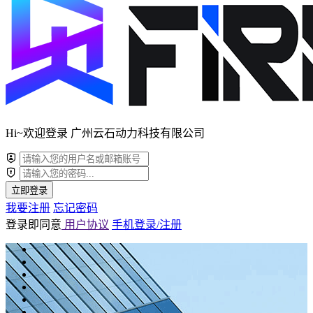
Hi~欢迎登录 广州云石动力科技有限公司
立即登录
我要注册
忘记密码
登录即同意
用户协议
手机登录/注册