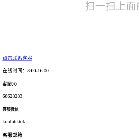
点击联系客服
在线时间：8:00-16:00
客服QQ
68628283
客服微信
konfutiktok
客服邮箱