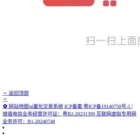
返回顶部
网站地图
|
ai量化交易系统
ICP备案 粤ICP备19140750号-1 |
增值电信业务经营许可证：粤B2-20231399 互联网虚拟专用网
业务许可：B1-20240748