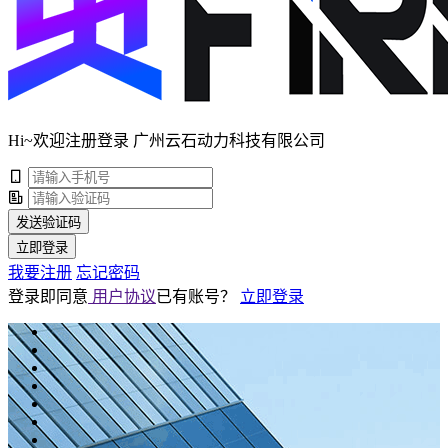
Hi~欢迎注册登录 广州云石动力科技有限公司
发送验证码
立即登录
我要注册
忘记密码
登录即同意
用户协议
已有账号？
立即登录