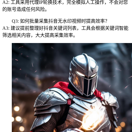
A2: 工具采用代理IP轮换技术，完全模拟人工操作，不会对您
的账号造成任何风险。
Q3: 如何批量采集抖音无水印视频时提高效率？
A3: 建议提前整理好抖音关键词列表，工具会根据关键词智能
筛选相关内容，大大提高采集效率。