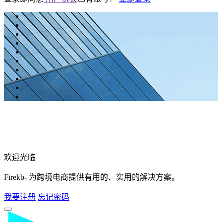
欢迎光临
Firekb- 为跨境电商提供有用的、实用的解决方案。
我要注册
忘记密码