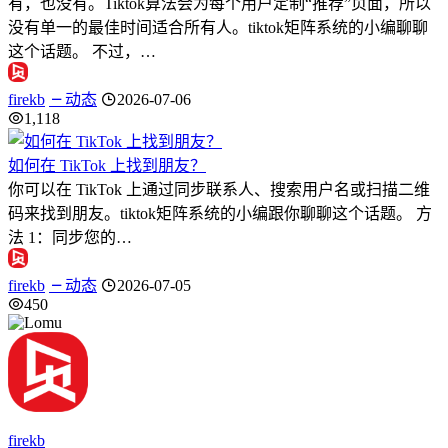
有，也没有。Tiktok算法会为每个用户定制“推荐”页面，所以
没有单一的最佳时间适合所有人。tiktok矩阵系统的小编聊聊
这个话题。 不过，…
firekb
动态
2026-07-06
1,118
如何在 TikTok 上找到朋友？
你可以在 TikTok 上通过同步联系人、搜索用户名或扫描二维
码来找到朋友。tiktok矩阵系统的小编跟你聊聊这个话题。 方
法 1：同步您的…
firekb
动态
2026-07-05
450
firekb