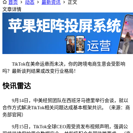
首页
动态
最新资讯
正文
文章详情
TikTok在美命运悬而未决，你的跨境电商生意会受影响
吗？最新谈判结果或改变行业格局！
快讯雷达
9月14日，中美经贸团队在西班牙马德里举行会谈，就以
合作方式解决TikTok相关问题达成基本框架共识。（来源：商
务部官网）
9月15日，TikTok全球CEO周受资发布视频声明，强调公