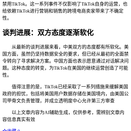
禁用TikTok。这一系列事件不仅影响了TikTok自身的运营，也
给依赖TikTok进行营销和销售的跨境电商卖家带来了不确定
性。
谈判进展：双方态度逐渐软化
从最新的谈判进展来看，中美双方的态度都有所软化。美
国方面，虽然仍坚持数据安全的要求，但已经从最初的全面禁
令转向了寻求解决方案。中国方面也表示愿意通过对话解决问
题。这种态度的转变，为TikTok在美国的继续运营创造了可能
性。
值得注意的是，TikTok已经采取了一系列措施来缓解美国
政府的担忧，包括将美国用户数据存储在美国境内，由美国公
司甲骨文负责管理，并成立透明度中心允许第三方审查
以上文章内容为AI辅助生成，仅供参考，需辨别文章内
容信息真实有效