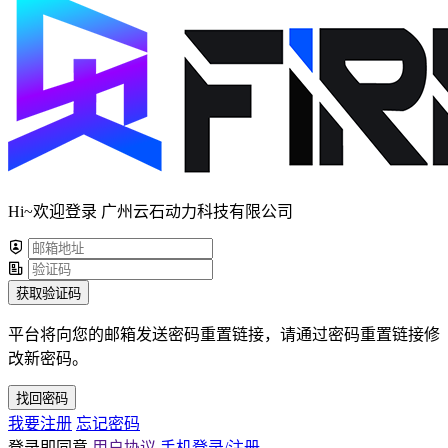
Hi~欢迎登录 广州云石动力科技有限公司
获取验证码
平台将向您的邮箱发送密码重置链接，请通过密码重置链接修
改新密码。
找回密码
我要注册
忘记密码
登录即同意
用户协议
手机登录/注册