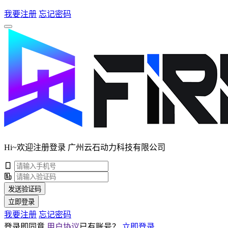
我要注册
忘记密码
Hi~欢迎注册登录 广州云石动力科技有限公司
发送验证码
立即登录
我要注册
忘记密码
登录即同意
用户协议
已有账号？
立即登录