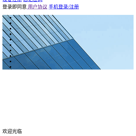
登录即同意
用户协议
手机登录/注册
欢迎光临