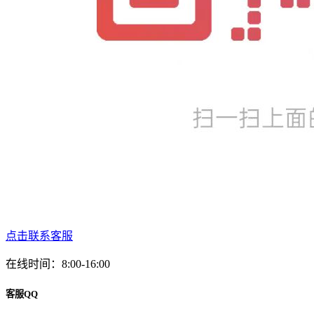
点击联系客服
在线时间：8:00-16:00
客服QQ