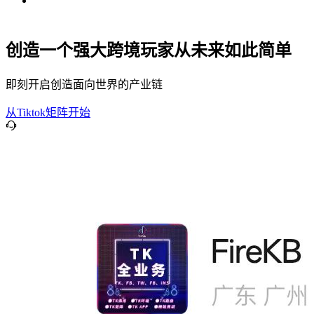
创造一个强大跨境玩家从未来如此简单
即刻开启创造面向世界的产业链
从Tiktok矩阵开始