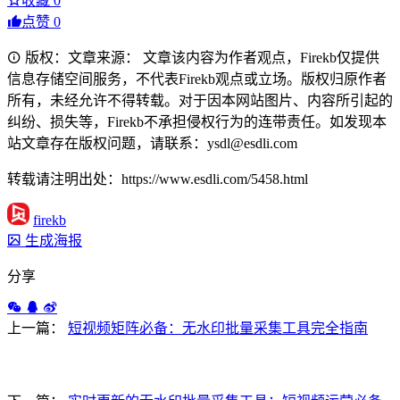
收藏
0
点赞
0
版权：文章来源： 文章该内容为作者观点，Firekb仅提供
信息存储空间服务，不代表Firekb观点或立场。版权归原作者
所有，未经允许不得转载。对于因本网站图片、内容所引起的
纠纷、损失等，Firekb不承担侵权行为的连带责任。如发现本
站文章存在版权问题，请联系：ysdl@esdli.com
转载请注明出处：https://www.esdli.com/5458.html
firekb
生成海报
分享
上一篇：
短视频矩阵必备：无水印批量采集工具完全指南