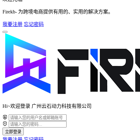
Firekb- 为跨境电商提供有用的、实用的解决方案。
我要注册
忘记密码
Hi~欢迎登录 广州云石动力科技有限公司
立即登录
我要注册
忘记密码