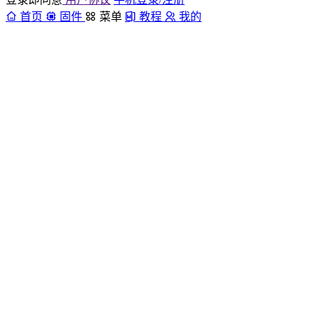
首页
固件
菜单
教程
我的