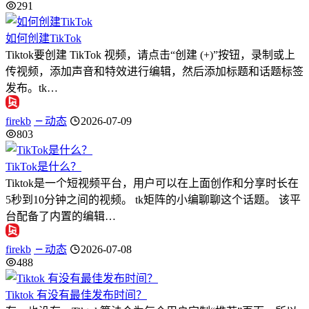
291
如何创建TikTok
Tiktok要创建 TikTok 视频，请点击“创建 (+)”按钮，录制或上
传视频，添加声音和特效进行编辑，然后添加标题和话题标签
发布。tk…
firekb
动态
2026-07-09
803
TikTok是什么？
Tiktok是一个短视频平台，用户可以在上面创作和分享时长在
5秒到10分钟之间的视频。 tk矩阵的小编聊聊这个话题。 该平
台配备了内置的编辑…
firekb
动态
2026-07-08
488
Tiktok 有没有最佳发布时间？