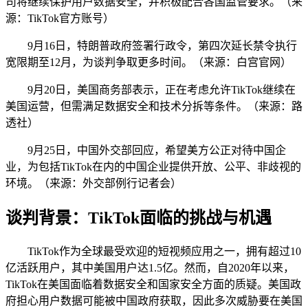
司将继续保护用户数据安全，并积极配合各国监管要求。（来
源：TikTok官方账号）
9月16日，特朗普政府签署行政令，第四次延长禁令执行
宽限期至12月，为谈判争取更多时间。（来源：白宫官网）
9月20日，美国商务部表示，正在考虑允许TikTok继续在
美国运营，但需满足数据安全和技术分拆等条件。（来源：路
透社）
9月25日，中国外交部回应，希望美方公正对待中国企
业，为包括TikTok在内的中国企业提供开放、公平、非歧视的
环境。（来源：外交部例行记者会）
谈判背景：TikTok面临的挑战与机遇
TikTok作为全球最受欢迎的短视频应用之一，拥有超过10
亿活跃用户，其中美国用户达1.5亿。然而，自2020年以来，
TikTok在美国面临着数据安全和国家安全方面的质疑。美国政
府担心用户数据可能被中国政府获取，因此多次威胁要在美国