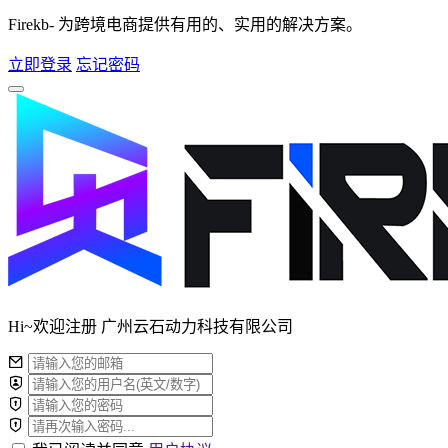
Firekb- 为跨境电商提供有用的、实用的解决方案。
立即登录
忘记密码
Hi~欢迎注册 广州云石动力科技有限公司