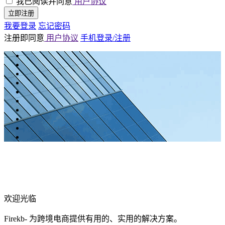
我已阅读并同意
用户协议
立即注册
我要登录
忘记密码
注册即同意
用户协议
手机登录/注册
欢迎光临
Firekb- 为跨境电商提供有用的、实用的解决方案。