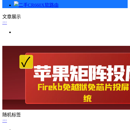
文章展示
随机标签