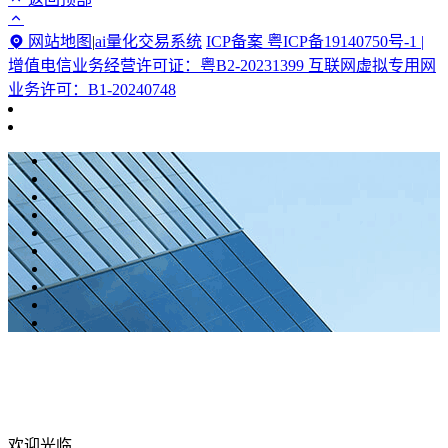
网站地图
|
ai量化交易系统
ICP备案 粤ICP备19140750号-1 |
增值电信业务经营许可证：粤B2-20231399 互联网虚拟专用网
业务许可：B1-20240748
欢迎光临