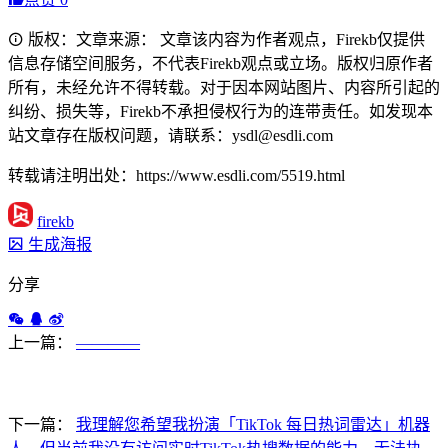
版权：文章来源： 文章该内容为作者观点，Firekb仅提供
信息存储空间服务，不代表Firekb观点或立场。版权归原作者
所有，未经允许不得转载。对于因本网站图片、内容所引起的
纠纷、损失等，Firekb不承担侵权行为的连带责任。如发现本
站文章存在版权问题，请联系：ysdl@esdli.com
转载请注明出处：https://www.esdli.com/5519.html
firekb
生成海报
分享
上一篇：
————
下一篇：
我理解您希望我扮演「TikTok 每日热词雷达」机器