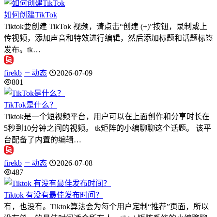
如何创建TikTok
Tiktok要创建 TikTok 视频，请点击“创建 (+)”按钮，录制或上
传视频，添加声音和特效进行编辑，然后添加标题和话题标签
发布。tk…
firekb
动态
2026-07-09
801
TikTok是什么？
Tiktok是一个短视频平台，用户可以在上面创作和分享时长在
5秒到10分钟之间的视频。 tk矩阵的小编聊聊这个话题。 该平
台配备了内置的编辑…
firekb
动态
2026-07-08
487
Tiktok 有没有最佳发布时间？
有，也没有。Tiktok算法会为每个用户定制“推荐”页面，所以