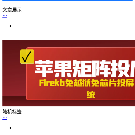
文章展示
随机标签