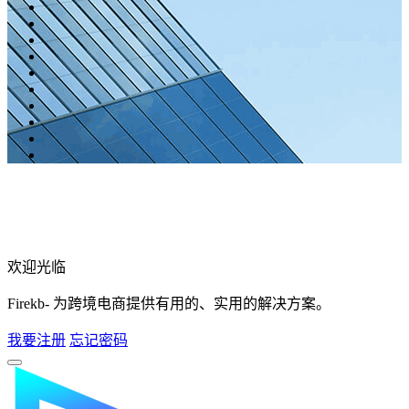
欢迎光临
Firekb- 为跨境电商提供有用的、实用的解决方案。
我要注册
忘记密码