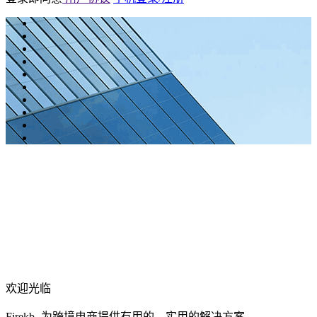
欢迎光临
Firekb- 为跨境电商提供有用的、实用的解决方案。