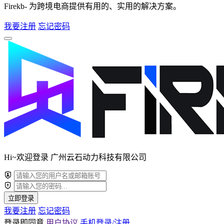
Firekb- 为跨境电商提供有用的、实用的解决方案。
我要注册
忘记密码
Hi~欢迎登录 广州云石动力科技有限公司
立即登录
我要注册
忘记密码
登录即同意
用户协议
手机登录/注册