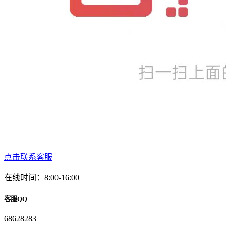
点击联系客服
在线时间：8:00-16:00
客服QQ
68628283