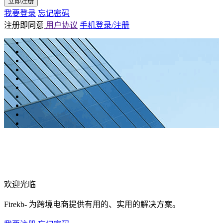
立即注册
我要登录
忘记密码
注册即同意
用户协议
手机登录/注册
欢迎光临
Firekb- 为跨境电商提供有用的、实用的解决方案。