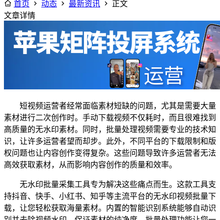
首页
动态
最新资讯
正文
文章详情
短视频运营者经常面临素材短缺的问题，尤其是需要大量
素材进行二次创作时。手动下载视频不仅耗时，而且很难找到
高质量的无水印素材。同时，批量处理视频需要专业的技术知
识，让许多运营者望而却步。此外，不同平台的下载限制和版
权问题也让内容创作变得复杂。这些问题导致许多运营者无法
高效获取素材，从而影响内容创作的质量和效率。
无水印批量采集工具专为解决这些痛点而生。这款工具支
持抖音、快手、小红书、知乎等主流平台的无水印视频批量下
载，让您轻松获取海量素材。内置的智能识别系统能够自动识
别并去除视频水印，保证素材的纯净度。批量处理功能让您一