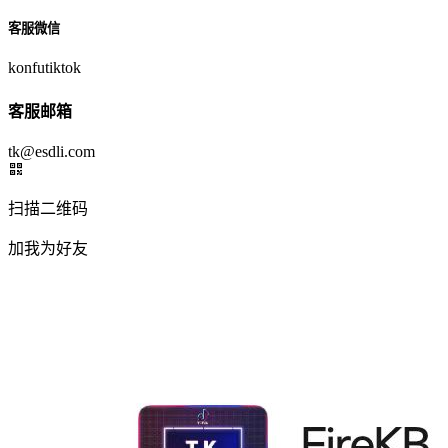
客服微信
konfutiktok
客服邮箱
tk@esdli.com
扫描二维码
加我为好友