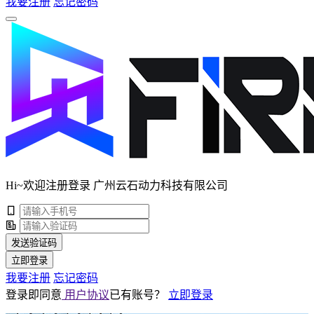
我要注册
忘记密码
Hi~欢迎注册登录 广州云石动力科技有限公司
发送验证码
立即登录
我要注册
忘记密码
登录即同意
用户协议
已有账号？
立即登录