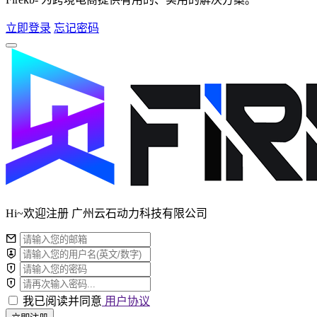
立即登录
忘记密码
Hi~欢迎注册 广州云石动力科技有限公司
我已阅读并同意
用户协议