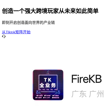
创造一个强大跨境玩家从未来如此简单
即刻开启创造面向世界的产业链
从Tiktok矩阵开始