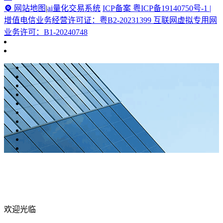
网站地图
|
ai量化交易系统
ICP备案 粤ICP备19140750号-1 |
增值电信业务经营许可证：粤B2-20231399 互联网虚拟专用网
业务许可：B1-20240748
欢迎光临