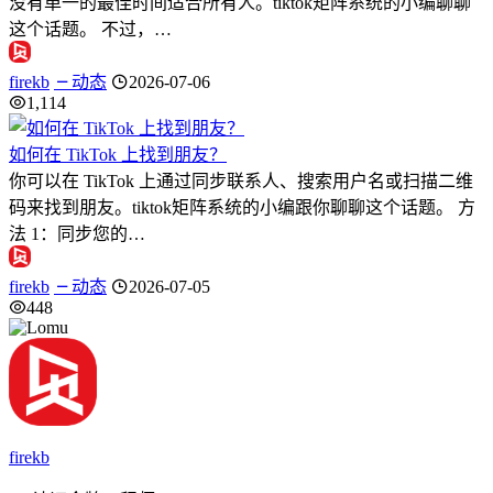
没有单一的最佳时间适合所有人。tiktok矩阵系统的小编聊聊
这个话题。 不过，…
firekb
动态
2026-07-06
1,114
如何在 TikTok 上找到朋友？
你可以在 TikTok 上通过同步联系人、搜索用户名或扫描二维
码来找到朋友。tiktok矩阵系统的小编跟你聊聊这个话题。 方
法 1：同步您的…
firekb
动态
2026-07-05
448
firekb