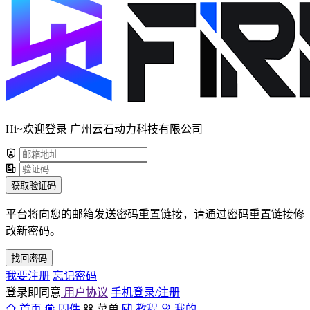
Hi~欢迎登录 广州云石动力科技有限公司
获取验证码
平台将向您的邮箱发送密码重置链接，请通过密码重置链接修
改新密码。
找回密码
我要注册
忘记密码
登录即同意
用户协议
手机登录/注册
首页
固件
菜单
教程
我的