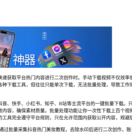
快速获取平台热门内容进行二次创作时。手动下载视频不仅效率
各种下载工具，但往往只能单次下载，无法批量处理，导致工作
抖音、快手、小红书、知乎、B站等主流平台的一键批量下载。
效内容，确保素材质量。批量处理功能让你一次性下载上百个视
的工具完全遵守平台规则，只在允许范围内获取公开内容，规避
她通过批量采集抖音热门美妆教程，去除水印后进行二次创作，账