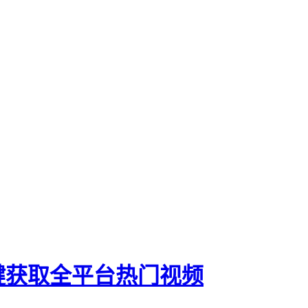
键获取全平台热门视频