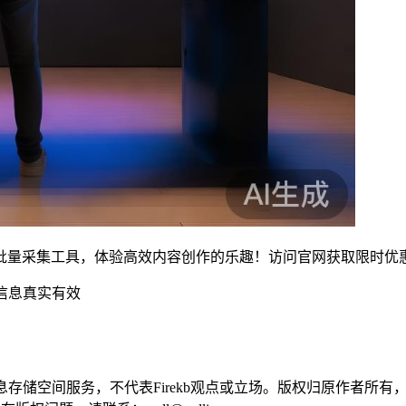
批量采集工具，体验高效内容创作的乐趣！访问官网获取限时优
信息真实有效
供信息存储空间服务，不代表Firekb观点或立场。版权归原作者