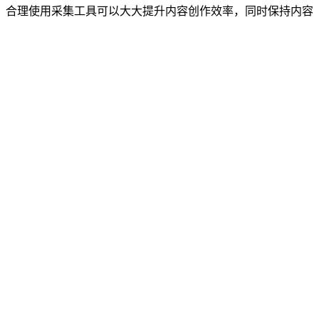
，合理使用采集工具可以大大提升内容创作效率，同时保持内容