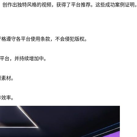
，创作出独特风格的视频，获得了平台推荐。这些成功案例证明
，严格遵守各平台使用条款，不会侵犯版权。
流平台，并持续增加中。
频素材。
作效率。