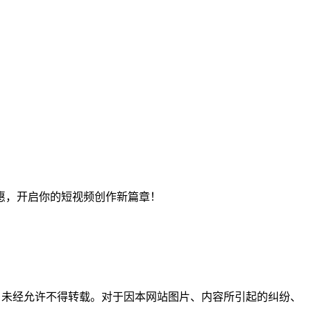
惠，开启你的短视频创作新篇章！
所有，未经允许不得转载。对于因本网站图片、内容所引起的纠纷、