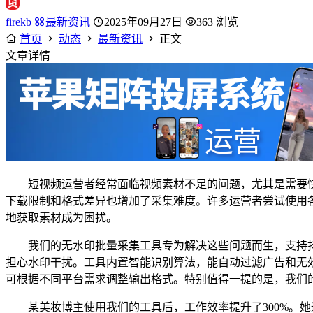
firekb
最新资讯
2025年09月27日
363 浏览
首页
动态
最新资讯
正文
文章详情
短视频运营者经常面临视频素材不足的问题，尤其是需要
下载限制和格式差异也增加了采集难度。许多运营者尝试使用
地获取素材成为困扰。
我们的无水印批量采集工具专为解决这些问题而生，支持
担心水印干扰。工具内置智能识别算法，能自动过滤广告和无
可根据不同平台需求调整输出格式。特别值得一提的是，我们
某美妆博主使用我们的工具后，工作效率提升了300%。