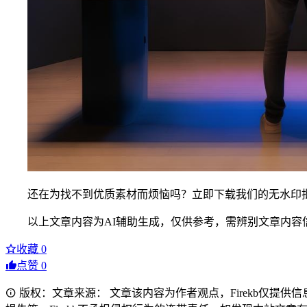
还在为找不到优质素材而烦恼吗？立即下载我们的无水印
以上文章内容为AI辅助生成，仅供参考，需辨别文章内容
收藏
0
点赞
0
版权：文章来源： 文章该内容为作者观点，Firekb仅提