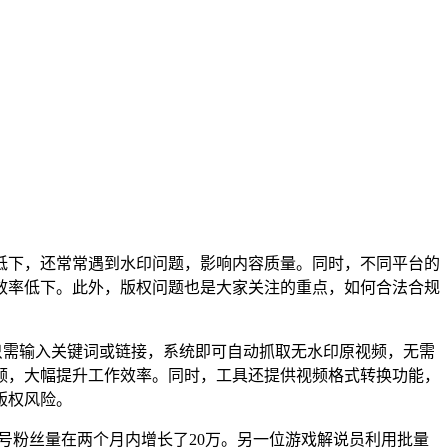
低下，还常常遇到水印问题，影响内容质量。同时，不同平台的
效率低下。此外，版权问题也是大家关注的重点，如何合法合规
只需输入关键词或链接，系统即可自动抓取无水印原视频，无需
频，大幅提升工作效率。同时，工具还提供视频格式转换功能，
版权风险。
号粉丝量在两个月内增长了20万。另一位游戏解说员利用批量