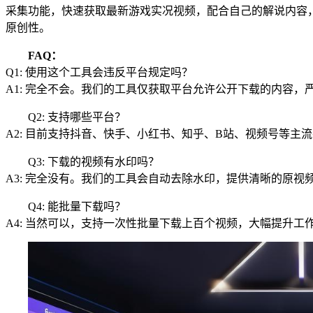
采集功能，快速获取最新游戏实况视频，配合自己的解说内容
原创性。
FAQ：
Q1: 使用这个工具会违反平台规定吗？
A1: 完全不会。我们的工具仅获取平台允许公开下载的内容
Q2: 支持哪些平台？
A2: 目前支持抖音、快手、小红书、知乎、B站、视频号等主
Q3: 下载的视频有水印吗？
A3: 完全没有。我们的工具会自动去除水印，提供清晰的原视
Q4: 能批量下载吗？
A4: 当然可以，支持一次性批量下载上百个视频，大幅提升工