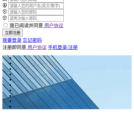
我已阅读并同意
用户协议
立即注册
我要登录
忘记密码
注册即同意
用户协议
手机登录/注册