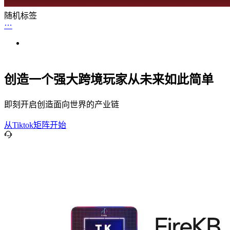
随机标签
创造一个强大跨境玩家从未来如此简单
即刻开启创造面向世界的产业链
从Tiktok矩阵开始