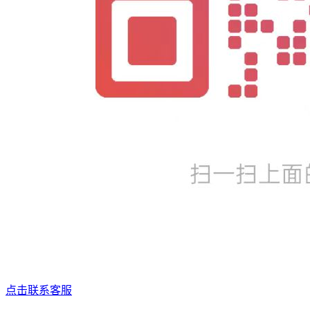
点击联系客服