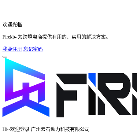
欢迎光临
Firekb- 为跨境电商提供有用的、实用的解决方案。
我要注册
忘记密码
Hi~欢迎登录 广州云石动力科技有限公司