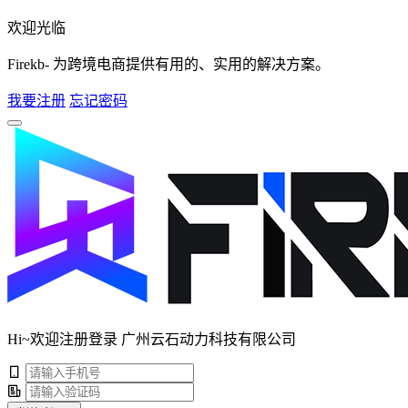
欢迎光临
Firekb- 为跨境电商提供有用的、实用的解决方案。
我要注册
忘记密码
Hi~欢迎注册登录 广州云石动力科技有限公司