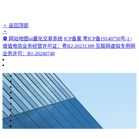
返回顶部
网站地图
|
ai量化交易系统
ICP备案 粤ICP备19140750号-1 |
增值电信业务经营许可证：粤B2-20231399 互联网虚拟专用网
业务许可：B1-20240748