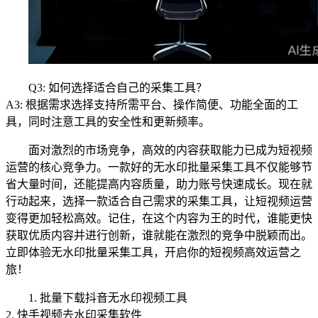
Q3: 如何选择适合自己的采集工具？
A3: 根据需求选择支持所需平台、操作简便、功能全面的工
具，同时注意工具的安全性和更新频率。
面对激烈的市场竞争，高效的内容获取能力已成为短视频
运营的核心竞争力。一款好的无水印批量采集工具不仅能够节
省大量时间，还能提高内容质量，助力账号快速成长。现在就
行动起来，选择一款适合自己需求的采集工具，让短视频运营
变得更加轻松高效。记住，在这个内容为王的时代，谁能更快
获取优质内容并进行创新，谁就能在激烈的竞争中脱颖而出。
立即体验无水印批量采集工具，开启你的短视频高效运营之
旅！
1. 批量下载抖音无水印视频工具
2. 快手视频去水印采集软件