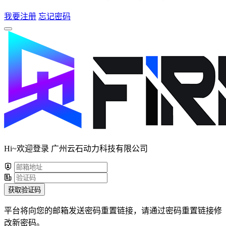
我要注册
忘记密码
Hi~欢迎登录 广州云石动力科技有限公司
获取验证码
平台将向您的邮箱发送密码重置链接，请通过密码重置链接修
改新密码。