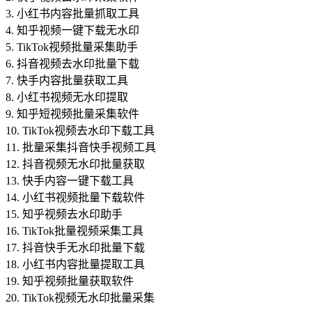
3. 小红书内容批量抓取工具
4. 知乎视频一键下载无水印
5. TikTok视频批量采集助手
6. 抖音视频去水印批量下载
7. 快手内容批量获取工具
8. 小红书视频无水印提取
9. 知乎短视频批量采集软件
10. TikTok视频去水印下载工具
11. 批量采集抖音快手视频工具
12. 抖音视频无水印批量获取
13. 快手内容一键下载工具
14. 小红书视频批量下载软件
15. 知乎视频去水印助手
16. TikTok批量视频采集工具
17. 抖音快手无水印批量下载
18. 小红书内容批量提取工具
19. 知乎视频批量获取软件
20. TikTok视频无水印批量采集