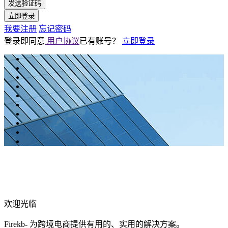
发送验证码
立即登录
我要注册
忘记密码
登录即同意
用户协议
已有账号？
立即登录
欢迎光临
Firekb- 为跨境电商提供有用的、实用的解决方案。