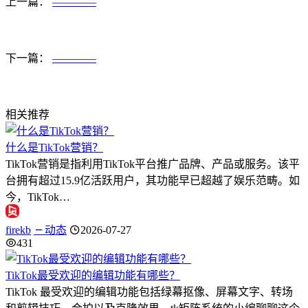
上一篇：
————
下一篇：
————
相关推荐
什么是TikTok营销？
TikTok营销是指利用TikTok平台推广品牌、产品或服务。该平
台拥有超过15.9亿活跃用户，其功能早已超越了娱乐范畴。如
今，TikTok…
firekb
动态
2026-07-27
431
TikTok最受欢迎的编辑功能有哪些？
TikTok 最受欢迎的编辑功能包括绿幕抠像、屏幕文字、转场