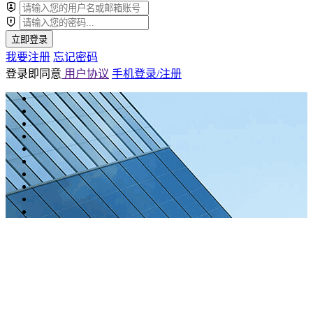
立即登录
我要注册
忘记密码
登录即同意
用户协议
手机登录/注册