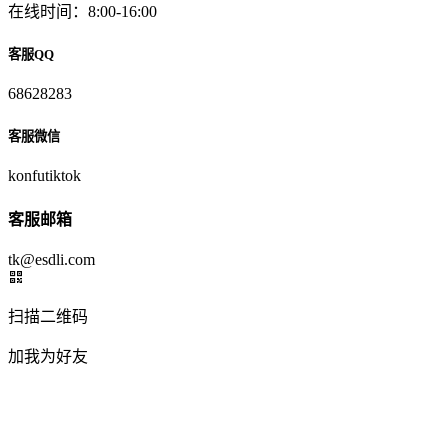
在线时间：8:00-16:00
客服QQ
68628283
客服微信
konfutiktok
客服邮箱
tk@esdli.com
扫描二维码
加我为好友