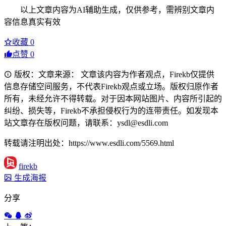
以上文章内容为AI辅助生成，仅供参考，需辨别文章内
容信息真实有效
收藏
0
点赞
0
版权：文章来源： 文章该内容为作者观点，Firekb仅提供
信息存储空间服务，不代表Firekb观点或立场。版权归原作者
所有，未经允许不得转载。对于因本网站图片、内容所引起的
纠纷、损失等，Firekb不承担侵权行为的连带责任。如发现本
站文章存在版权问题，请联系：ysdl@esdli.com
转载请注明出处：https://www.esdli.com/5569.html
firekb
生成海报
分享