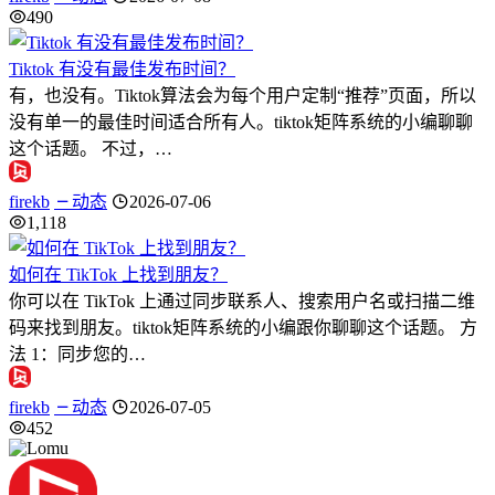
490
Tiktok 有没有最佳发布时间？
有，也没有。Tiktok算法会为每个用户定制“推荐”页面，所以
没有单一的最佳时间适合所有人。tiktok矩阵系统的小编聊聊
这个话题。 不过，…
firekb
动态
2026-07-06
1,118
如何在 TikTok 上找到朋友？
你可以在 TikTok 上通过同步联系人、搜索用户名或扫描二维
码来找到朋友。tiktok矩阵系统的小编跟你聊聊这个话题。 方
法 1：同步您的…
firekb
动态
2026-07-05
452