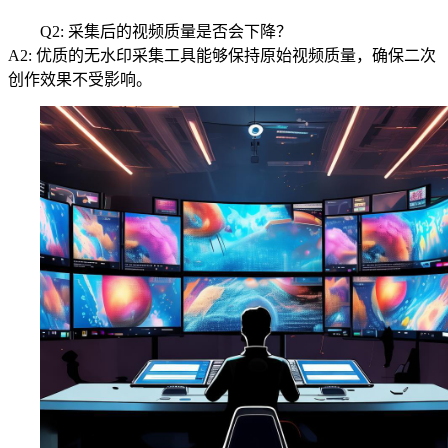
Q2: 采集后的视频质量是否会下降？
A2: 优质的无水印采集工具能够保持原始视频质量，确保二次
创作效果不受影响。