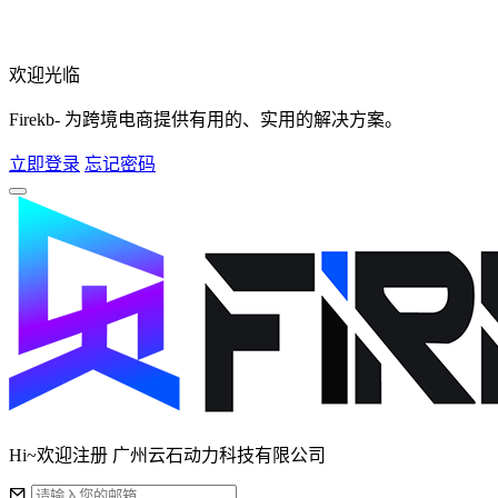
欢迎光临
Firekb- 为跨境电商提供有用的、实用的解决方案。
立即登录
忘记密码
Hi~欢迎注册 广州云石动力科技有限公司