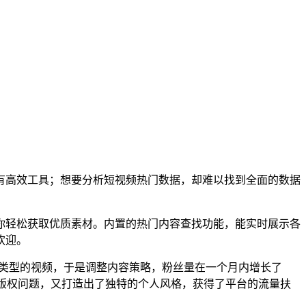
有高效工具；想要分析短视频热门数据，却难以找到全面的数据
你轻松获取优质素材。内置的热门内容查找功能，能实时展示各
欢迎。
定类型的视频，于是调整内容策略，粉丝量在一个月内增长了
了版权问题，又打造出了独特的个人风格，获得了平台的流量扶