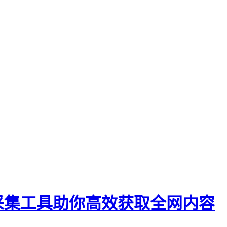
采集工具助你高效获取全网内容