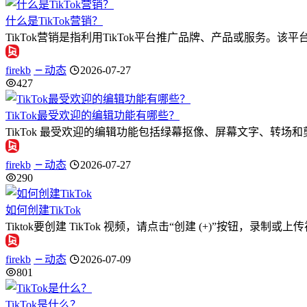
什么是TikTok营销？
TikTok营销是指利用TikTok平台推广品牌、产品或服务。该
firekb
动态
2026-07-27
427
TikTok最受欢迎的编辑功能有哪些？
TikTok 最受欢迎的编辑功能包括绿幕抠像、屏幕文字、转
firekb
动态
2026-07-27
290
如何创建TikTok
Tiktok要创建 TikTok 视频，请点击“创建 (+)”按钮
firekb
动态
2026-07-09
801
TikTok是什么？