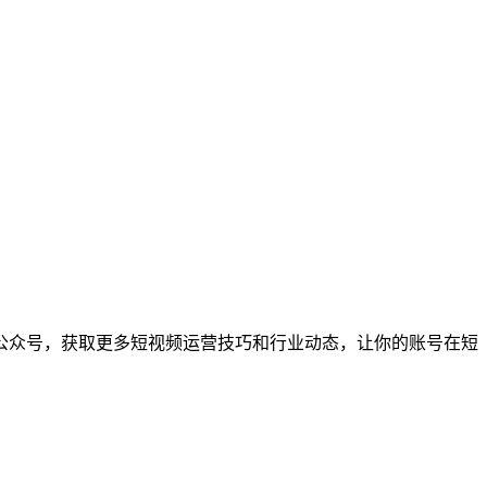
公众号，获取更多短视频运营技巧和行业动态，让你的账号在短