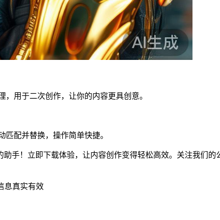
处理，用于二次创作，让你的内容更具创意。
自动匹配并替换，操作简单快捷。
的助手！立即下载体验，让内容创作变得轻松高效。关注我们的
信息真实有效