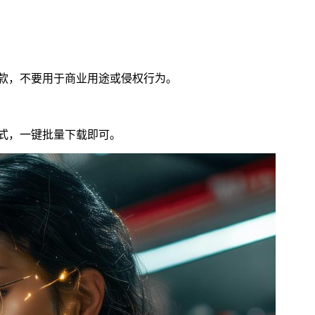
条款，不要用于商业用途或侵权行为。
格式，一键批量下载即可。