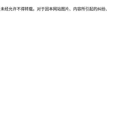
所有，未经允许不得转载。对于因本网站图片、内容所引起的纠纷、