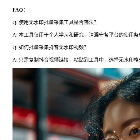
FAQ：
Q: 使用无水印批量采集工具是否违法？
A: 本工具仅用于个人学习和研究，请遵守各平台的使用
Q: 如何批量采集抖音无水印视频？
A: 只需复制抖音视频链接，粘贴到工具中，选择无水印