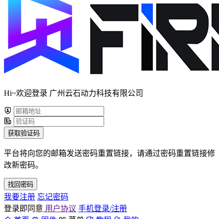
Hi~欢迎登录 广州云石动力科技有限公司
获取验证码
平台将向您的邮箱发送密码重置链接，请通过密码重置链接修
改新密码。
找回密码
我要注册
忘记密码
登录即同意
用户协议
手机登录/注册