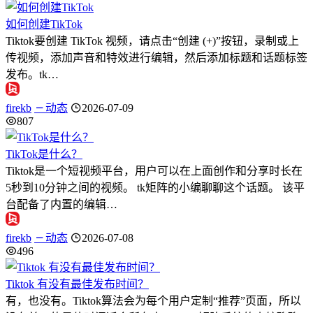
如何创建TikTok
Tiktok要创建 TikTok 视频，请点击“创建 (+)”按钮，录制或上
传视频，添加声音和特效进行编辑，然后添加标题和话题标签
发布。tk…
firekb
动态
2026-07-09
807
TikTok是什么？
Tiktok是一个短视频平台，用户可以在上面创作和分享时长在
5秒到10分钟之间的视频。 tk矩阵的小编聊聊这个话题。 该平
台配备了内置的编辑…
firekb
动态
2026-07-08
496
Tiktok 有没有最佳发布时间？
有，也没有。Tiktok算法会为每个用户定制“推荐”页面，所以