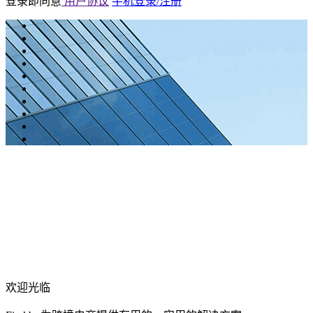
登录即同意
用户协议
手机登录/注册
欢迎光临