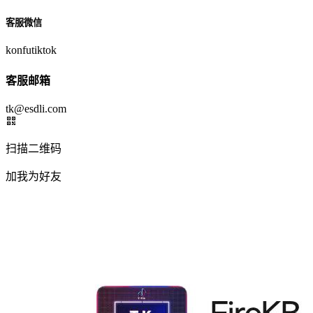
客服微信
konfutiktok
客服邮箱
tk@esdli.com
扫描二维码
加我为好友