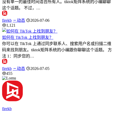
没有单一的最佳时间适合所有人。tiktok矩阵系统的小编聊聊
这个话题。 不过，…
firekb
动态
2026-07-06
1,121
如何在 TikTok 上找到朋友？
你可以在 TikTok 上通过同步联系人、搜索用户名或扫描二维
码来找到朋友。tiktok矩阵系统的小编跟你聊聊这个话题。 方
法 1：同步您的…
firekb
动态
2026-07-05
455
firekb