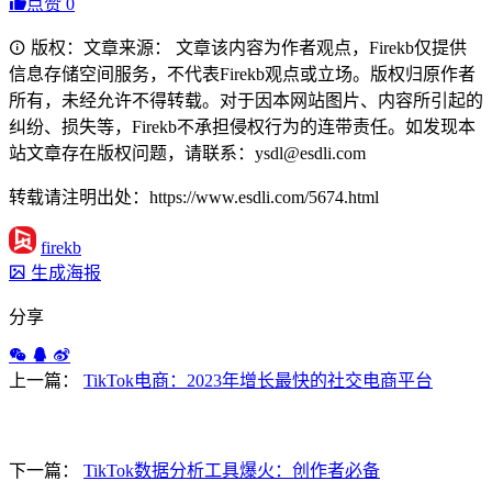
点赞
0
版权：文章来源： 文章该内容为作者观点，Firekb仅提供
信息存储空间服务，不代表Firekb观点或立场。版权归原作者
所有，未经允许不得转载。对于因本网站图片、内容所引起的
纠纷、损失等，Firekb不承担侵权行为的连带责任。如发现本
站文章存在版权问题，请联系：ysdl@esdli.com
转载请注明出处：https://www.esdli.com/5674.html
firekb
生成海报
分享
上一篇：
TikTok电商：2023年增长最快的社交电商平台
下一篇：
TikTok数据分析工具爆火：创作者必备