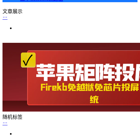
文章展示
随机标签