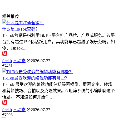
相关推荐
什么是TikTok营销？
TikTok营销是指利用TikTok平台推广品牌、产品或服务。该平
台拥有超过15.9亿活跃用户，其功能早已超越了娱乐范畴。如
今，TikTok…
firekb
动态
2026-07-27
431
TikTok最受欢迎的编辑功能有哪些？
TikTok 最受欢迎的编辑功能包括绿幕抠像、屏幕文字、转场
和剪辑技巧、合拍以及克隆效果。tk矩阵系统的小编聊聊这个
话题。 不知道如何开始你…
firekb
动态
2026-07-27
293