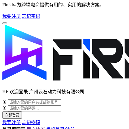
Firekb- 为跨境电商提供有用的、实用的解决方案。
我要注册
忘记密码
Hi~欢迎登录 广州云石动力科技有限公司
立即登录
我要注册
忘记密码