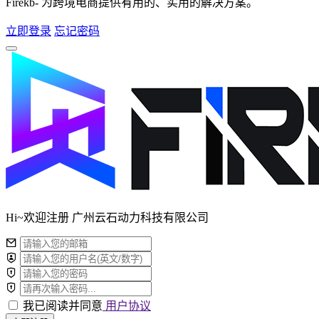
Firekb- 为跨境电商提供有用的、实用的解决方案。
立即登录
忘记密码
Hi~欢迎注册 广州云石动力科技有限公司
我已阅读并同意
用户协议