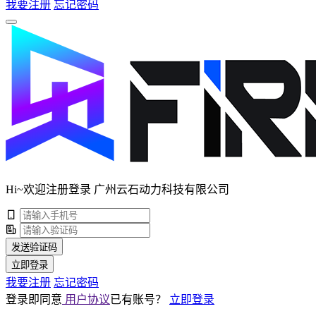
我要注册
忘记密码
Hi~欢迎注册登录 广州云石动力科技有限公司
发送验证码
立即登录
我要注册
忘记密码
登录即同意
用户协议
已有账号？
立即登录