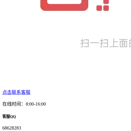
点击联系客服
在线时间：8:00-16:00
客服QQ
68628283