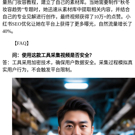
量热门妆容教程，建立了自己的素材库。当她需要制作”秋冬
妆容趋势”专题时，她迅速从素材库中提取相关内容，并结合
自己的专业见解进行创作，最终视频获得了10万+的点赞。小
红书SEO优化让她在平台上获得了更多曝光，自然流量增长了
40%。
【FAQ】
问：使用这款工具采集视频是否安全？
答：工具采用加密技术，确保用户数据安全。采集过程模拟真
实用户行为，不会触发平台限制。