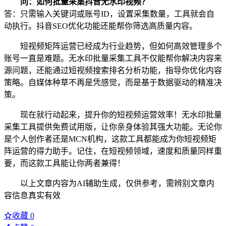
问：如何批量采集抖音无水印视频？
答：只需输入关键词或账号ID，设置采集数量，工具就会自
动执行。抖音SEO优化功能还能帮你筛选高质量内容。
短视频矩阵运营已经成为行业趋势，但如何高效管理多个
账号一直是难题。无水印批量采集工具不仅能帮你解决内容来
源问题，还能通过短视频搜索排名分析功能，指导你优化内容
策略。自媒体种草不再是凭感觉，而是基于数据驱动的精准决
策。
现在就行动起来，提升你的短视频运营效率！无水印批量
采集工具提供免费试用版，让你亲身体验其强大功能。无论你
是个人创作者还是MCN机构，这款工具都能成为你短视频矩
阵运营的得力助手。记住，在短视频领域，速度和质量同样重
要，而这款工具能让你两者兼得！
以上文章内容为AI辅助生成，仅供参考，需辨别文章内
容信息真实有效
收藏
0