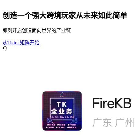
创造一个强大跨境玩家从未来如此简单
即刻开启创造面向世界的产业链
从Tiktok矩阵开始