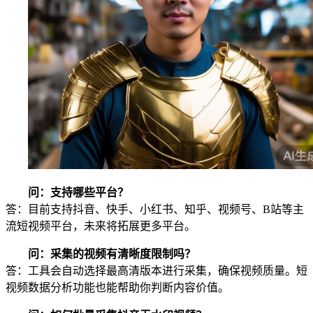
问：支持哪些平台？
答：目前支持抖音、快手、小红书、知乎、视频号、B站等主
流短视频平台，未来将拓展更多平台。
问：采集的视频有清晰度限制吗？
答：工具会自动选择最高清版本进行采集，确保视频质量。短
视频数据分析功能也能帮助你判断内容价值。