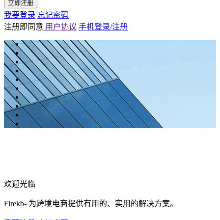
立即注册
我要登录
忘记密码
注册即同意
用户协议
手机登录/注册
欢迎光临
Firekb- 为跨境电商提供有用的、实用的解决方案。