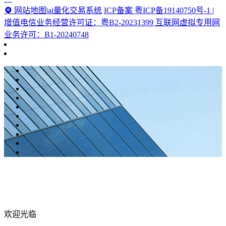
网站地图
|
ai量化交易系统
ICP备案 粤ICP备19140750号-1 |
增值电信业务经营许可证：粤B2-20231399 互联网虚拟专用网
业务许可：B1-20240748
欢迎光临