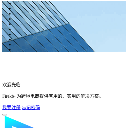
欢迎光临
Firekb- 为跨境电商提供有用的、实用的解决方案。
我要注册
忘记密码