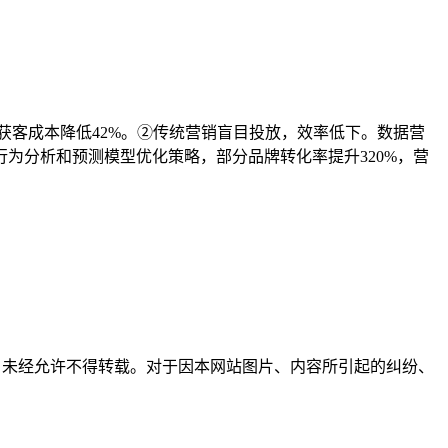
%，获客成本降低42%。②传统营销盲目投放，效率低下。数据营
为分析和预测模型优化策略，部分品牌转化率提升320%，营
所有，未经允许不得转载。对于因本网站图片、内容所引起的纠纷、