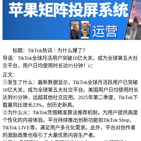
标题：TikTok热词｜为什么爆了？
导语：TikTok全球月活用户突破10亿大关，成为全球第五大社
交平台，用户日均使用时长达95分钟！📈
正文：
①发生了什么：最新数据显示，TikTok全球月活跃用户已突破
10亿大关，成为全球第五大社交平台。美国用户日均使用时长
达到95分钟，远超其他社交应用。2025年第二季度，TikTok下
载量同比增长23%，创历史新高。
②为什么火：TikTok凭借精准算法推荐机制，为用户提供高度
个性化的内容体验。平台持续推出创新功能如TikTok Shop、
TikTok LIVE等，满足用户多元化需求。此外，平台对创作者
的激励政策也吸引了大量优质内容生产者。