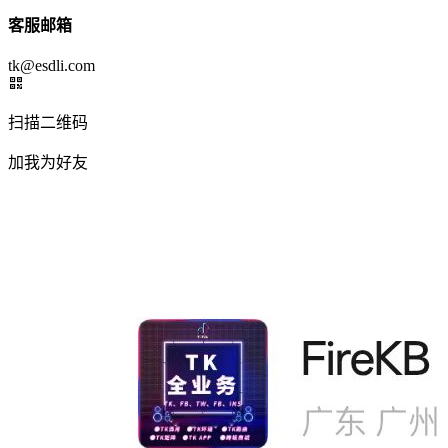
客服邮箱
tk@esdli.com
扫描二维码
加我为好友