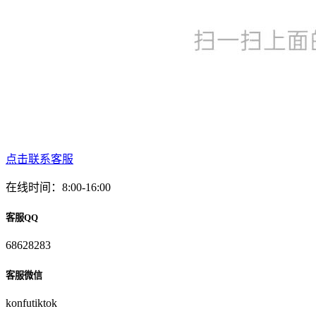
点击联系客服
在线时间：8:00-16:00
客服QQ
68628283
客服微信
konfutiktok