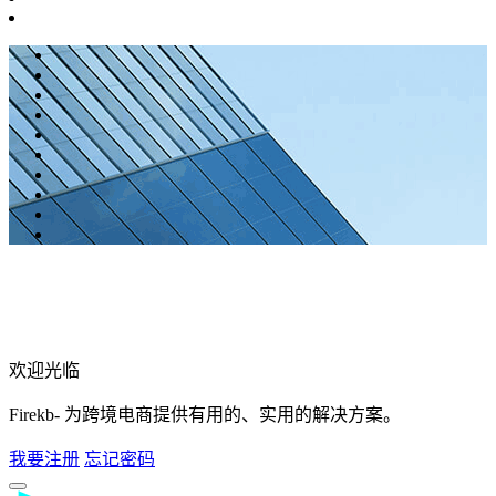
欢迎光临
Firekb- 为跨境电商提供有用的、实用的解决方案。
我要注册
忘记密码