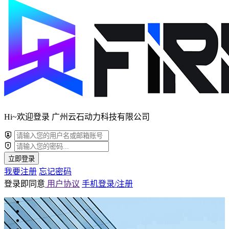
Hi~欢迎登录 广州云石动力科技有限公司
立即登录
我要注册
忘记密码
登录即同意
用户协议
手机登录/注册