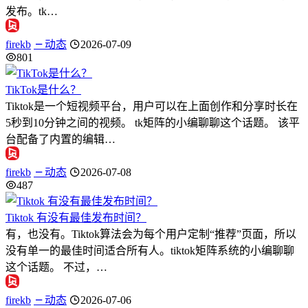
发布。tk…
firekb
动态
2026-07-09
801
TikTok是什么？
Tiktok是一个短视频平台，用户可以在上面创作和分享时长在
5秒到10分钟之间的视频。 tk矩阵的小编聊聊这个话题。 该平
台配备了内置的编辑…
firekb
动态
2026-07-08
487
Tiktok 有没有最佳发布时间？
有，也没有。Tiktok算法会为每个用户定制“推荐”页面，所以
没有单一的最佳时间适合所有人。tiktok矩阵系统的小编聊聊
这个话题。 不过，…
firekb
动态
2026-07-06