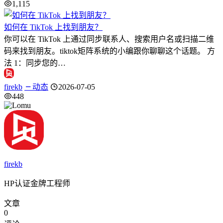
1,115
如何在 TikTok 上找到朋友？
你可以在 TikTok 上通过同步联系人、搜索用户名或扫描二维
码来找到朋友。tiktok矩阵系统的小编跟你聊聊这个话题。 方
法 1：同步您的…
firekb
动态
2026-07-05
448
firekb
HP认证金牌工程师
文章
0