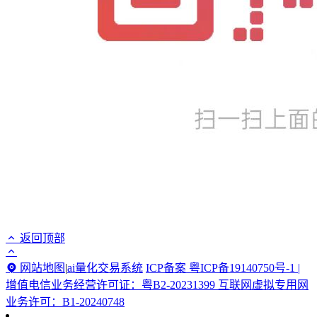
返回顶部
网站地图
|
ai量化交易系统
ICP备案 粤ICP备19140750号-1 |
增值电信业务经营许可证：粤B2-20231399 互联网虚拟专用网
业务许可：B1-20240748