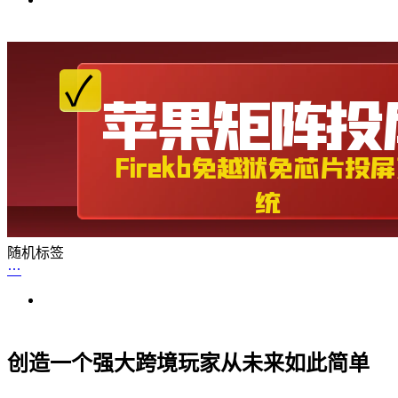
随机标签
创造一个强大跨境玩家从未来如此简单