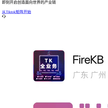
即刻开启创造面向世界的产业链
从Tiktok矩阵开始