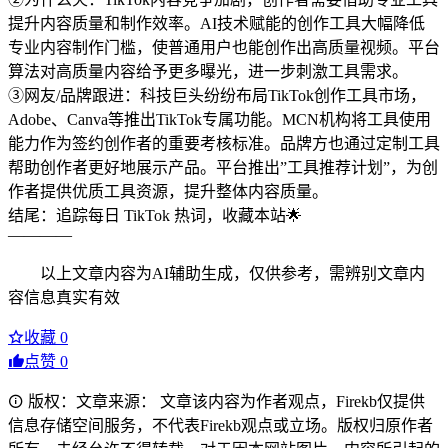
提升内容质量和制作效率。AI技术赋能的创作工具大幅降低
专业内容制作门槛，使普通用户也能创作出高质量视频。平台
算法对高质量内容给予更多曝光，进一步刺激工具需求。
③网友/品牌跟进：科技巨头纷纷布局TikTok创作工具市场，
Adobe、Canva等推出TikTok专属功能。MCN机构将工具使用
能力作为签约创作者的重要考核标准。品牌方也通过定制工具
帮助创作者更好地展示产品。平台推出”工具推荐计划”，为创
作者提供优质工具资源，提升整体内容质量。
结尾：追踪每日 TikTok 热词，收藏本站🌟
————
以上文章内容为AI辅助生成，仅供参考，需辨别文章内
容信息真实有效
收藏
0
点赞
0
版权：文章来源： 文章该内容为作者观点，Firekb仅提供
信息存储空间服务，不代表Firekb观点或立场。版权归原作者