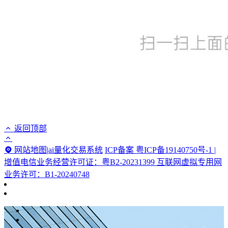
返回顶部
网站地图
|
ai量化交易系统
ICP备案 粤ICP备19140750号-1 |
增值电信业务经营许可证：粤B2-20231399 互联网虚拟专用网
业务许可：B1-20240748