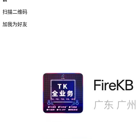
扫描二维码
加我为好友