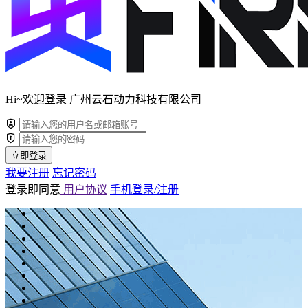
Hi~欢迎登录 广州云石动力科技有限公司
立即登录
我要注册
忘记密码
登录即同意
用户协议
手机登录/注册