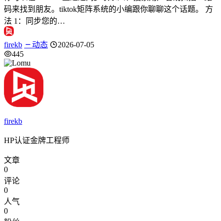
码来找到朋友。tiktok矩阵系统的小编跟你聊聊这个话题。 方
法 1：同步您的…
firekb
动态
2026-07-05
445
firekb
HP认证金牌工程师
文章
0
评论
0
人气
0