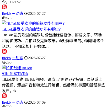
今，TikTok…
firekb
动态
2026-07-27
425
TikTok最受欢迎的编辑功能有哪些？
TikTok 最受欢迎的编辑功能包括绿幕抠像、屏幕文字、转场
和剪辑技巧、合拍以及克隆效果。tk矩阵系统的小编聊聊这个
话题。 不知道如何开始你…
firekb
动态
2026-07-27
290
如何创建TikTok
Tiktok要创建 TikTok 视频，请点击“创建 (+)”按钮，录制或上
传视频，添加声音和特效进行编辑，然后添加标题和话题标签
发布。tk…
firekb
动态
2026-07-09
799