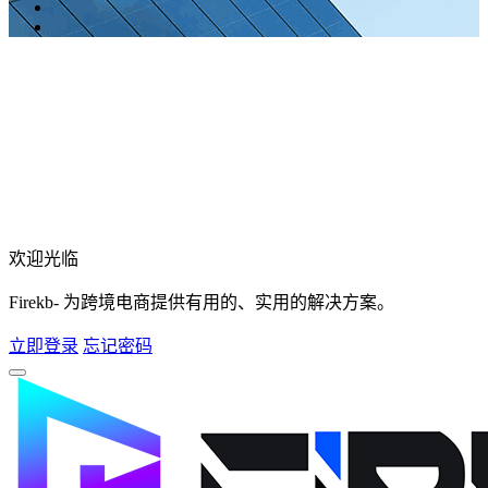
欢迎光临
Firekb- 为跨境电商提供有用的、实用的解决方案。
立即登录
忘记密码