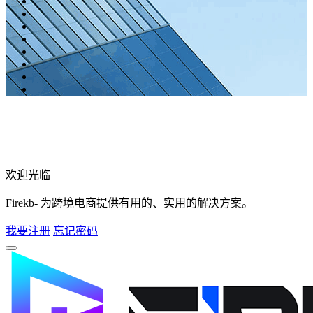
欢迎光临
Firekb- 为跨境电商提供有用的、实用的解决方案。
我要注册
忘记密码