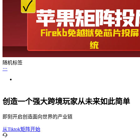
随机标签
创造一个强大跨境玩家从未来如此简单
即刻开启创造面向世界的产业链
从Tiktok矩阵开始