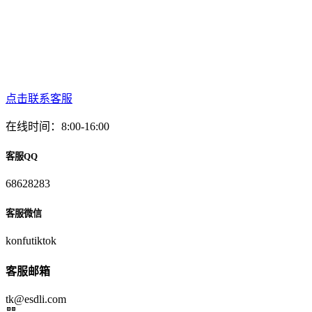
点击联系客服
在线时间：8:00-16:00
客服QQ
68628283
客服微信
konfutiktok
客服邮箱
tk@esdli.com