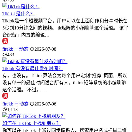
TikTok是什么？
Tiktok是一个短视频平台，用户可以在上面创作和分享时长在
5秒到10分钟之间的视频。 tk矩阵的小编聊聊这个话题。 该平
台配备了内置的编辑…
firekb
动态
2026-07-08
483
Tiktok 有没有最佳发布时间？
有，也没有。Tiktok算法会为每个用户定制“推荐”页面，所以
没有单一的最佳时间适合所有人。tiktok矩阵系统的小编聊聊
这个话题。 不过，…
firekb
动态
2026-07-06
1,113
如何在 TikTok 上找到朋友？
你可以在 TikTok 上通过同步联系人、搜索用户名或扫描二维