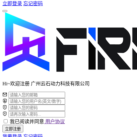
立即登录
忘记密码
Hi~欢迎注册 广州云石动力科技有限公司
我已阅读并同意
用户协议
立即注册
我要登录
忘记密码