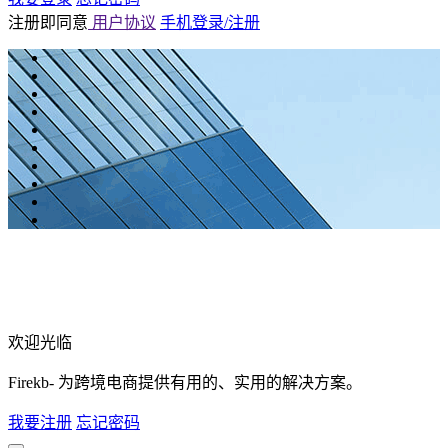
注册即同意
用户协议
手机登录/注册
欢迎光临
Firekb- 为跨境电商提供有用的、实用的解决方案。
我要注册
忘记密码