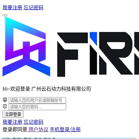
我要注册
忘记密码
Hi~欢迎登录 广州云石动力科技有限公司
立即登录
我要注册
忘记密码
登录即同意
用户协议
手机登录/注册