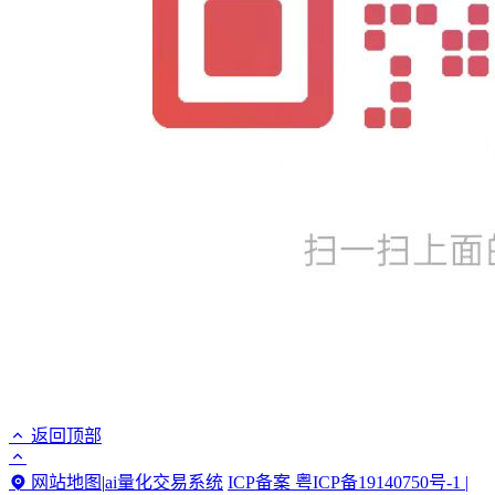
返回顶部
网站地图
|
ai量化交易系统
ICP备案 粤ICP备19140750号-1 |