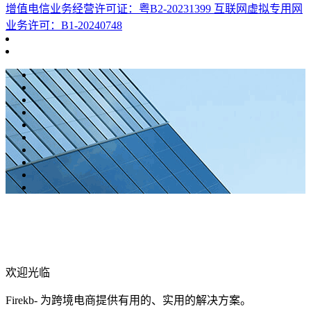
增值电信业务经营许可证：粤B2-20231399 互联网虚拟专用网
业务许可：B1-20240748
欢迎光临
Firekb- 为跨境电商提供有用的、实用的解决方案。