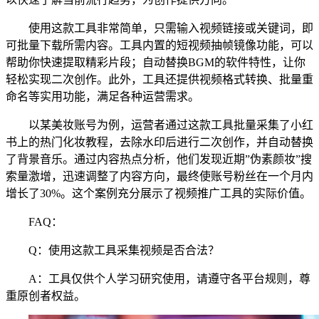
使用这款工具非常简单，只需输入视频链接或关键词，即
可批量下载所需内容。工具内置的短视频抽帧镜像功能，可以
帮助你快速提取精彩片段；自动替换BGM的软件特性，让你
轻松实现二次创作。此外，工具还提供视频格式转换、批量重
命名等实用功能，满足各种运营需求。
以某美妆账号为例，运营者通过这款工具批量采集了小红
书上的热门化妆教程，去除水印后进行二次创作，并自动替换
了背景音乐。通过内容热点分析，他们发现近期”伪素颜妆”搜
索量激增，迅速调整了内容方向，最终使账号粉丝在一个月内
增长了30%。这个案例充分展示了视频推广工具的实际价值。
FAQ：
Q：使用这款工具采集视频是否合法？
A：工具仅供个人学习研究使用，请遵守各平台规则，尊
重原创者权益。