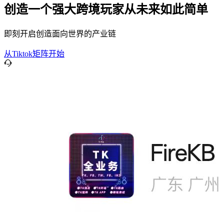
创造一个强大跨境玩家从未来如此简单
即刻开启创造面向世界的产业链
从Tiktok矩阵开始