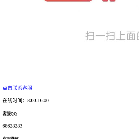
点击联系客服
在线时间：8:00-16:00
客服QQ
68628283