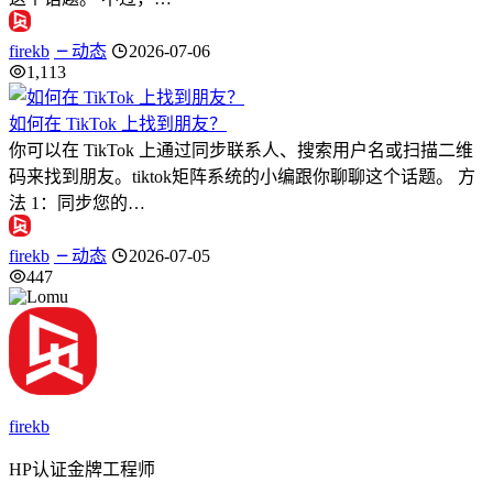
firekb
动态
2026-07-06
1,113
如何在 TikTok 上找到朋友？
你可以在 TikTok 上通过同步联系人、搜索用户名或扫描二维
码来找到朋友。tiktok矩阵系统的小编跟你聊聊这个话题。 方
法 1：同步您的…
firekb
动态
2026-07-05
447
firekb
HP认证金牌工程师