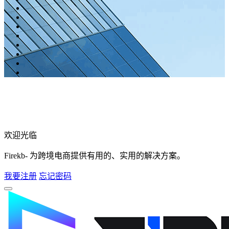
欢迎光临
Firekb- 为跨境电商提供有用的、实用的解决方案。
我要注册
忘记密码