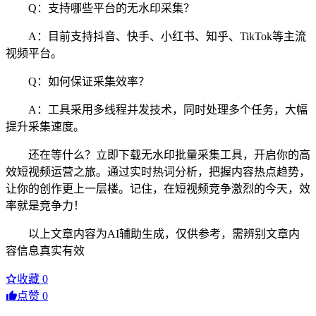
Q：支持哪些平台的无水印采集？
A：目前支持抖音、快手、小红书、知乎、TikTok等主流
视频平台。
Q：如何保证采集效率？
A：工具采用多线程并发技术，同时处理多个任务，大幅
提升采集速度。
还在等什么？立即下载无水印批量采集工具，开启你的高
效短视频运营之旅。通过实时热词分析，把握内容热点趋势，
让你的创作更上一层楼。记住，在短视频竞争激烈的今天，效
率就是竞争力！
以上文章内容为AI辅助生成，仅供参考，需辨别文章内
容信息真实有效
收藏
0
点赞
0