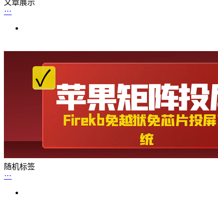
文章展示
随机标签