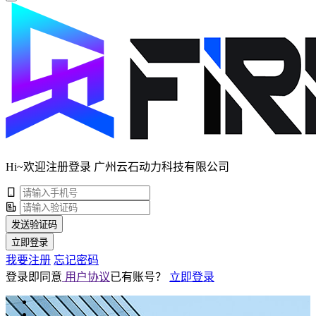
Hi~欢迎注册登录 广州云石动力科技有限公司
发送验证码
立即登录
我要注册
忘记密码
登录即同意
用户协议
已有账号？
立即登录