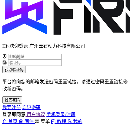
Hi~欢迎登录 广州云石动力科技有限公司
获取验证码
平台将向您的邮箱发送密码重置链接，请通过密码重置链接修
改新密码。
找回密码
我要注册
忘记密码
登录即同意
用户协议
手机登录/注册
首页
固件
菜单
教程
我的