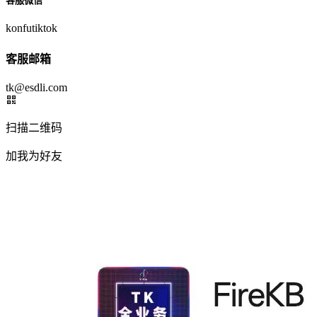
客服微信
konfutiktok
客服邮箱
tk@esdli.com
扫描二维码
加我为好友