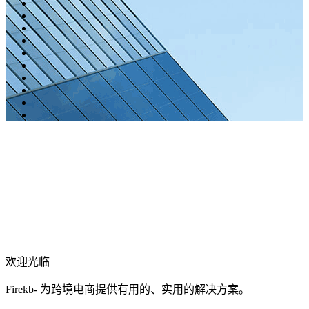
欢迎光临
Firekb- 为跨境电商提供有用的、实用的解决方案。