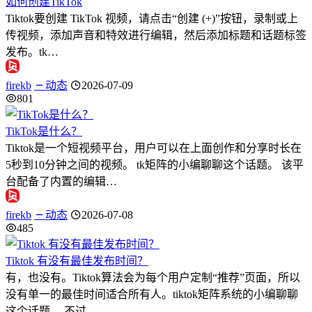
如何创建TikTok
Tiktok要创建 TikTok 视频，请点击“创建 (+)”按钮，录制或上
传视频，添加声音和特效进行编辑，然后添加标题和话题标签
发布。tk…
firekb
动态
2026-07-09
801
TikTok是什么？
Tiktok是一个短视频平台，用户可以在上面创作和分享时长在
5秒到10分钟之间的视频。 tk矩阵的小编聊聊这个话题。 该平
台配备了内置的编辑…
firekb
动态
2026-07-08
485
Tiktok 有没有最佳发布时间？
有，也没有。Tiktok算法会为每个用户定制“推荐”页面，所以
没有单一的最佳时间适合所有人。tiktok矩阵系统的小编聊聊
这个话题。 不过，…