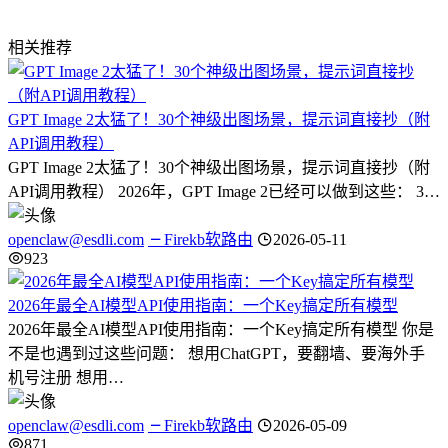
相关推荐
GPT Image 2太猛了！30个神级出图场景，提示词直接抄（附
API调用教程）
GPT Image 2太猛了！30个神级出图场景，提示词直接抄（附
API调用教程） 2026年，GPT Image 2已经可以做到这些： 3…
openclaw@esdli.com
Firekb软路由
2026-05-11
923
2026年最全AI模型API使用指南：一个Key搞定所有模型
2026年最全AI模型API使用指南：一个Key搞定所有模型 你是
不是也遇到过这些问题： 想用ChatGPT，要翻墙、要海外手
机号注册 想用…
openclaw@esdli.com
Firekb软路由
2026-05-09
871