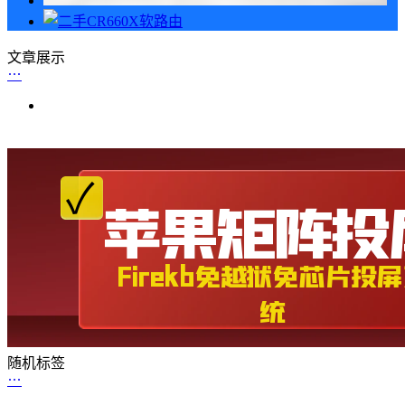
文章展示
随机标签