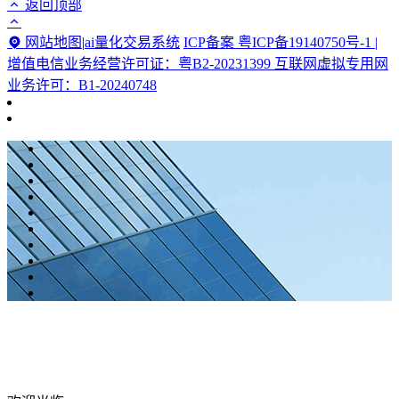
返回顶部
网站地图
|
ai量化交易系统
ICP备案 粤ICP备19140750号-1 |
增值电信业务经营许可证：粤B2-20231399 互联网虚拟专用网
业务许可：B1-20240748