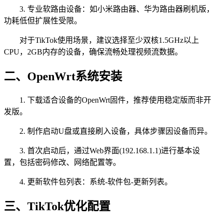
3. 专业软路由设备：如小米路由器、华为路由器刷机版，
功耗低但扩展性受限。
对于TikTok使用场景，建议选择至少双核1.5GHz以上
CPU，2GB内存的设备，确保流畅处理视频流数据。
二、OpenWrt系统安装
1. 下载适合设备的OpenWrt固件，推荐使用稳定版而非开
发版。
2. 制作启动U盘或直接刷入设备，具体步骤因设备而异。
3. 首次启动后，通过Web界面(192.168.1.1)进行基本设
置，包括密码修改、网络配置等。
4. 更新软件包列表：系统-软件包-更新列表。
三、TikTok优化配置