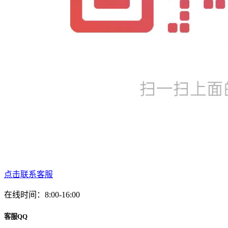
点击联系客服
在线时间：8:00-16:00
客服QQ