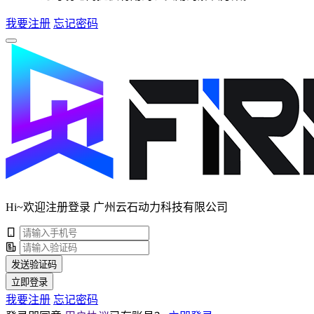
我要注册
忘记密码
Hi~欢迎注册登录 广州云石动力科技有限公司
发送验证码
立即登录
我要注册
忘记密码