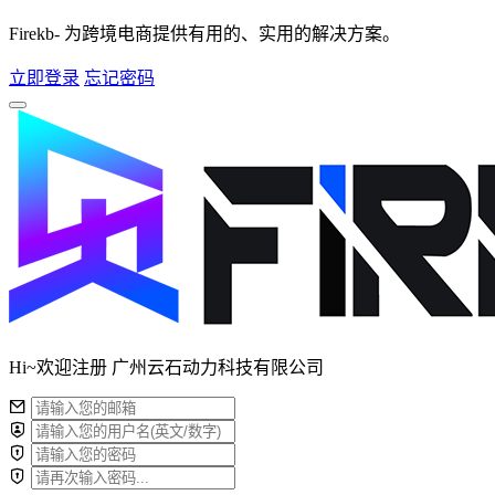
Firekb- 为跨境电商提供有用的、实用的解决方案。
立即登录
忘记密码
Hi~欢迎注册 广州云石动力科技有限公司