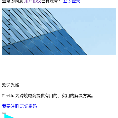
登录即同意
用户协议
已有账号？
立即登录
欢迎光临
Firekb- 为跨境电商提供有用的、实用的解决方案。
我要注册
忘记密码