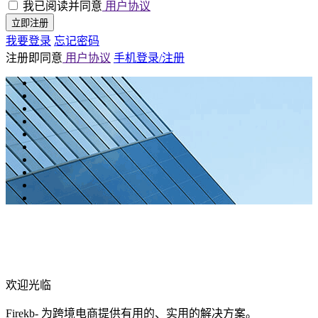
我已阅读并同意
用户协议
立即注册
我要登录
忘记密码
注册即同意
用户协议
手机登录/注册
欢迎光临
Firekb- 为跨境电商提供有用的、实用的解决方案。