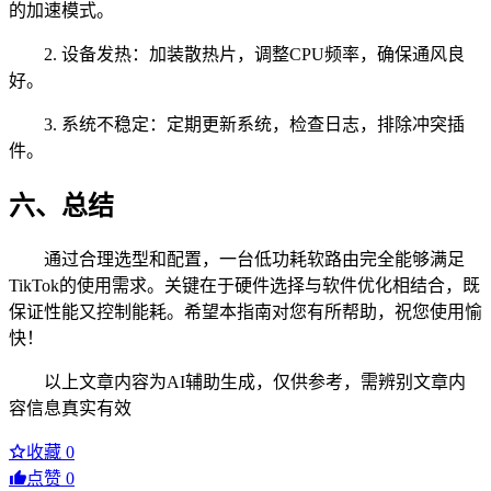
的加速模式。
2. 设备发热：加装散热片，调整CPU频率，确保通风良
好。
3. 系统不稳定：定期更新系统，检查日志，排除冲突插
件。
六、总结
通过合理选型和配置，一台低功耗软路由完全能够满足
TikTok的使用需求。关键在于硬件选择与软件优化相结合，既
保证性能又控制能耗。希望本指南对您有所帮助，祝您使用愉
快！
以上文章内容为AI辅助生成，仅供参考，需辨别文章内
容信息真实有效
收藏
0
点赞
0