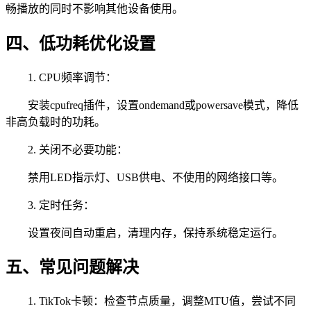
畅播放的同时不影响其他设备使用。
四、低功耗优化设置
1. CPU频率调节：
安装cpufreq插件，设置ondemand或powersave模式，降低
非高负载时的功耗。
2. 关闭不必要功能：
禁用LED指示灯、USB供电、不使用的网络接口等。
3. 定时任务：
设置夜间自动重启，清理内存，保持系统稳定运行。
五、常见问题解决
1. TikTok卡顿：检查节点质量，调整MTU值，尝试不同