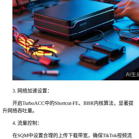
3. 网络加速设置：
开启TurboACC中的Shortcut-FE、BBR内核算法，显著提
升网络吞吐量。
4. 流量控制：
在SQM中设置合理的上传下载带宽，确保TikTok视频流