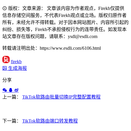
版权：文章来源： 文章该内容为作者观点，Firekb仅提供
信息存储空间服务，不代表Firekb观点或立场。版权归原作者
所有，未经允许不得转载。对于因本网站图片、内容所引起的
纠纷、损失等，Firekb不承担侵权行为的连带责任。如发现本
站文章存在版权问题，请联系：ysdl@esdli.com
转载请注明出处：https://www.esdli.com/6106.html
firekb
生成海报
分享
上一篇：
TikTok软路由批量切换IP完整配置教程
下一篇：
TikTok软路由端口转发教程