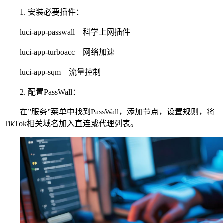
1. 安装必要插件：
luci-app-passwall – 科学上网插件
luci-app-turboacc – 网络加速
luci-app-sqm – 流量控制
2. 配置PassWall：
在”服务”菜单中找到PassWall，添加节点，设置规则，将
TikTok相关域名加入直连或代理列表。