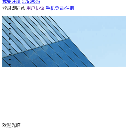
我要注册
忘记密码
登录即同意
用户协议
手机登录/注册
欢迎光临