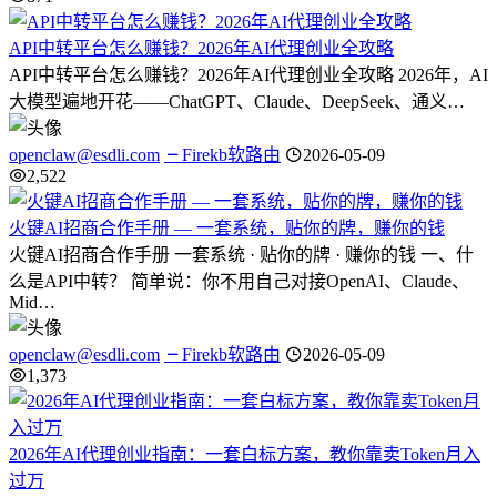
API中转平台怎么赚钱？2026年AI代理创业全攻略
API中转平台怎么赚钱？2026年AI代理创业全攻略 2026年，AI
大模型遍地开花——ChatGPT、Claude、DeepSeek、通义…
openclaw@esdli.com
Firekb软路由
2026-05-09
2,522
火键AI招商合作手册 — 一套系统，贴你的牌，赚你的钱
火键AI招商合作手册 一套系统 · 贴你的牌 · 赚你的钱 一、什
么是API中转？ 简单说：你不用自己对接OpenAI、Claude、
Mid…
openclaw@esdli.com
Firekb软路由
2026-05-09
1,373
2026年AI代理创业指南：一套白标方案，教你靠卖Token月入
过万