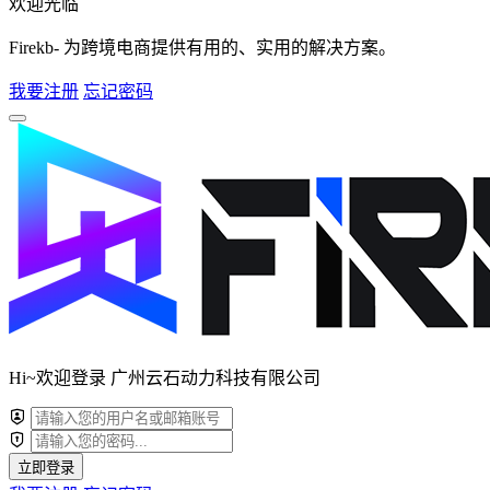
欢迎光临
Firekb- 为跨境电商提供有用的、实用的解决方案。
我要注册
忘记密码
Hi~欢迎登录 广州云石动力科技有限公司
立即登录