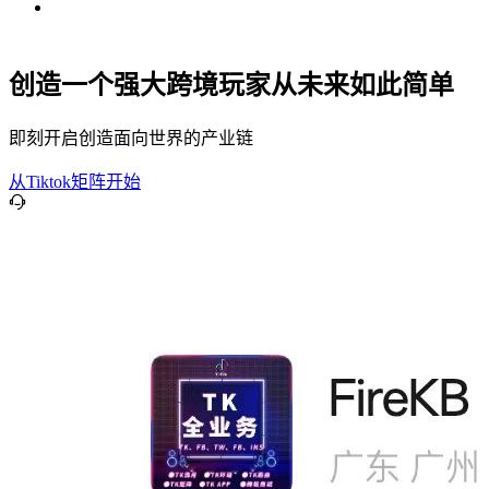
创造一个强大跨境玩家从未来如此简单
即刻开启创造面向世界的产业链
从Tiktok矩阵开始