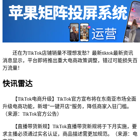
还在为TikTok店铺销量不理想发愁？最新tiktok最新资讯
消息显示，平台即将推出重大电商政策调整，错过可能损失百
万流量！
快讯雷达
【TikTok电商升级】TikTok官方宣布将在东南亚市场全面
升级电商功能，新增”一键开店”服务，降低商家入驻门槛。
（来源：TikTok官方公告）
【直播带货新规】TikTok直播带货新规将于下月实施，要
求主播必须通过实名认证，商品描述需更加规范。（来源：电