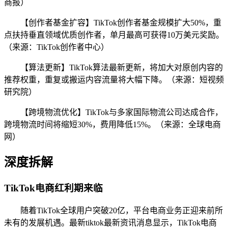
商报）
【创作者基金扩容】TikTok创作者基金规模扩大50%，重
点扶持垂直领域优质创作者，单月最高可获得10万美元奖励。
（来源：TikTok创作者中心）
【算法更新】TikTok算法最新更新，将加大对原创内容的
推荐权重，重复或搬运内容流量将大幅下降。（来源：短视频
研究院）
【跨境物流优化】TikTok与多家国际物流公司达成合作，
跨境物流时间将缩短30%，费用降低15%。（来源：全球电商
网）
深度拆解
TikTok电商红利期来临
随着TikTok全球用户突破20亿，平台电商业务正迎来前所
未有的发展机遇。最新tiktok最新资讯消息显示，TikTok电商