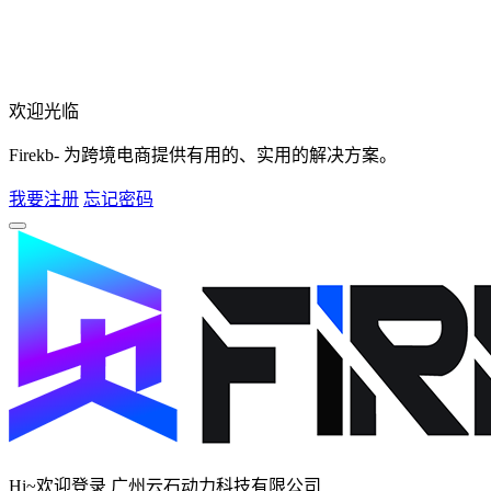
欢迎光临
Firekb- 为跨境电商提供有用的、实用的解决方案。
我要注册
忘记密码
Hi~欢迎登录 广州云石动力科技有限公司