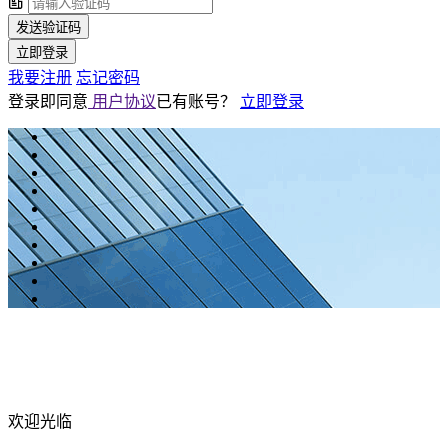
发送验证码
立即登录
我要注册
忘记密码
登录即同意
用户协议
已有账号？
立即登录
欢迎光临