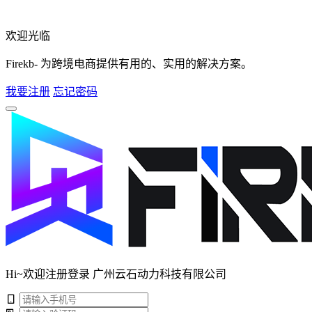
欢迎光临
Firekb- 为跨境电商提供有用的、实用的解决方案。
我要注册
忘记密码
Hi~欢迎注册登录 广州云石动力科技有限公司