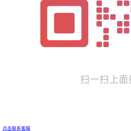
点击联系客服