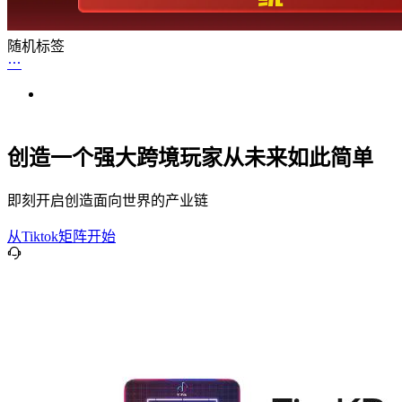
随机标签
创造一个强大跨境玩家从未来如此简单
即刻开启创造面向世界的产业链
从Tiktok矩阵开始