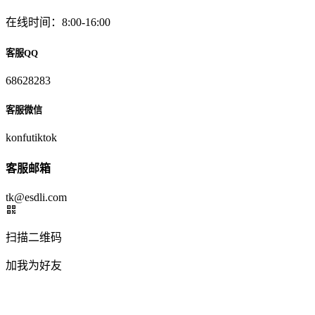
在线时间：8:00-16:00
客服QQ
68628283
客服微信
konfutiktok
客服邮箱
tk@esdli.com
扫描二维码
加我为好友