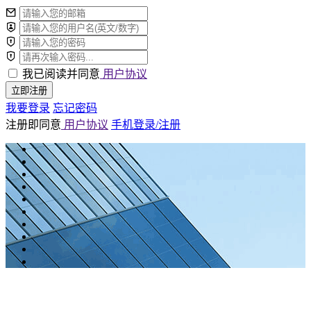
我已阅读并同意
用户协议
立即注册
我要登录
忘记密码
注册即同意
用户协议
手机登录/注册