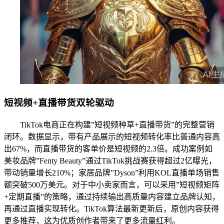
短视频+直播带货双轮驱动
TikTok电商正在构建”短视频种草+直播带货”的完整营销
闭环。数据显示，带有产品展示的短视频转化率比普通内容高
出67%，而直播带货的客单价是短视频的2.3倍。成功案例如
美妆品牌”Fenty Beauty”通过TikTok挑战赛获得超过2亿曝光，
带动销量增长210%；家居品牌”Dyson”利用KOL直播单场销售
额突破500万美元。对于中小卖家而言，可以采用”短视频矩阵
+定期直播”的策略，通过持续输出高质量内容建立品牌认知，
再通过直播实现转化。TikTok算法最新更新后，原创内容获得
更多推荐，这为优质创作者带来了更多流量红利。