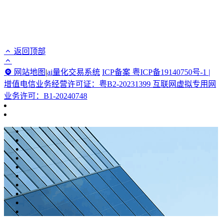
返回顶部
网站地图
|
ai量化交易系统
ICP备案 粤ICP备19140750号-1 |
增值电信业务经营许可证：粤B2-20231399 互联网虚拟专用网
业务许可：B1-20240748