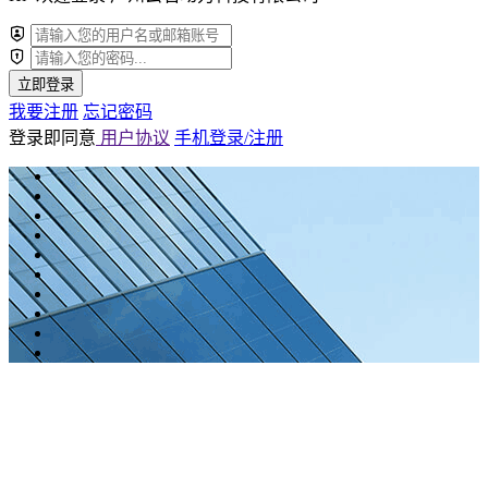
立即登录
我要注册
忘记密码
登录即同意
用户协议
手机登录/注册