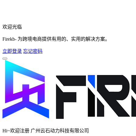
欢迎光临
Firekb- 为跨境电商提供有用的、实用的解决方案。
立即登录
忘记密码
Hi~欢迎注册 广州云石动力科技有限公司