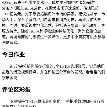
4.8%，远高于行业平均水平。成功案例如中国服装品牌”
SHEIN”通过TikTok营销，在欧美市场迅速崛起，估值已超
1000亿美元。对于想要拓展海外市场的卖家，建议先从单一市
场入手，深入了解当地用户需求和消费习惯，再逐步扩大规
模。同时，要重视本地化运营，包括语言翻译、文化适配、客
服支持等。随着TikTok跨境物流的持续优化，海外仓建设加
速，跨境电商的门槛将进一步降低，更多中小卖家有机会参与
全球贸易。
今日作业
花5分钟分析你所在行业的3个TikTok头部账号，记录他们
最近的爆款视频特点，并在评论区分享你的发现。看看谁的洞
察最敏锐！
评论区彩蛋
下期揭秘”TikTok算法最新变化”，手把手教你如何获取百