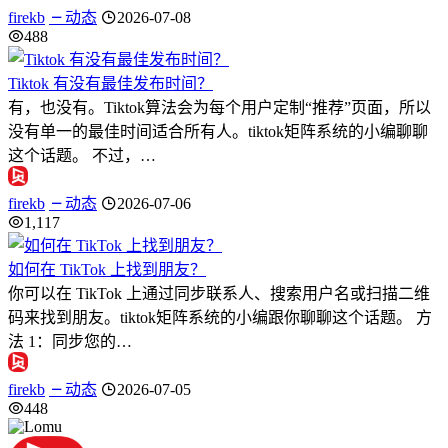
firekb
动态
2026-07-08
488
Tiktok 有没有最佳发布时间？
有，也没有。Tiktok算法会为每个用户定制“推荐”页面，所以
没有单一的最佳时间适合所有人。tiktok矩阵系统的小编聊聊
这个话题。 不过，…
firekb
动态
2026-07-06
1,117
如何在 TikTok 上找到朋友？
你可以在 TikTok 上通过同步联系人、搜索用户名或扫描二维
码来找到朋友。tiktok矩阵系统的小编跟你聊聊这个话题。 方
法 1：同步您的…
firekb
动态
2026-07-05
448