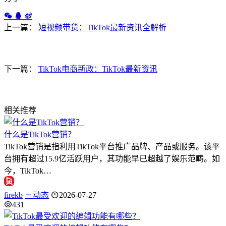
上一篇：
短视频带货：TikTok最新资讯全解析
下一篇：
TikTok电商新政：TikTok最新资讯
相关推荐
什么是TikTok营销？
TikTok营销是指利用TikTok平台推广品牌、产品或服务。该平
台拥有超过15.9亿活跃用户，其功能早已超越了娱乐范畴。如
今，TikTok…
firekb
动态
2026-07-27
431