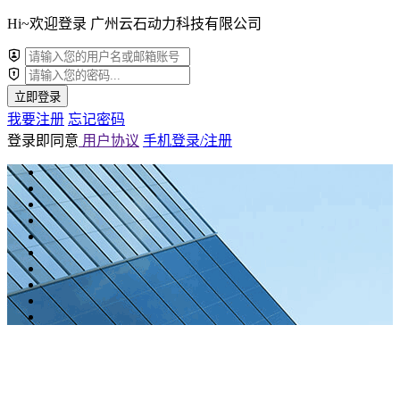
Hi~欢迎登录 广州云石动力科技有限公司
立即登录
我要注册
忘记密码
登录即同意
用户协议
手机登录/注册