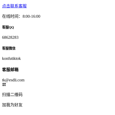
点击联系客服
在线时间：8:00-16:00
客服QQ
68628283
客服微信
konfutiktok
客服邮箱
tk@esdli.com
扫描二维码
加我为好友