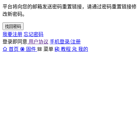
平台将向您的邮箱发送密码重置链接，请通过密码重置链接修
改新密码。
找回密码
我要注册
忘记密码
登录即同意
用户协议
手机登录/注册
首页
固件
菜单
教程
我的