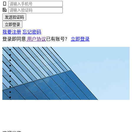
发送验证码
立即登录
我要注册
忘记密码
登录即同意
用户协议
已有账号？
立即登录