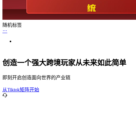
随机标签
创造一个强大跨境玩家从未来如此简单
即刻开启创造面向世界的产业链
从Tiktok矩阵开始