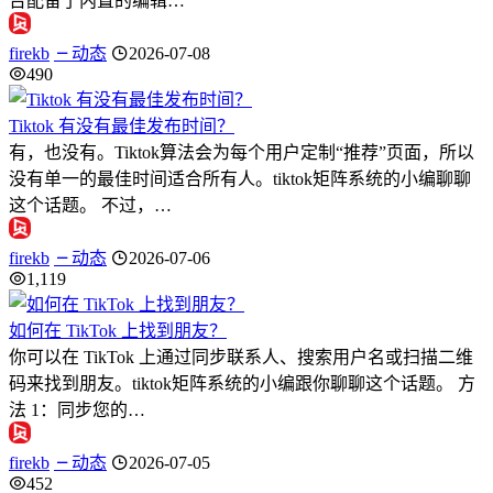
台配备了内置的编辑…
firekb
动态
2026-07-08
490
Tiktok 有没有最佳发布时间？
有，也没有。Tiktok算法会为每个用户定制“推荐”页面，所以
没有单一的最佳时间适合所有人。tiktok矩阵系统的小编聊聊
这个话题。 不过，…
firekb
动态
2026-07-06
1,119
如何在 TikTok 上找到朋友？
你可以在 TikTok 上通过同步联系人、搜索用户名或扫描二维
码来找到朋友。tiktok矩阵系统的小编跟你聊聊这个话题。 方
法 1：同步您的…
firekb
动态
2026-07-05
452