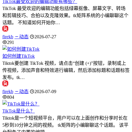
TikTok最受欢迎的编辑功能有哪些？
TikTok 最受欢迎的编辑功能包括绿幕抠像、屏幕文字、转场
和剪辑技巧、合拍以及克隆效果。tk矩阵系统的小编聊聊这个
话题。 不知道如何开始你…
firekb
动态
2026-07-27
291
如何创建TikTok
Tiktok要创建 TikTok 视频，请点击“创建 (+)”按钮，录制或上
传视频，添加声音和特效进行编辑，然后添加标题和话题标签
发布。tk…
firekb
动态
2026-07-09
804
TikTok是什么？
Tiktok是一个短视频平台，用户可以在上面创作和分享时长在
5秒到10分钟之间的视频。 tk矩阵的小编聊聊这个话题。 该平