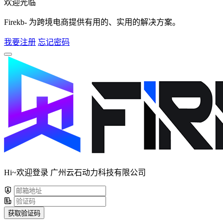
欢迎光临
Firekb- 为跨境电商提供有用的、实用的解决方案。
我要注册
忘记密码
Hi~欢迎登录 广州云石动力科技有限公司
获取验证码