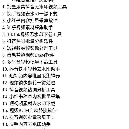
1. 批量采集抖音无水印视频工具
2. 快手视频去水印一键下载
3. 小红书内容批量采集软件
4. 知乎视频素材采集助手
5. TikTok视频无水印下载工具
6. 抖音热词批量分析软件
7. 短视频抽帧镜像处理工具
8. 自动替换视频BGM软件
9. 多平台视频批量下载工具
10. 抖音快手视频去水印助手
11. 短视频内容批量采集神器
12. 视频镜像翻转一键处理
13. 抖音视频热词分析工具
14. 小红书种草内容批量采集
15. 短视频素材去水印下载
16. 视频BGM自动替换软件
17. 抖音视频批量采集工具
18. 快手内容去水印助手