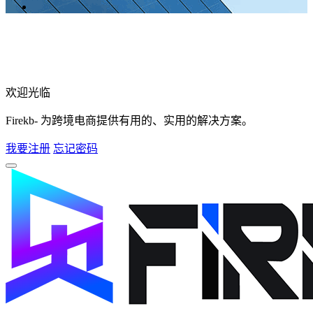
欢迎光临
Firekb- 为跨境电商提供有用的、实用的解决方案。
我要注册
忘记密码