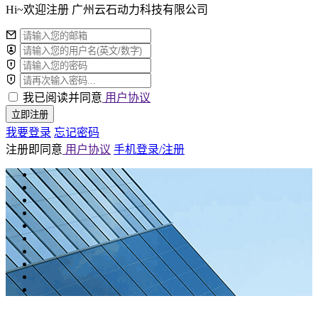
Hi~欢迎注册 广州云石动力科技有限公司
我已阅读并同意
用户协议
立即注册
我要登录
忘记密码
注册即同意
用户协议
手机登录/注册