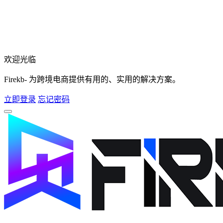
欢迎光临
Firekb- 为跨境电商提供有用的、实用的解决方案。
立即登录
忘记密码