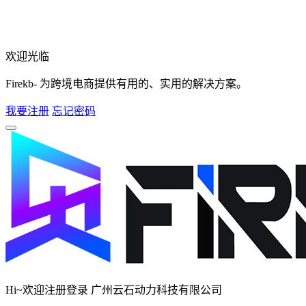
欢迎光临
Firekb- 为跨境电商提供有用的、实用的解决方案。
我要注册
忘记密码
Hi~欢迎注册登录 广州云石动力科技有限公司