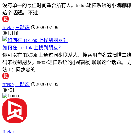
没有单一的最佳时间适合所有人。tiktok矩阵系统的小编聊聊
这个话题。 不过，…
firekb
动态
2026-07-06
1,118
如何在 TikTok 上找到朋友？
你可以在 TikTok 上通过同步联系人、搜索用户名或扫描二维
码来找到朋友。tiktok矩阵系统的小编跟你聊聊这个话题。 方
法 1：同步您的…
firekb
动态
2026-07-05
451
firekb