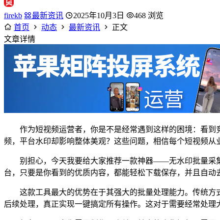
firekb
最新资讯
2025年10月3日
468 浏览
首页
动态
最新资讯
正文
文章详情
作为短视频运营者，你是不是经常遇到这样的困境：看到
频，平台水印却影响整体美观？这些问题，相信每个短视频从
别担心，今天我要给大家推荐一款神器——无水印批量采
台，只要是你看到的优质内容，都能轻松下载保存，并且自动
这款工具最大的优势在于其强大的批量处理能力。传统方
后续处理，真正实现一键搞定所有操作。这对于需要经常处理