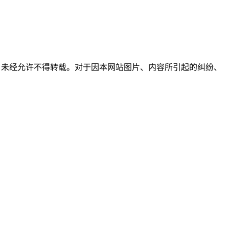
所有，未经允许不得转载。对于因本网站图片、内容所引起的纠纷、