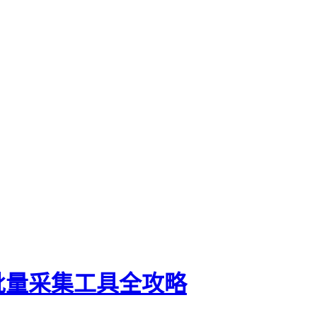
批量采集工具全攻略