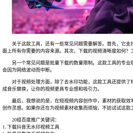
关于这款工具，还有一些常见问题需要解答。首先，它支持
面上所有你需要的内容来源。其次，下载的视频清晰度如何？工
另一个常见问题是批量下载的数量限制。这款工具的专业
会因为网络波动而中断。
对于视频处理方面，除了去水印功能，这款工具还提供了
成音乐替换，让你的视频更具专业感和吸引力。
最后，我想说的是，在短视频内容创作中，素材的获取效
创作灵感。如果你还在为视频素材收集而烦恼，不妨试试这款
20组百度推广关键词：
1. 下载抖音无水印视频工具