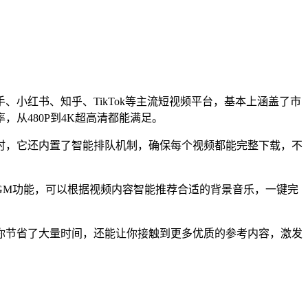
小红书、知乎、TikTok等主流短视频平台，基本上涵盖了市
从480P到4K超高清都能满足。
时，它还内置了智能排队机制，确保每个视频都能完整下载，不
GM功能，可以根据视频内容智能推荐合适的背景音乐，一键完
你节省了大量时间，还能让你接触到更多优质的参考内容，激发