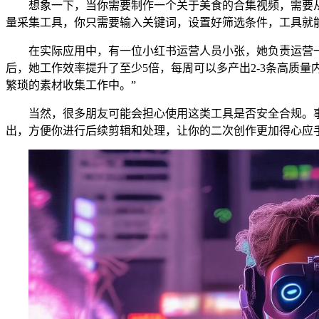
想象一下，当你需要制作一个关于美食的合集视频，需要
量采集工具，你只需要输入关键词，设置好筛选条件，工具就
在实际应用中，有一位小红书运营人员小张，她负责运营
后，她工作效率提升了至少5倍，每周可以多产出2-3条高质
繁琐的素材收集工作中。”
当然，很多朋友可能会担心使用这类工具是否安全合规。
出，方便你进行后续剪辑和处理，让你的二次创作更加得心应