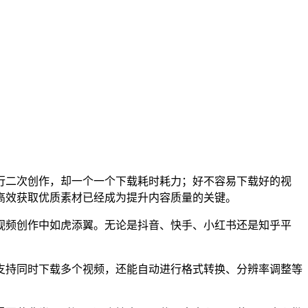
行二次创作，却一个一个下载耗时耗力；好不容易下载好的视
高效获取优质素材已经成为提升内容质量的关键。
视频创作中如虎添翼。无论是抖音、快手、小红书还是知乎平
支持同时下载多个视频，还能自动进行格式转换、分辨率调整等