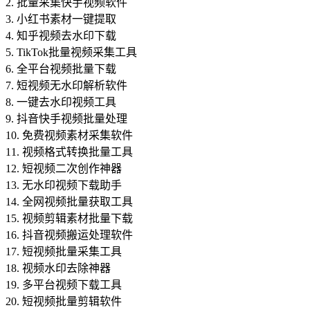
2. 批量采集快手视频软件
3. 小红书素材一键提取
4. 知乎视频去水印下载
5. TikTok批量视频采集工具
6. 全平台视频批量下载
7. 短视频无水印解析软件
8. 一键去水印视频工具
9. 抖音快手视频批量处理
10. 免费视频素材采集软件
11. 视频格式转换批量工具
12. 短视频二次创作神器
13. 无水印视频下载助手
14. 全网视频批量获取工具
15. 视频剪辑素材批量下载
16. 抖音视频搬运处理软件
17. 短视频批量采集工具
18. 视频水印去除神器
19. 多平台视频下载工具
20. 短视频批量剪辑软件