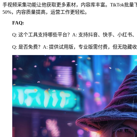
手视频采集功能让他获取更多素材，内容库丰富。TikTok批
50%，内容质量提高，运营工作更轻松。
FAQ:
Q: 这个工具支持哪些平台？A: 支持抖音、快手、小红书、
Q: 是否免费？A: 提供试用版，专业版需付费，但无隐藏