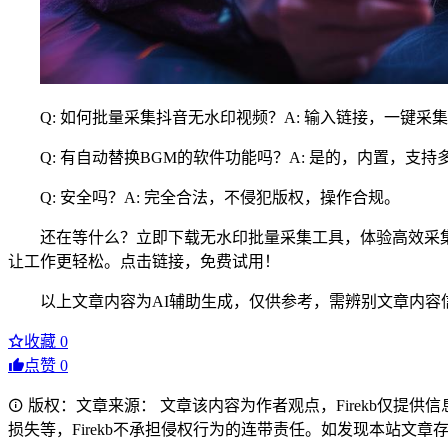
Q: 如何批量采集抖音无水印视频？A: 输入链接，一键采
Q: 有自动替换BGM的软件功能吗？A: 是的，内置，支
Q: 安全吗？A: 完全合法，不侵犯版权，操作合规。
还在等什么？立即下载无水印批量采集工具，体验高效采集
让工作更轻松。点击链接，免费试用！
以上文章内容为AI辅助生成，仅供参考，需辨别文章内容
收藏
0
点赞
0
版权：文章来源： 文章该内容为作者观点，Firekb仅提
损失等，Firekb不承担侵权行为的连带责任。如发现本站文章存在版权