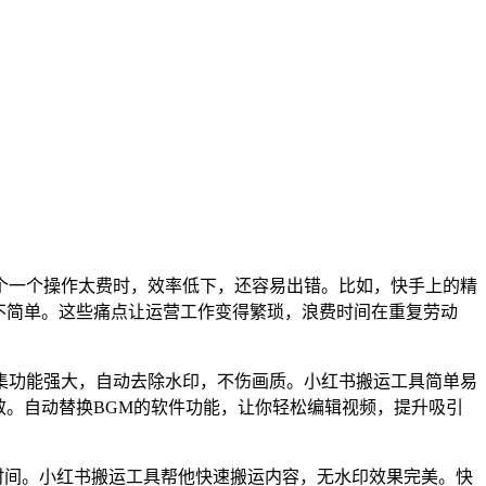
个一个操作太费时，效率低下，还容易出错。比如，快手上的精
也不简单。这些痛点让运营工作变得繁琐，浪费时间在重复劳动
集功能强大，自动去除水印，不伤画质。小红书搬运工具简单易
效。自动替换BGM的软件功能，让你轻松编辑视频，提升吸引
时间。小红书搬运工具帮他快速搬运内容，无水印效果完美。快