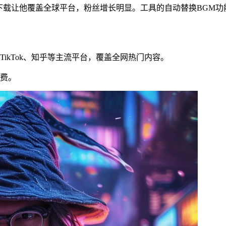
量下载让他覆盖全球平台，粉丝增长明显。工具的自动替换BGM
TikTok、知乎等主流平台，覆盖全网热门内容。
收费。