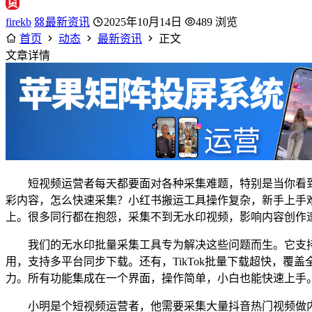
firekb
最新资讯
2025年10月14日
489 浏览
首页
动态
最新资讯
正文
文章详情
短视频运营者每天都要面对各种采集难题，特别是当你看
彩内容，怎么快速采集？小红书搬运工具操作复杂，新手上手难
上。很多同行都在抱怨，采集不到无水印视频，影响内容创作
我们的无水印批量采集工具专为解决这些问题而生。它支
用，支持多平台同步下载。还有，TikTok批量下载超快，
力。所有功能集成在一个界面，操作简单，小白也能快速上手
小明是个短视频运营者，他需要采集大量抖音热门视频做