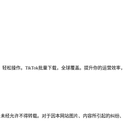
松操作。TikTok批量下载，全球覆盖。提升你的运营效率，
所有，未经允许不得转载。对于因本网站图片、内容所引起的纠纷、