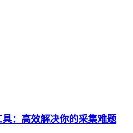
工具：高效解决你的采集难题