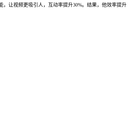
功能，让视频更吸引人，互动率提升30%。结果，他效率提升