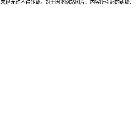
所有，未经允许不得转载。对于因本网站图片、内容所引起的纠纷、