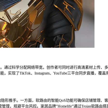
力助手。通过科学分配网络带宽，创作者可同时进行高清素材上传、
实现了TikTok、Instagram、YouTube三平台同步直播
提升运营效率的隐形推手。一方面，软路由的智能QoS功能可确保店铺
规避平台风控。家居品牌”Homelife”通过Trojan软路由