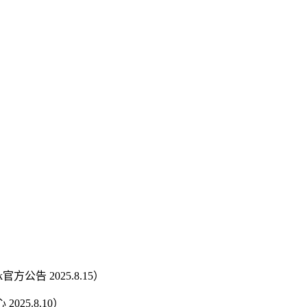
告 2025.8.15）
25.8.10）