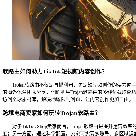
软路由如何助力TikTok短视频内容创作？
Trojan软路由不仅是直播利器，更是短视频创作的得
的海外运营团队分享，他们利用Trojan软路由的多线负载均衡功能，
访问全球素材库，解决地域限制问题，让内容创作更加自由。
跨境电商卖家如何玩转Trojan软路由？
对于TikTok Shop卖家而言，Trojan软路由是
度；另一方面，通过科学配置，卖家可实现多账号、多区域运营管理，