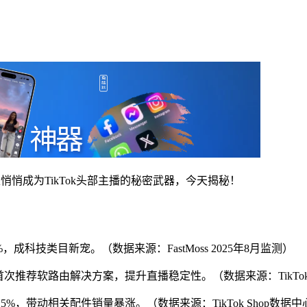
悄悄成为TikTok头部主播的秘密武器，今天揭秘！
%，成科技类目新宠。（数据来源：FastMoss 2025年8月监测）
推荐软路由解决方案，提升直播稳定性。（数据来源：TikTok官方公
，带动相关配件销量暴涨。（数据来源：TikTok Shop数据中心 20