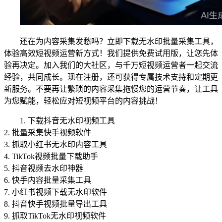
还在为内容采集发愁吗？立即下载无水印批量采集工具，
体验高效短视频运营新方式！我们提供免费试用版，让您先体
验再决定。加入我们的大社区，与千万短视频运营者一起交流
经验，共同成长。现在注册，还可获得专属技术支持和定期更
新服务。不要再让繁琐的内容采集拖慢您的运营节奏，让工具
为您赋能，轻松应对短视频平台的内容挑战！
1. 下载抖音无水印视频工具
2. 批量采集快手视频软件
3. 抓取小红书无水印内容工具
4. TikTok视频批量下载助手
5. 抖音视频去水印神器
6. 快手内容批量采集工具
7. 小红书视频下载无水印软件
8. 抖音快手视频批量导出工具
9. 抓取TikTok无水印视频软件