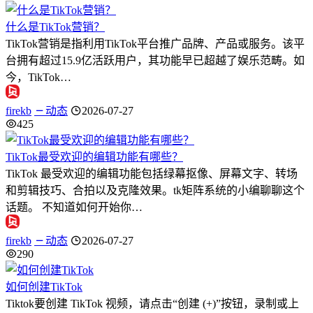
什么是TikTok营销？
TikTok营销是指利用TikTok平台推广品牌、产品或服务。该平
台拥有超过15.9亿活跃用户，其功能早已超越了娱乐范畴。如
今，TikTok…
firekb
动态
2026-07-27
425
TikTok最受欢迎的编辑功能有哪些？
TikTok 最受欢迎的编辑功能包括绿幕抠像、屏幕文字、转场
和剪辑技巧、合拍以及克隆效果。tk矩阵系统的小编聊聊这个
话题。 不知道如何开始你…
firekb
动态
2026-07-27
290
如何创建TikTok
Tiktok要创建 TikTok 视频，请点击“创建 (+)”按钮，录制或上