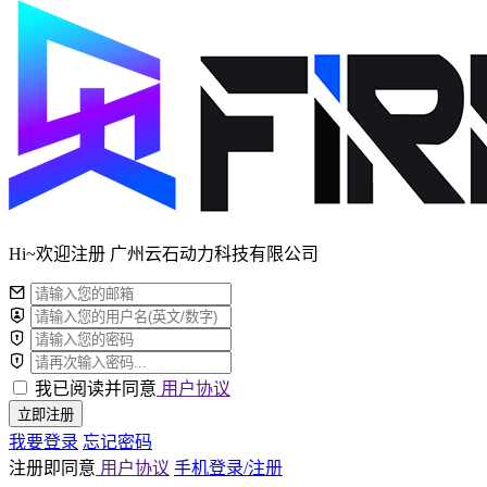
Hi~欢迎注册 广州云石动力科技有限公司
我已阅读并同意
用户协议
立即注册
我要登录
忘记密码
注册即同意
用户协议
手机登录/注册