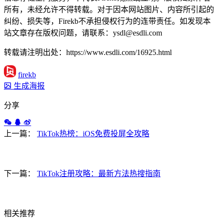
所有，未经允许不得转载。对于因本网站图片、内容所引起的
纠纷、损失等，Firekb不承担侵权行为的连带责任。如发现本
站文章存在版权问题，请联系：ysdl@esdli.com
转载请注明出处：https://www.esdli.com/16925.html
firekb
生成海报
分享
上一篇：
TikTok热榜：iOS免费投屏全攻略
下一篇：
TikTok注册攻略：最新方法热搜指南
相关推荐