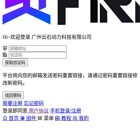
Hi~欢迎登录 广州云石动力科技有限公司
获取验证码
平台将向您的邮箱发送密码重置链接，请通过密码重置链接修
改新密码。
找回密码
我要注册
忘记密码
登录即同意
用户协议
手机登录/注册
首页
固件
菜单
教程
我的