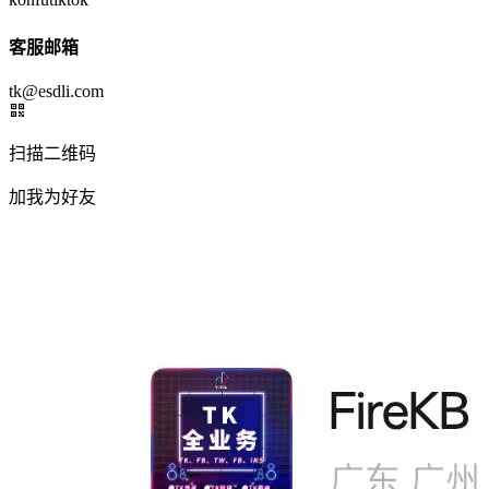
客服邮箱
tk@esdli.com
扫描二维码
加我为好友