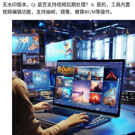
无水印版本。Q: 是否支持视频后期处理？A: 是的，工具内置
视频编辑功能，支持抽帧、镜像、替换BGM等操作。