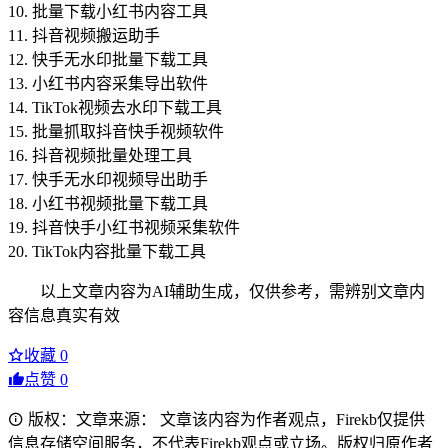
10. 批量下载小红书内容工具
11. 抖音视频搬运助手
12. 快手无水印批量下载工具
13. 小红书内容采集导出软件
14. TikTok视频去水印下载工具
15. 批量抓取抖音快手视频软件
16. 抖音视频批量处理工具
17. 快手无水印视频导出助手
18. 小红书视频批量下载工具
19. 抖音快手小红书视频采集软件
20. TikTok内容批量下载工具
以上文章内容为AI辅助生成，仅供参考，需辨别文章内
容信息真实有效
收藏
0
点赞
0
版权：文章来源： 文章该内容为作者观点，Firekb仅提供
信息存储空间服务，不代表Firekb观点或立场。版权归原作者