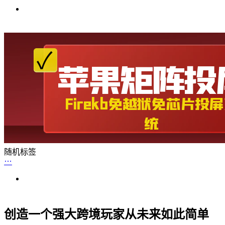
随机标签
创造一个强大跨境玩家从未来如此简单