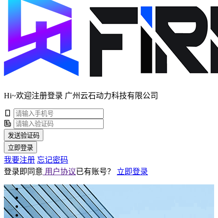
Hi~欢迎注册登录 广州云石动力科技有限公司
发送验证码
立即登录
我要注册
忘记密码
登录即同意
用户协议
已有账号？
立即登录