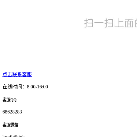
点击联系客服
在线时间：8:00-16:00
客服QQ
68628283
客服微信
konfutiktok