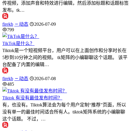
传视频，添加声音和特效进行编辑，然后添加标题和话题标签
发布。tk…
firekb
动态
2026-07-09
799
TikTok是什么？
Tiktok是一个短视频平台，用户可以在上面创作和分享时长在
5秒到10分钟之间的视频。 tk矩阵的小编聊聊这个话题。 该平
台配备了内置的编辑…
firekb
动态
2026-07-08
485
Tiktok 有没有最佳发布时间？
有，也没有。Tiktok算法会为每个用户定制“推荐”页面，所以
没有单一的最佳时间适合所有人。tiktok矩阵系统的小编聊聊
这个话题。 不过，…