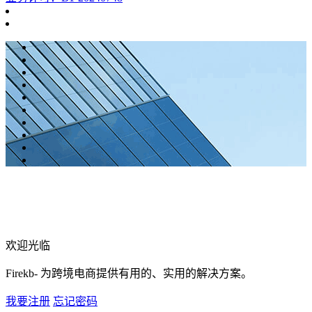
欢迎光临
Firekb- 为跨境电商提供有用的、实用的解决方案。
我要注册
忘记密码