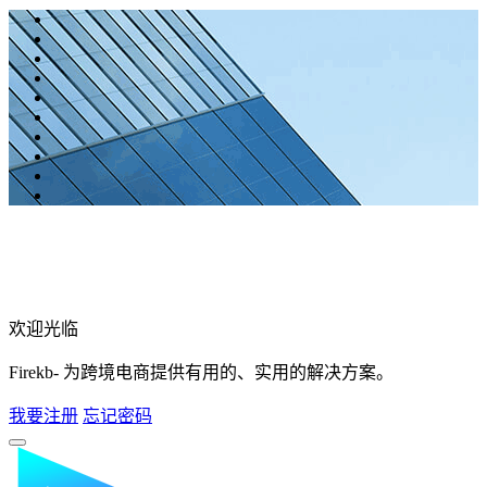
欢迎光临
Firekb- 为跨境电商提供有用的、实用的解决方案。
我要注册
忘记密码