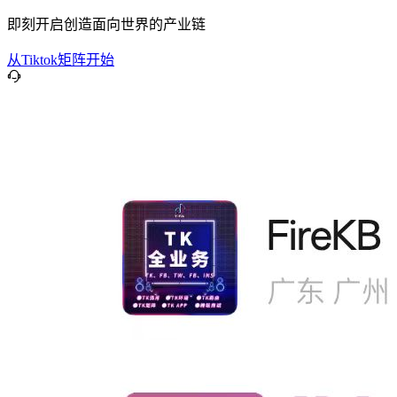
即刻开启创造面向世界的产业链
从Tiktok矩阵开始