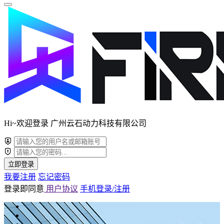
Hi~欢迎登录 广州云石动力科技有限公司
立即登录
我要注册
忘记密码
登录即同意
用户协议
手机登录/注册