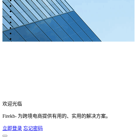
欢迎光临
Firekb- 为跨境电商提供有用的、实用的解决方案。
立即登录
忘记密码