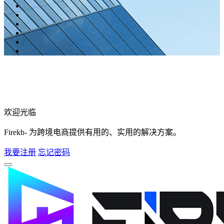
欢迎光临
Firekb- 为跨境电商提供有用的、实用的解决方案。
我要注册
忘记密码