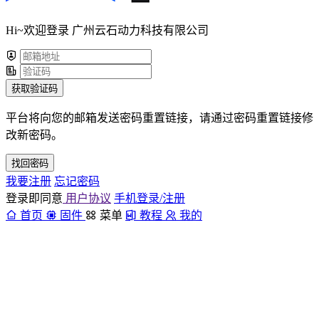
Hi~欢迎登录 广州云石动力科技有限公司
获取验证码
平台将向您的邮箱发送密码重置链接，请通过密码重置链接修
改新密码。
找回密码
我要注册
忘记密码
登录即同意
用户协议
手机登录/注册
首页
固件
菜单
教程
我的