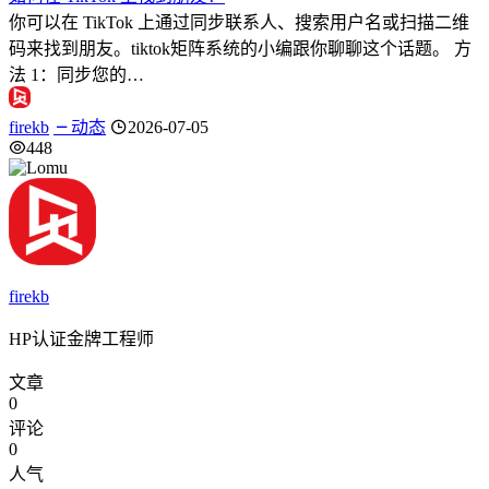
你可以在 TikTok 上通过同步联系人、搜索用户名或扫描二维
码来找到朋友。tiktok矩阵系统的小编跟你聊聊这个话题。 方
法 1：同步您的…
firekb
动态
2026-07-05
448
firekb
HP认证金牌工程师
文章
0
评论
0
人气