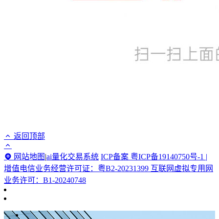
返回顶部
网站地图
|
ai量化交易系统
ICP备案 粤ICP备19140750号-1 |
增值电信业务经营许可证：粤B2-20231399 互联网虚拟专用网
业务许可：B1-20240748