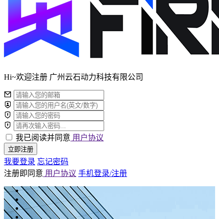
Hi~欢迎注册 广州云石动力科技有限公司
我已阅读并同意
用户协议
立即注册
我要登录
忘记密码
注册即同意
用户协议
手机登录/注册