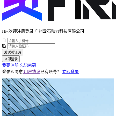
Hi~欢迎注册登录 广州云石动力科技有限公司
发送验证码
立即登录
我要注册
忘记密码
登录即同意
用户协议
已有账号？
立即登录