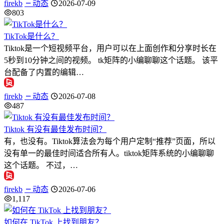
firekb
动态
2026-07-09
803
TikTok是什么？
Tiktok是一个短视频平台，用户可以在上面创作和分享时长在
5秒到10分钟之间的视频。 tk矩阵的小编聊聊这个话题。 该平
台配备了内置的编辑…
firekb
动态
2026-07-08
487
Tiktok 有没有最佳发布时间？
有，也没有。Tiktok算法会为每个用户定制“推荐”页面，所以
没有单一的最佳时间适合所有人。tiktok矩阵系统的小编聊聊
这个话题。 不过，…
firekb
动态
2026-07-06
1,117
如何在 TikTok 上找到朋友？