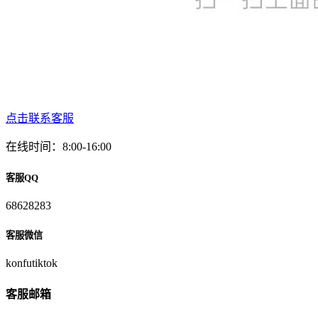
点击联系客服
在线时间：8:00-16:00
客服QQ
68628283
客服微信
konfutiktok
客服邮箱