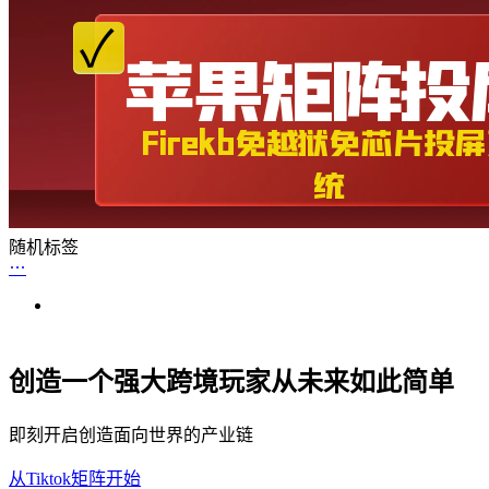
随机标签
创造一个强大跨境玩家从未来如此简单
即刻开启创造面向世界的产业链
从Tiktok矩阵开始