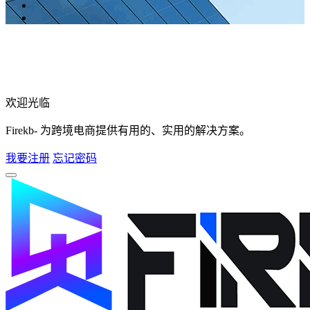
欢迎光临
Firekb- 为跨境电商提供有用的、实用的解决方案。
我要注册
忘记密码