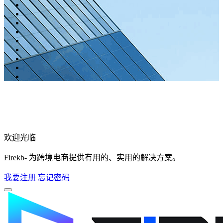
欢迎光临
Firekb- 为跨境电商提供有用的、实用的解决方案。
我要注册
忘记密码