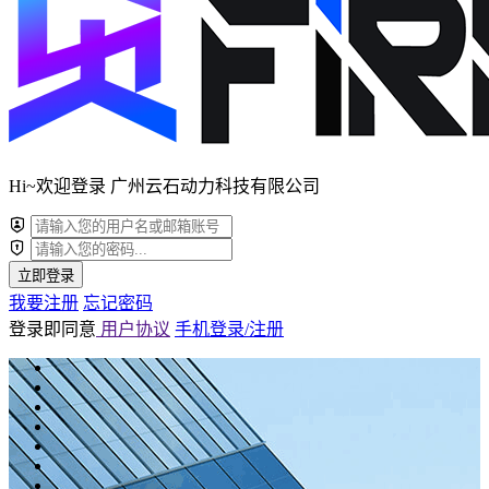
Hi~欢迎登录 广州云石动力科技有限公司
立即登录
我要注册
忘记密码
登录即同意
用户协议
手机登录/注册