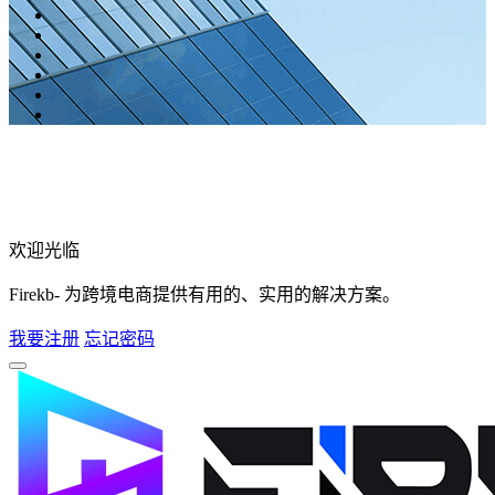
欢迎光临
Firekb- 为跨境电商提供有用的、实用的解决方案。
我要注册
忘记密码