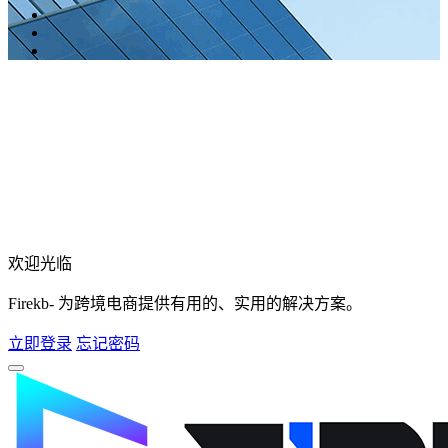
欢迎光临
Firekb- 为跨境电商提供有用的、实用的解决方案。
立即登录
忘记密码