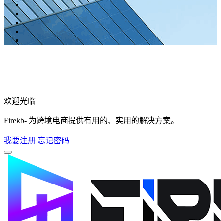
欢迎光临
Firekb- 为跨境电商提供有用的、实用的解决方案。
我要注册
忘记密码