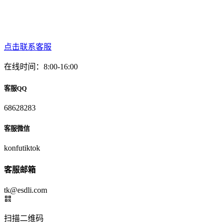
点击联系客服
在线时间：8:00-16:00
客服QQ
68628283
客服微信
konfutiktok
客服邮箱
tk@esdli.com
扫描二维码