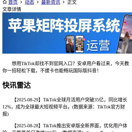
首页
动态
最新资讯
正文
文章详情
想用TikTok却找不到官网入口？安卓用户看过来，今天教
你一招轻松下载，不拔卡也能畅玩国际版抖音！
快讯雷达
【2025-08-29】TikTok全球月活用户突破35亿，同比增长
12%，成为全球最大短视频平台。(数据来源：TikTok官方财
报)
【2025-08-28】TikTok推出安卓版全新界面，优化用户体