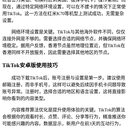
现在，通过特定网络环境设置，可以在不拔卡的情况下正常使
用TikTok。这一方法在红米K70等机型上测试成功，无需复杂
设置。
网络环境设置是关键。TikTok与其他海外软件不同，仅仅
连接外网是不够的。需要选择合适的网络节点，并确保网络环
境稳定。据用户反馈，香港节点虽然地理位置近，但TikTok在
香港同样不开放服务，因此需要选择其他地区的节点。
TikTok安卓版使用技巧
成功下载TikTok后，账号注册与设置是第一步。建议使用
邮箱注册，而非手机号，这样可以避免后续因手机卡问题导致
账号异常。注册时，选择合适的地区和语言设置，这将直接影
响你看到的内容类型。
内容推荐算法优化是提升使用体验的关键。TikTok的算法
会根据你的观看时长、点赞、评论、分享等行为，精准推送你
可能感兴趣的内容。数据显示，新用户在前3天的互动行为，