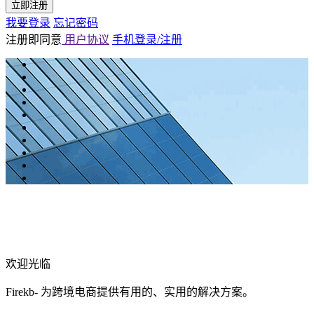
立即注册
我要登录
忘记密码
注册即同意
用户协议
手机登录/注册
欢迎光临
Firekb- 为跨境电商提供有用的、实用的解决方案。