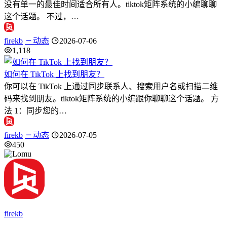
没有单一的最佳时间适合所有人。tiktok矩阵系统的小编聊聊
这个话题。 不过，…
firekb
动态
2026-07-06
1,118
如何在 TikTok 上找到朋友？
你可以在 TikTok 上通过同步联系人、搜索用户名或扫描二维
码来找到朋友。tiktok矩阵系统的小编跟你聊聊这个话题。 方
法 1：同步您的…
firekb
动态
2026-07-05
450
firekb