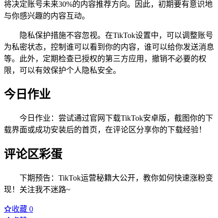
将决定账号未来30%的内容推荐方向。因此，初期要有意识地
与你感兴趣的内容互动。
隐私保护措施不容忽视。在TikTok设置中，可以调整账号
为私密状态，控制谁可以看到你的内容，谁可以给你发送消息
等。此外，定期检查已授权的第三方应用，撤销不必要的权
限，可以有效保护个人隐私安全。
今日作业
今日作业：尝试通过官网下载TikTok安卓版，截图你的下
载界面或成功安装后的首页，在评论区分享你的下载经验！
评论区彩蛋
下期预告：TikTok运营秘籍大公开，教你如何快速涨粉变
现！关注我不迷路~
收藏
0