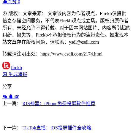
点赞
0
版权：文章来源： 文章该内容为作者观点，Firekb仅提供
信息存储空间服务，不代表Firekb观点或立场。版权归原作者
所有，未经允许不得转载。对于因本网站图片、内容所引起的
纠纷、损失等，Firekb不承担侵权行为的连带责任。如发现本
站文章存在版权问题，请联系：ysdl@esdli.com
转载请注明出处：https://www.esdli.com/2174.html
firekb
生成海报
分享
上一篇：
iOS神器：iPhone免费投屏软件推荐
下一篇：
TikTok直播：iOS投屏插件全攻略