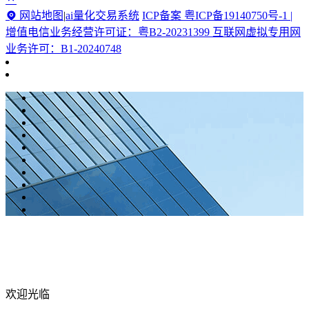
网站地图
|
ai量化交易系统
ICP备案 粤ICP备19140750号-1 |
增值电信业务经营许可证：粤B2-20231399 互联网虚拟专用网
业务许可：B1-20240748
欢迎光临