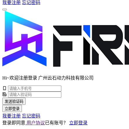
我要注册
忘记密码
Hi~欢迎注册登录 广州云石动力科技有限公司
发送验证码
立即登录
我要注册
忘记密码
登录即同意
用户协议
已有账号？
立即登录