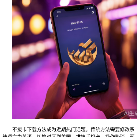
不拔卡下载方法成为近期热门话题。传统方法需要修改系
统语言为英语、切换时区到美国、拔掉手机卡，操作繁琐。而