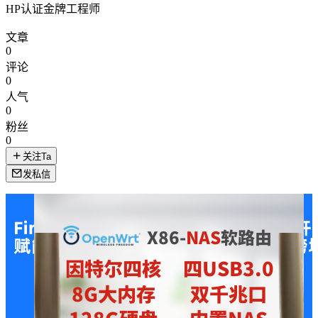
HP认证金牌工程师
文章
0
评论
0
人气
0
粉丝
0
关注Ta
发私信