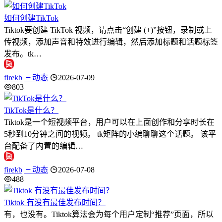
如何创建TikTok
Tiktok要创建 TikTok 视频，请点击“创建 (+)”按钮，录制或上
传视频，添加声音和特效进行编辑，然后添加标题和话题标签
发布。tk…
firekb
动态
2026-07-09
803
TikTok是什么？
Tiktok是一个短视频平台，用户可以在上面创作和分享时长在
5秒到10分钟之间的视频。 tk矩阵的小编聊聊这个话题。 该平
台配备了内置的编辑…
firekb
动态
2026-07-08
488
Tiktok 有没有最佳发布时间？
有，也没有。Tiktok算法会为每个用户定制“推荐”页面，所以