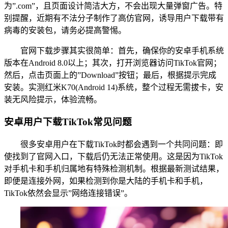
为”.com”，且页面设计简洁大方，不会出现大量弹窗广告。特
别提醒，近期有不法分子制作了高仿官网，诱导用户下载带有
病毒的安装包，请务必提高警惕。
官网下载步骤其实很简单：首先，确保你的安卓手机系统
版本在Android 8.0以上；其次，打开浏览器访问TikTok官网；
然后，点击页面上的”Download”按钮；最后，根据提示完成
安装。实测红米K70(Android 14)系统，整个过程无需拔卡，安
装无风险提示，体验流畅。
安卓用户下载TikTok常见问题
很多安卓用户在下载TikTok时都会遇到一个共同问题：即
使找到了官网入口，下载后仍无法正常使用。这是因为TikTok
对手机卡和手机归属地有特殊检测机制。根据最新测试结果，
即便是连接外网，如果检测到你是大陆的手机卡和手机，
TikTok依然会显示”网络连接错误”。