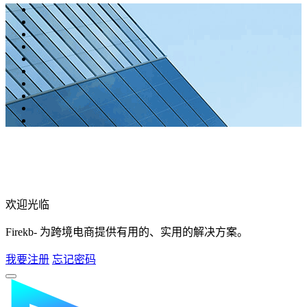
欢迎光临
Firekb- 为跨境电商提供有用的、实用的解决方案。
我要注册
忘记密码