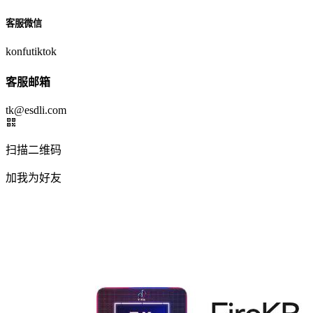
客服微信
konfutiktok
客服邮箱
tk@esdli.com
扫描二维码
加我为好友