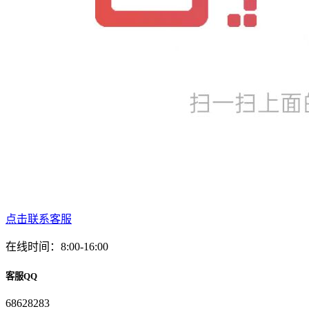
点击联系客服
在线时间：8:00-16:00
客服QQ
68628283