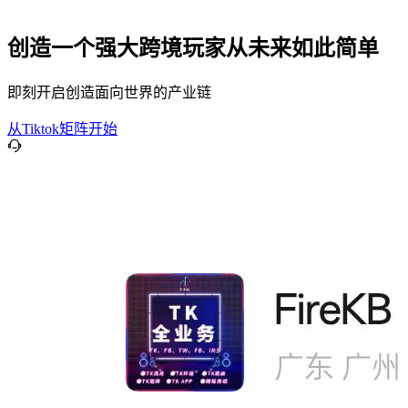
创造一个强大跨境玩家从未来如此简单
即刻开启创造面向世界的产业链
从Tiktok矩阵开始