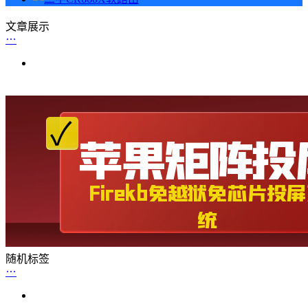
文章展示
随机标签