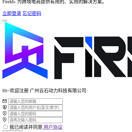
Firekb- 为跨境电商提供有用的、实用的解决方案。
立即登录
忘记密码
Hi~欢迎注册 广州云石动力科技有限公司
我已阅读并同意
用户协议