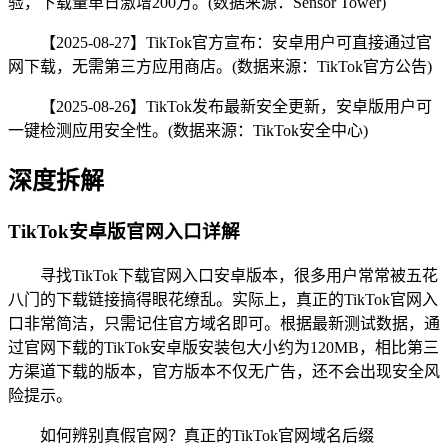
验，下载量单日激增200万。(数据来源：Sensor Tower)
【2025-08-27】TikTok官方宣布：安卓用户可直接通过官
网下载，无需第三方应用商店。(数据来源：TikTok官方公告)
【2025-08-26】TikTok发布最新安全更新，安卓版用户可
一键检测应用安全性。(数据来源：TikTok安全中心)
深度拆解
TikTok安卓版官网入口详解
寻找TikTok下载官网入口安卓版本，很多用户常常被五花
八门的下载链接搞得眼花缭乱。实际上，真正的TikTok官网入
口非常简洁，只需记住官方域名即可。根据最新测试数据，通
过官网下载的TikTok安卓版安装包大小约为120MB，相比第三
方渠道下载的版本，官方版本不仅无广告，还不会出现安全风
险提示。
如何辨别真假官网？真正的TikTok官网域名后缀