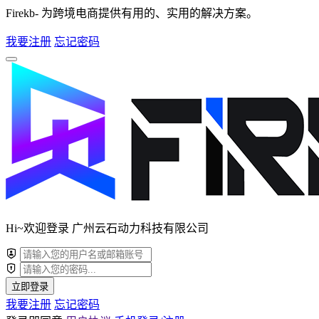
Firekb- 为跨境电商提供有用的、实用的解决方案。
我要注册
忘记密码
Hi~欢迎登录 广州云石动力科技有限公司
立即登录
我要注册
忘记密码