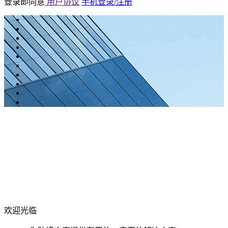
登录即同意
用户协议
手机登录/注册
欢迎光临