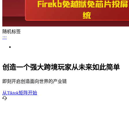
随机标签
创造一个强大跨境玩家从未来如此简单
即刻开启创造面向世界的产业链
从Tiktok矩阵开始