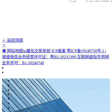
返回顶部
网站地图
|
ai量化交易系统
ICP备案 粤ICP备19140750号-1 |
增值电信业务经营许可证：粤B2-20231399 互联网虚拟专用网
业务许可：B1-20240748