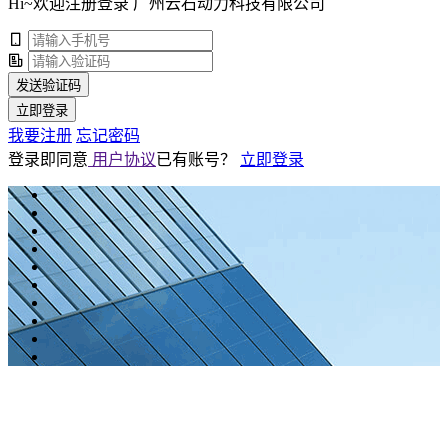
Hi~欢迎注册登录 广州云石动力科技有限公司
发送验证码
立即登录
我要注册
忘记密码
登录即同意
用户协议
已有账号？
立即登录