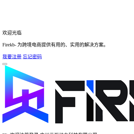
欢迎光临
Firekb- 为跨境电商提供有用的、实用的解决方案。
我要注册
忘记密码