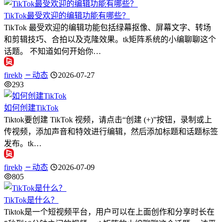
TikTok最受欢迎的编辑功能有哪些？
TikTok 最受欢迎的编辑功能包括绿幕抠像、屏幕文字、转场
和剪辑技巧、合拍以及克隆效果。tk矩阵系统的小编聊聊这个
话题。 不知道如何开始你…
firekb
动态
2026-07-27
293
如何创建TikTok
Tiktok要创建 TikTok 视频，请点击“创建 (+)”按钮，录制或上
传视频，添加声音和特效进行编辑，然后添加标题和话题标签
发布。tk…
firekb
动态
2026-07-09
805
TikTok是什么？
Tiktok是一个短视频平台，用户可以在上面创作和分享时长在