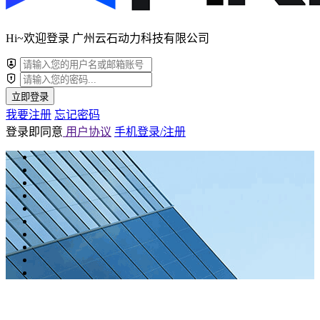
Hi~欢迎登录 广州云石动力科技有限公司
立即登录
我要注册
忘记密码
登录即同意
用户协议
手机登录/注册