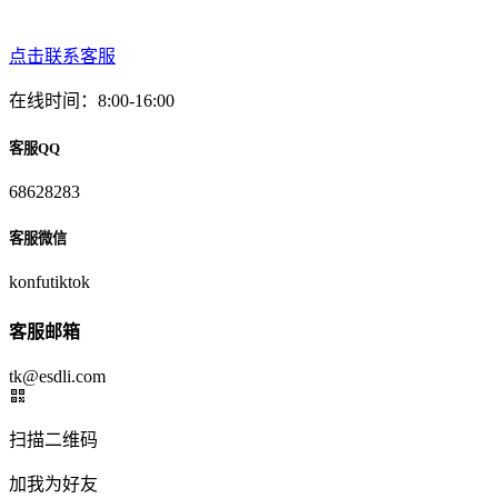
点击联系客服
在线时间：8:00-16:00
客服QQ
68628283
客服微信
konfutiktok
客服邮箱
tk@esdli.com
扫描二维码
加我为好友