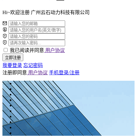
Hi~欢迎注册 广州云石动力科技有限公司
我已阅读并同意
用户协议
立即注册
我要登录
忘记密码
注册即同意
用户协议
手机登录/注册