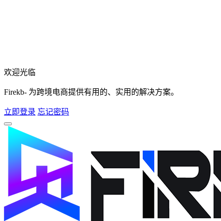
欢迎光临
Firekb- 为跨境电商提供有用的、实用的解决方案。
立即登录
忘记密码