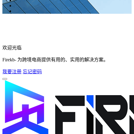
欢迎光临
Firekb- 为跨境电商提供有用的、实用的解决方案。
我要注册
忘记密码