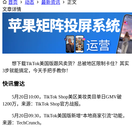
首页
动态
最新资讯
正文
文章详情
想下载TikTok美国版跟风卖货？总被地区限制卡住？其实
3步就能搞定，今天手把手教你！
快讯雷达
5月20日10:00，TikTok Shop美区美妆类目单日GMV破
1200万，来源：TikTok Shop官方战报。
5月20日09:30，TikTok美国版新增“本地商家引流”功能，
来源：TechCrunch。