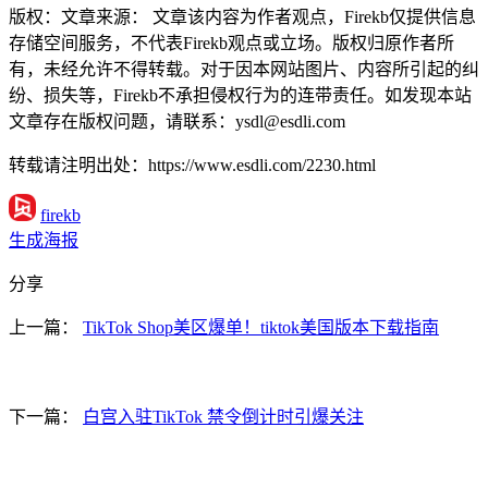
版权：文章来源： 文章该内容为作者观点，Firekb仅提供信息
存储空间服务，不代表Firekb观点或立场。版权归原作者所
有，未经允许不得转载。对于因本网站图片、内容所引起的纠
纷、损失等，Firekb不承担侵权行为的连带责任。如发现本站
文章存在版权问题，请联系：ysdl@esdli.com
转载请注明出处：https://www.esdli.com/2230.html
firekb
生成海报
分享
上一篇：
TikTok Shop美区爆单！tiktok美国版本下载指南
下一篇：
白宫入驻TikTok 禁令倒计时引爆关注