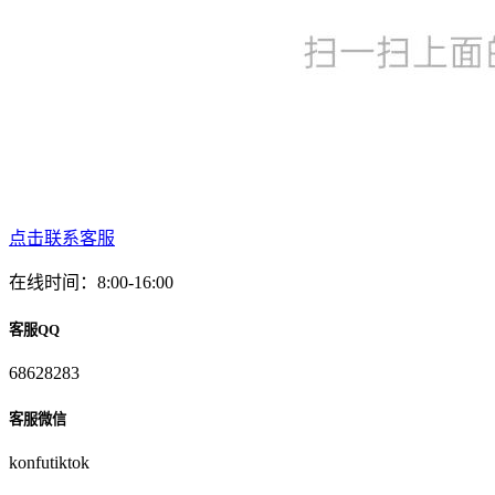
点击联系客服
在线时间：8:00-16:00
客服QQ
68628283
客服微信
konfutiktok