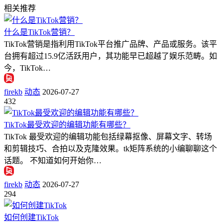
相关推荐
什么是TikTok营销？
TikTok营销是指利用TikTok平台推广品牌、产品或服务。该平
台拥有超过15.9亿活跃用户，其功能早已超越了娱乐范畴。如
今，TikTok…
firekb
动态
2026-07-27
432
TikTok最受欢迎的编辑功能有哪些？
TikTok 最受欢迎的编辑功能包括绿幕抠像、屏幕文字、转场
和剪辑技巧、合拍以及克隆效果。tk矩阵系统的小编聊聊这个
话题。 不知道如何开始你…
firekb
动态
2026-07-27
294
如何创建TikTok