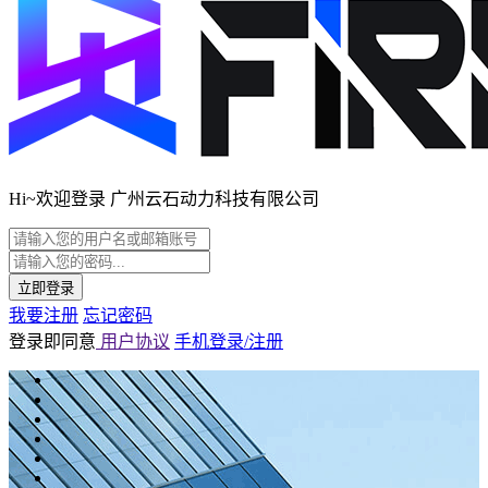
Hi~欢迎登录 广州云石动力科技有限公司
立即登录
我要注册
忘记密码
登录即同意
用户协议
手机登录/注册