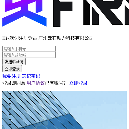
Hi~欢迎注册登录 广州云石动力科技有限公司
发送验证码
立即登录
我要注册
忘记密码
登录即同意
用户协议
已有账号？
立即登录