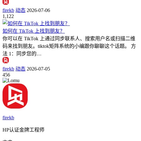
firekb
动态
2026-07-06
1,122
如何在 TikTok 上找到朋友？
你可以在 TikTok 上通过同步联系人、搜索用户名或扫描二维
码来找到朋友。tiktok矩阵系统的小编跟你聊聊这个话题。 方
法 1：同步您的…
firekb
动态
2026-07-05
456
firekb
HP认证金牌工程师