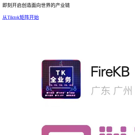
即刻开启创造面向世界的产业链
从Tiktok矩阵开始