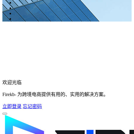
欢迎光临
Firekb- 为跨境电商提供有用的、实用的解决方案。
立即登录
忘记密码