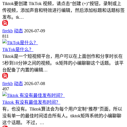
Tiktok要创建 TikTok 视频，请点击“创建 (+)”按钮，录制或上
传视频，添加声音和特效进行编辑，然后添加标题和话题标签
发布。tk…
firekb
动态
2026-07-09
811
TikTok是什么？
Tiktok是一个短视频平台，用户可以在上面创作和分享时长在
5秒到10分钟之间的视频。 tk矩阵的小编聊聊这个话题。 该平
台配备了内置的编辑…
firekb
动态
2026-07-08
497
Tiktok 有没有最佳发布时间？
有，也没有。Tiktok算法会为每个用户定制“推荐”页面，所以
没有单一的最佳时间适合所有人。tiktok矩阵系统的小编聊聊
这个话题。 不过，…