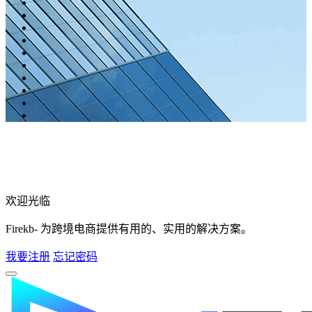
欢迎光临
Firekb- 为跨境电商提供有用的、实用的解决方案。
我要注册
忘记密码