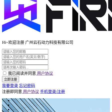
Hi~欢迎注册 广州云石动力科技有限公司
我已阅读并同意
用户协议
立即注册
我要登录
忘记密码
注册即同意
用户协议
手机登录/注册