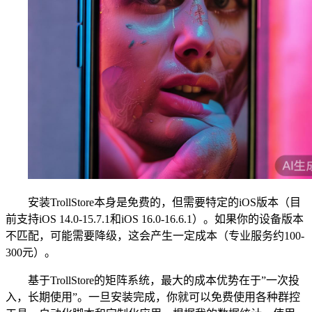
安装TrollStore本身是免费的，但需要特定的iOS版本（目
前支持iOS 14.0-15.7.1和iOS 16.0-16.6.1）。如果你的设备版本
不匹配，可能需要降级，这会产生一定成本（专业服务约100-
300元）。
基于TrollStore的矩阵系统，最大的成本优势在于”一次投
入，长期使用”。一旦安装完成，你就可以免费使用各种群控