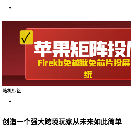
随机标签
创造一个强大跨境玩家从未来如此简单