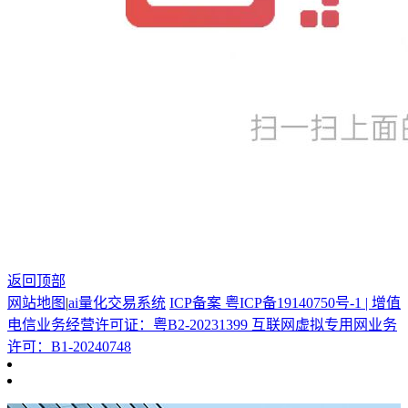
返回顶部
网站地图
|
ai量化交易系统
ICP备案 粤ICP备19140750号-1 | 增值
电信业务经营许可证：粤B2-20231399 互联网虚拟专用网业务
许可：B1-20240748