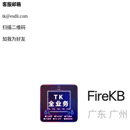
客服邮箱
tk@esdli.com
扫描二维码
加我为好友