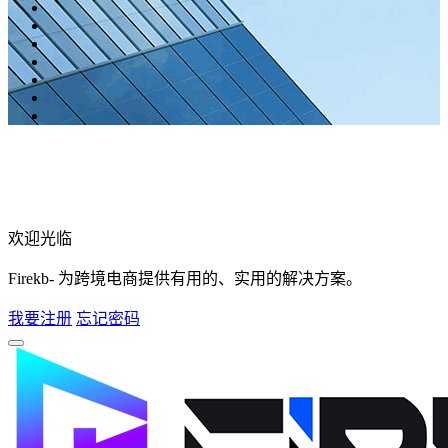
欢迎光临
Firekb- 为跨境电商提供有用的、实用的解决方案。
我要注册
忘记密码