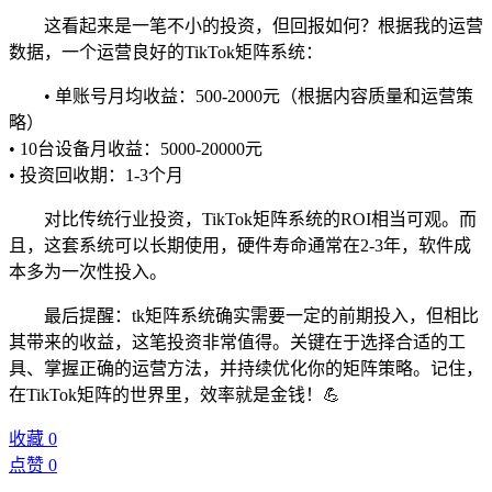
这看起来是一笔不小的投资，但回报如何？根据我的运营
数据，一个运营良好的TikTok矩阵系统：
• 单账号月均收益：500-2000元（根据内容质量和运营策
略）
• 10台设备月收益：5000-20000元
• 投资回收期：1-3个月
对比传统行业投资，TikTok矩阵系统的ROI相当可观。而
且，这套系统可以长期使用，硬件寿命通常在2-3年，软件成
本多为一次性投入。
最后提醒：tk矩阵系统确实需要一定的前期投入，但相比
其带来的收益，这笔投资非常值得。关键在于选择合适的工
具、掌握正确的运营方法，并持续优化你的矩阵策略。记住，
在TikTok矩阵的世界里，效率就是金钱！💪
收藏
0
点赞
0