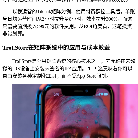
以我运营的TikTok矩阵为例，使用付费群控工具后，单账
号日均运营时间从2小时提升至8小时，效率提升300%，而这
只需要前期投入599元的软件费用。从ROI角度看，这笔投资
非常划算。
TrollStore在矩阵系统中的应用与成本效益
TrollStore是苹果矩阵系统的核心技术之一，它允许在未越
狱的iOS设备上安装未签名的IPA应用。👨‍💻 这意味着你可以
自由安装各种定制化工具，而不受App Store限制。