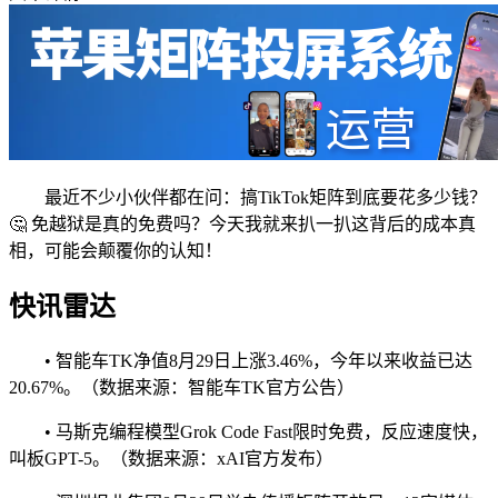
最近不少小伙伴都在问：搞TikTok矩阵到底要花多少钱？
🤔 免越狱是真的免费吗？今天我就来扒一扒这背后的成本真
相，可能会颠覆你的认知！
快讯雷达
• 智能车TK净值8月29日上涨3.46%，今年以来收益已达
20.67%。（数据来源：智能车TK官方公告）
• 马斯克编程模型Grok Code Fast限时免费，反应速度快，
叫板GPT-5。（数据来源：xAI官方发布）