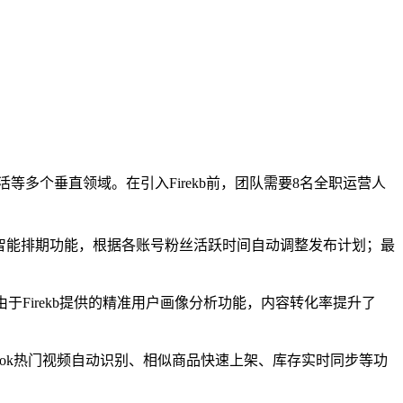
生活等多个垂直领域。在引入Firekb前，团队需要8名全职运营人
kb的智能排期功能，根据各账号粉丝活跃时间自动调整发布计划；最
于Firekb提供的精准用户画像分析功能，内容转化率提升了
TikTok热门视频自动识别、相似商品快速上架、库存实时同步等功