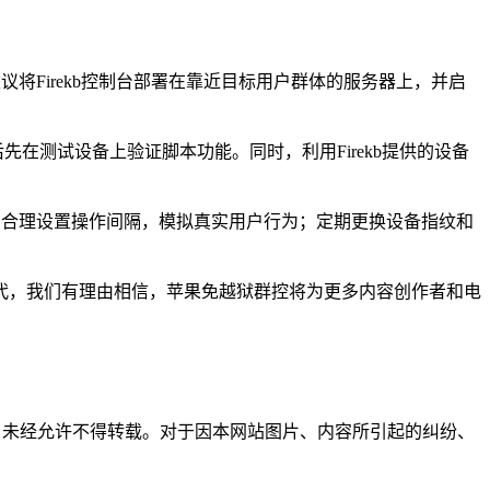
将Firekb控制台部署在靠近目标用户群体的服务器上，并启
后先在测试设备上验证脚本功能。同时，利用Firekb提供的设备
作；合理设置操作间隔，模拟真实用户行为；定期更换设备指纹和
不断迭代，我们有理由相信，苹果免越狱群控将为更多内容创作者和电
所有，未经允许不得转载。对于因本网站图片、内容所引起的纠纷、