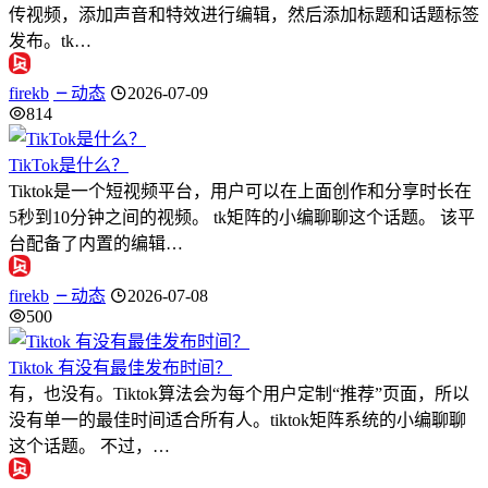
传视频，添加声音和特效进行编辑，然后添加标题和话题标签
发布。tk…
firekb
动态
2026-07-09
814
TikTok是什么？
Tiktok是一个短视频平台，用户可以在上面创作和分享时长在
5秒到10分钟之间的视频。 tk矩阵的小编聊聊这个话题。 该平
台配备了内置的编辑…
firekb
动态
2026-07-08
500
Tiktok 有没有最佳发布时间？
有，也没有。Tiktok算法会为每个用户定制“推荐”页面，所以
没有单一的最佳时间适合所有人。tiktok矩阵系统的小编聊聊
这个话题。 不过，…