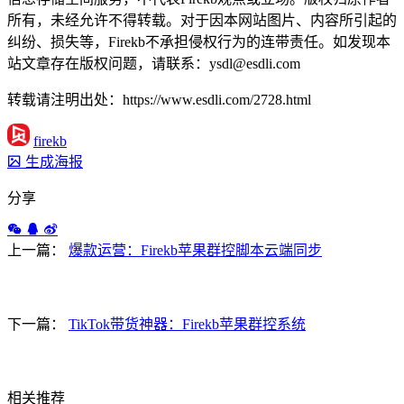
所有，未经允许不得转载。对于因本网站图片、内容所引起的
纠纷、损失等，Firekb不承担侵权行为的连带责任。如发现本
站文章存在版权问题，请联系：ysdl@esdli.com
转载请注明出处：https://www.esdli.com/2728.html
firekb
生成海报
分享
上一篇：
爆款运营：Firekb苹果群控脚本云端同步
下一篇：
TikTok带货神器：Firekb苹果群控系统
相关推荐