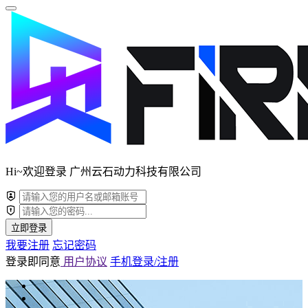
Hi~欢迎登录 广州云石动力科技有限公司
立即登录
我要注册
忘记密码
登录即同意
用户协议
手机登录/注册