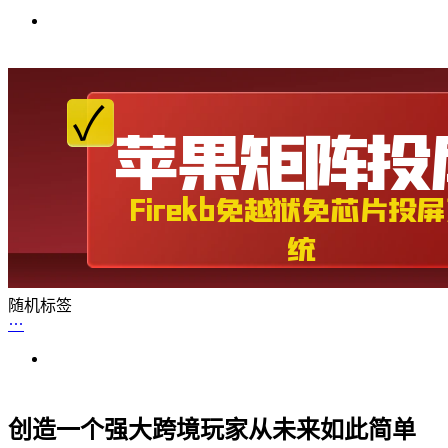
随机标签
创造一个强大跨境玩家从未来如此简单