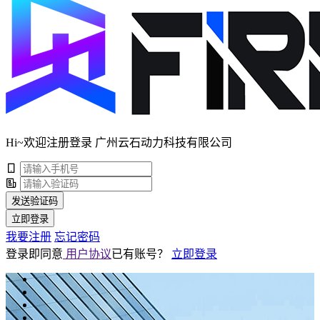
Hi~欢迎注册登录 广州云石动力科技有限公司
发送验证码
立即登录
我要注册
忘记密码
登录即同意
用户协议
已有账号？
立即登录