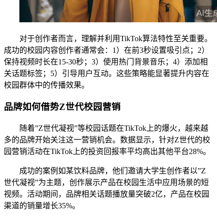
对于创作者而言，理解并利用TikTok算法特性至关重要。
成功的校园内容创作者通常会：1）在前3秒设置吸引点；2）
保持视频时长在15-30秒；3）使用热门背景音乐；4）添加相
关话题标签；5）引导用户互动。这些策略能显著提升内容在
校园群体中的传播效果。
品牌如何借势Z世代校园营销
随着”Z世代凝视”等校园话题在TikTok上的爆火，越来越
多的品牌开始关注这一营销机会。数据显示，针对Z世代的校
园营销活动在TikTok上的投资回报率平均高出其他平台28%。
成功的案例如某饮料品牌，他们邀请大学生创作者以”Z
世代凝视”为主题，创作展示产品在校园生活中应用场景的短
视频。活动期间，品牌相关话题播放量突破2亿，产品在校园
渠道的销量增长35%。