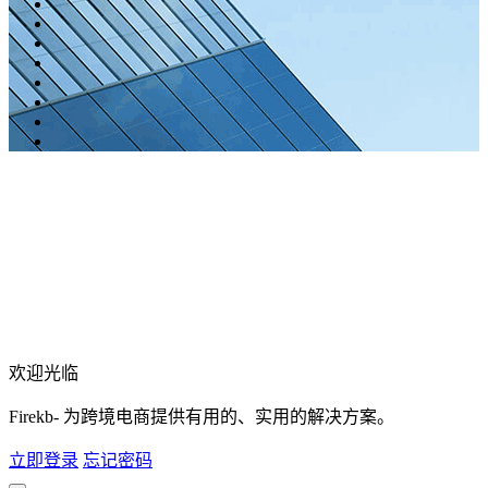
欢迎光临
Firekb- 为跨境电商提供有用的、实用的解决方案。
立即登录
忘记密码