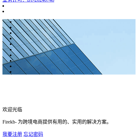
欢迎光临
Firekb- 为跨境电商提供有用的、实用的解决方案。
我要注册
忘记密码