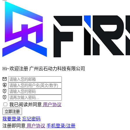
Hi~欢迎注册 广州云石动力科技有限公司
我已阅读并同意
用户协议
立即注册
我要登录
忘记密码
注册即同意
用户协议
手机登录/注册