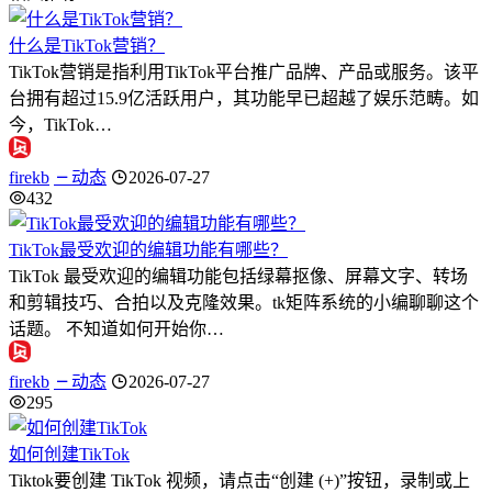
什么是TikTok营销？
TikTok营销是指利用TikTok平台推广品牌、产品或服务。该平
台拥有超过15.9亿活跃用户，其功能早已超越了娱乐范畴。如
今，TikTok…
firekb
动态
2026-07-27
432
TikTok最受欢迎的编辑功能有哪些？
TikTok 最受欢迎的编辑功能包括绿幕抠像、屏幕文字、转场
和剪辑技巧、合拍以及克隆效果。tk矩阵系统的小编聊聊这个
话题。 不知道如何开始你…
firekb
动态
2026-07-27
295
如何创建TikTok
Tiktok要创建 TikTok 视频，请点击“创建 (+)”按钮，录制或上