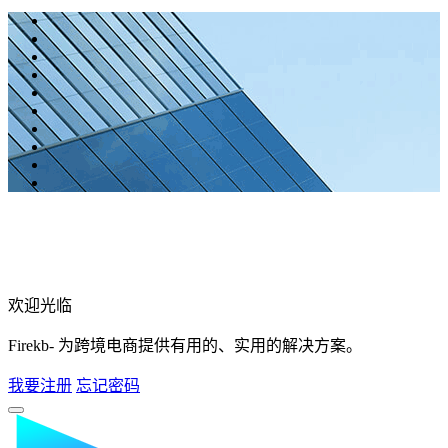
欢迎光临
Firekb- 为跨境电商提供有用的、实用的解决方案。
我要注册
忘记密码