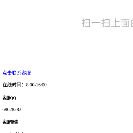
点击联系客服
在线时间：8:00-16:00
客服QQ
68628283
客服微信