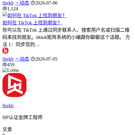
firekb
动态
2026-07-06
1,124
如何在 TikTok 上找到朋友？
你可以在 TikTok 上通过同步联系人、搜索用户名或扫描二维
码来找到朋友。tiktok矩阵系统的小编跟你聊聊这个话题。 方
法 1：同步您的…
firekb
动态
2026-07-05
459
firekb
HP认证金牌工程师
文章