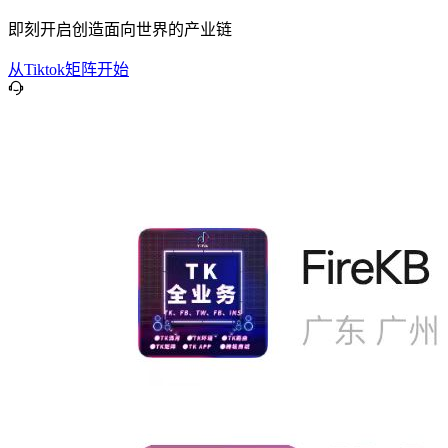
即刻开启创造面向世界的产业链
从Tiktok矩阵开始