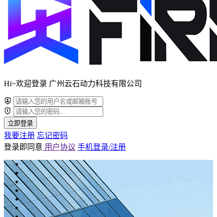
Hi~欢迎登录 广州云石动力科技有限公司
立即登录
我要注册
忘记密码
登录即同意
用户协议
手机登录/注册