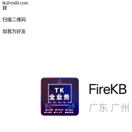
tk@esdli.com
扫描二维码
加我为好友