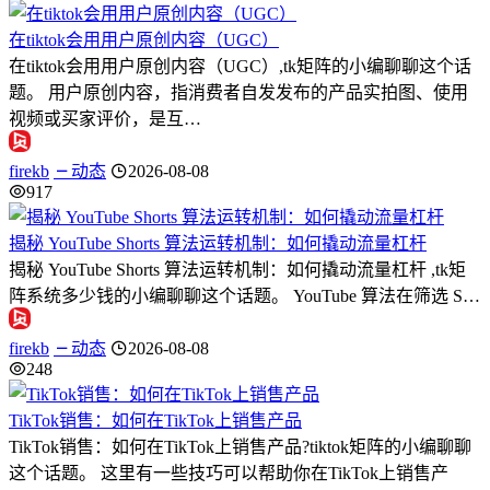
在tiktok会用用户原创内容（UGC）
在tiktok会用用户原创内容（UGC）,tk矩阵的小编聊聊这个话
题。 用户原创内容，指消费者自发发布的产品实拍图、使用
视频或买家评价，是互…
firekb
动态
2026-08-08
917
揭秘 YouTube Shorts 算法运转机制：如何撬动流量杠杆
揭秘 YouTube Shorts 算法运转机制：如何撬动流量杠杆 ,tk矩
阵系统多少钱的小编聊聊这个话题。 YouTube 算法在筛选 S…
firekb
动态
2026-08-08
248
TikTok销售：如何在TikTok上销售产品
TikTok销售：如何在TikTok上销售产品?tiktok矩阵的小编聊聊
这个话题。 这里有一些技巧可以帮助你在TikTok上销售产