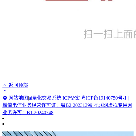
返回顶部
网站地图
|
ai量化交易系统
ICP备案 粤ICP备19140750号-1 |
增值电信业务经营许可证：粤B2-20231399 互联网虚拟专用网
业务许可：B1-20240748