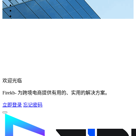
欢迎光临
Firekb- 为跨境电商提供有用的、实用的解决方案。
立即登录
忘记密码