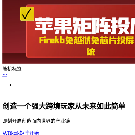
随机标签
创造一个强大跨境玩家从未来如此简单
即刻开启创造面向世界的产业链
从Tiktok矩阵开始