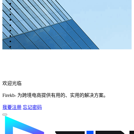
欢迎光临
Firekb- 为跨境电商提供有用的、实用的解决方案。
我要注册
忘记密码