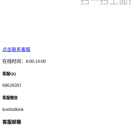
点击联系客服
在线时间：8:00-16:00
客服QQ
68628283
客服微信
konfutiktok
客服邮箱