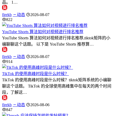
品。 1…
firekb
动态
2026-08-07
822
YouTube Shorts 算法如何对视频进行排名推荐
YouTube Shorts 算法如何对视频进行排名推荐,tiktok矩阵的小
编聊聊这个话题。 以下是 YouTube Shorts 推荐算…
firekb
动态
2026-08-07
914
TikTok 的使用高峰时段是什么时候？
TikTok 的使用高峰时段是什么时候？tiktok矩阵系统的小编聊
聊这个话题。 TikTok 的全球使用高峰集中在每天的两个时间
段，了解这…
firekb
动态
2026-08-06
847