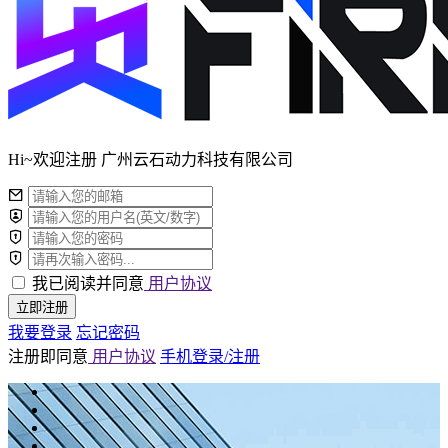
Hi~欢迎注册 广州云石动力科技有限公司
我已阅读并同意
用户协议
立即注册
我要登录
忘记密码
注册即同意
用户协议
手机登录/注册