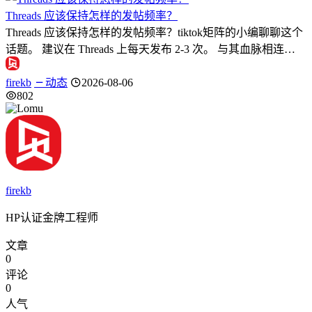
Threads 应该保持怎样的发帖频率？
Threads 应该保持怎样的发帖频率？tiktok矩阵的小编聊聊这个
话题。 建议在 Threads 上每天发布 2-3 次。 与其血脉相连…
firekb
动态
2026-08-06
802
firekb
HP认证金牌工程师
文章
0
评论
0
人气