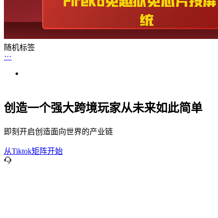
随机标签
创造一个强大跨境玩家从未来如此简单
即刻开启创造面向世界的产业链
从Tiktok矩阵开始