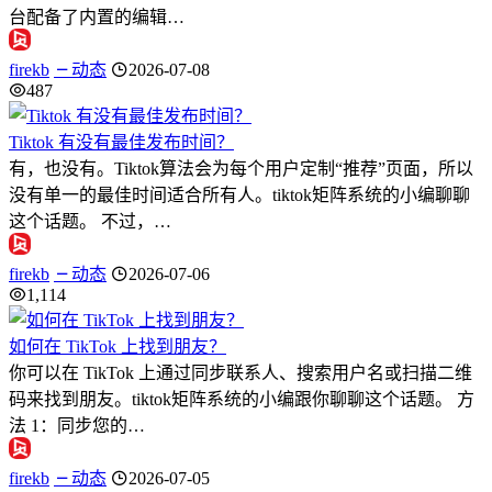
台配备了内置的编辑…
firekb
动态
2026-07-08
487
Tiktok 有没有最佳发布时间？
有，也没有。Tiktok算法会为每个用户定制“推荐”页面，所以
没有单一的最佳时间适合所有人。tiktok矩阵系统的小编聊聊
这个话题。 不过，…
firekb
动态
2026-07-06
1,114
如何在 TikTok 上找到朋友？
你可以在 TikTok 上通过同步联系人、搜索用户名或扫描二维
码来找到朋友。tiktok矩阵系统的小编跟你聊聊这个话题。 方
法 1：同步您的…
firekb
动态
2026-07-05