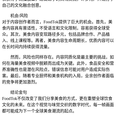
自己的文化融合创意。
机会/风险
对于内容创作者而言，FoodTok提供了巨大的机会。首先，美
食内容具有普适性，不受语言和文化限制，容易获得全球受
众。其次，美食内容变现路径多元，包括品牌合作、产品植
入、线上课程等。再者，美食内容生命周期长，优质内容可以
在长时间内持续获得流量。
然而，风险也同样存在。内容同质化是最主要的挑战，如
何在海量美食视频中脱颖而出成为关键。此外，食品安全和营
养准确性也是潜在风险点，错误信息可能对用户造成实际伤
害。最后，随着专业厨师和美食机构的入局，业余创作者面临
的竞争将更加激烈。
结论金句
FoodTok不仅改变了我们分享美食的方式，更在重塑全球饮食
文化的未来。在这个视觉与味觉交织的数字时代，每一帧画面
都可能成为下一个全球美食潮流的起点。