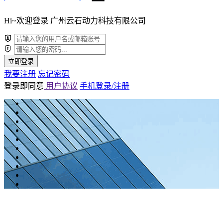
Hi~欢迎登录 广州云石动力科技有限公司
立即登录
我要注册
忘记密码
登录即同意
用户协议
手机登录/注册