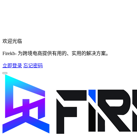
欢迎光临
Firekb- 为跨境电商提供有用的、实用的解决方案。
立即登录
忘记密码