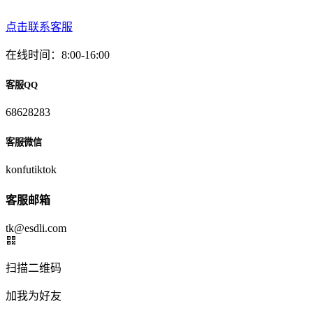
点击联系客服
在线时间：8:00-16:00
客服QQ
68628283
客服微信
konfutiktok
客服邮箱
tk@esdli.com
扫描二维码
加我为好友