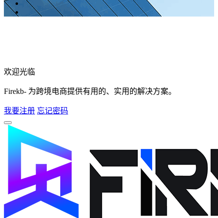
欢迎光临
Firekb- 为跨境电商提供有用的、实用的解决方案。
我要注册
忘记密码