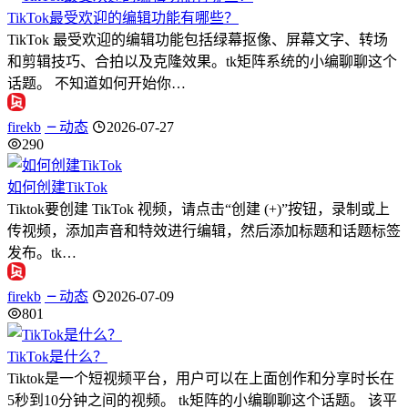
TikTok最受欢迎的编辑功能有哪些？
TikTok 最受欢迎的编辑功能包括绿幕抠像、屏幕文字、转场
和剪辑技巧、合拍以及克隆效果。tk矩阵系统的小编聊聊这个
话题。 不知道如何开始你…
firekb
动态
2026-07-27
290
如何创建TikTok
Tiktok要创建 TikTok 视频，请点击“创建 (+)”按钮，录制或上
传视频，添加声音和特效进行编辑，然后添加标题和话题标签
发布。tk…
firekb
动态
2026-07-09
801
TikTok是什么？
Tiktok是一个短视频平台，用户可以在上面创作和分享时长在
5秒到10分钟之间的视频。 tk矩阵的小编聊聊这个话题。 该平