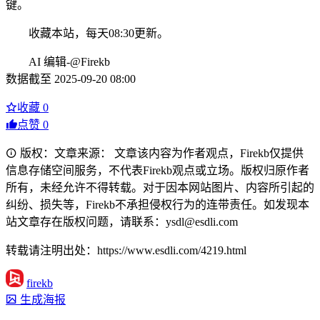
键。
收藏本站，每天08:30更新。
AI 编辑-@Firekb
数据截至 2025-09-20 08:00
收藏
0
点赞
0
版权：文章来源： 文章该内容为作者观点，Firekb仅提供
信息存储空间服务，不代表Firekb观点或立场。版权归原作者
所有，未经允许不得转载。对于因本网站图片、内容所引起的
纠纷、损失等，Firekb不承担侵权行为的连带责任。如发现本
站文章存在版权问题，请联系：ysdl@esdli.com
转载请注明出处：https://www.esdli.com/4219.html
firekb
生成海报