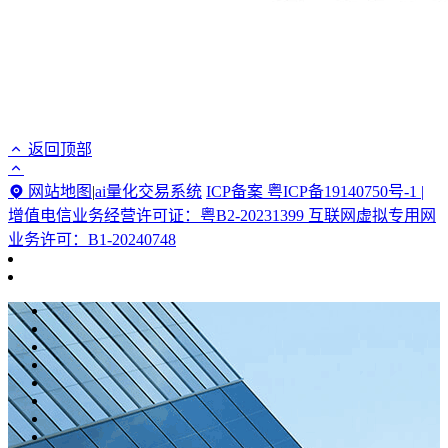
返回顶部
网站地图
|
ai量化交易系统
ICP备案 粤ICP备19140750号-1 |
增值电信业务经营许可证：粤B2-20231399 互联网虚拟专用网
业务许可：B1-20240748