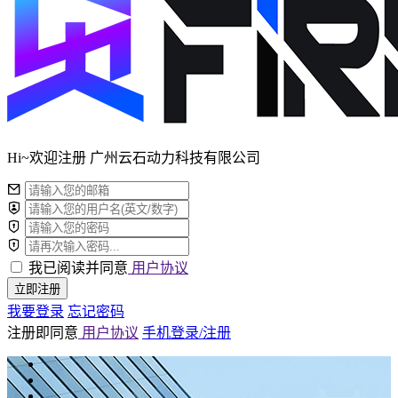
Hi~欢迎注册 广州云石动力科技有限公司
我已阅读并同意
用户协议
立即注册
我要登录
忘记密码
注册即同意
用户协议
手机登录/注册