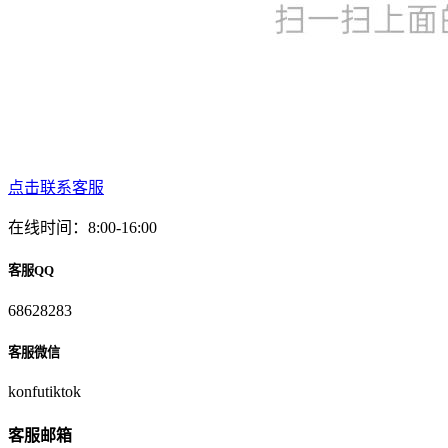
点击联系客服
在线时间：8:00-16:00
客服QQ
68628283
客服微信
konfutiktok
客服邮箱