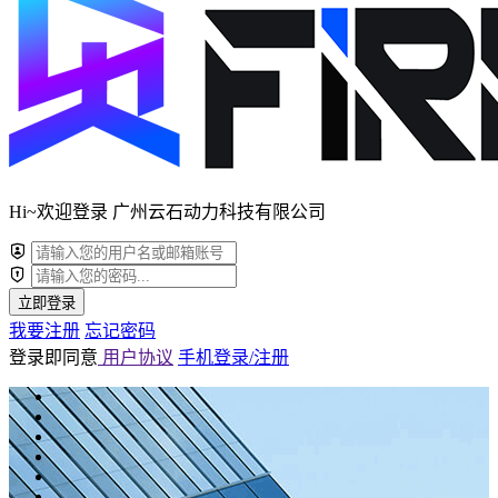
Hi~欢迎登录 广州云石动力科技有限公司
立即登录
我要注册
忘记密码
登录即同意
用户协议
手机登录/注册