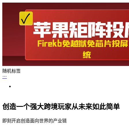
随机标签
创造一个强大跨境玩家从未来如此简单
即刻开启创造面向世界的产业链