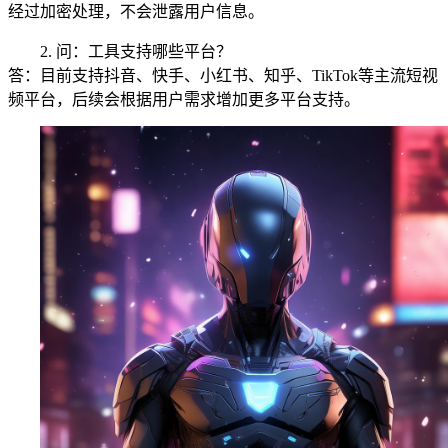
经过加密处理，不会泄露用户信息。
2. 问：工具支持哪些平台？
答：目前支持抖音、快手、小红书、知乎、TikTok等主流短视
频平台，后续会根据用户需求增加更多平台支持。