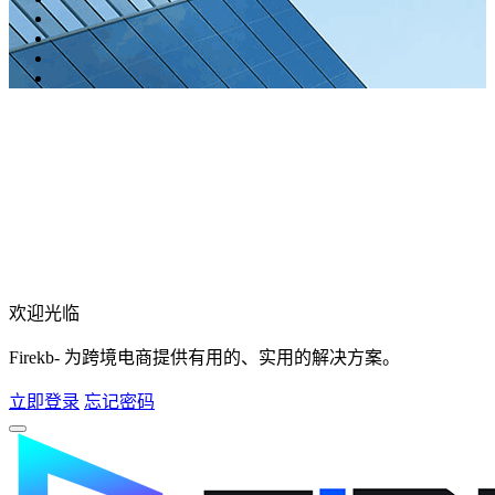
欢迎光临
Firekb- 为跨境电商提供有用的、实用的解决方案。
立即登录
忘记密码