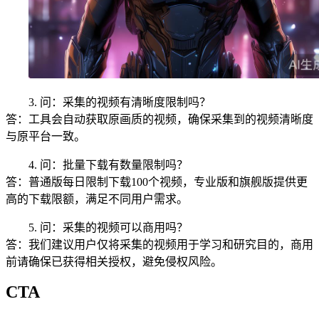
3. 问：采集的视频有清晰度限制吗？
答：工具会自动获取原画质的视频，确保采集到的视频清晰度
与原平台一致。
4. 问：批量下载有数量限制吗？
答：普通版每日限制下载100个视频，专业版和旗舰版提供更
高的下载限额，满足不同用户需求。
5. 问：采集的视频可以商用吗？
答：我们建议用户仅将采集的视频用于学习和研究目的，商用
前请确保已获得相关授权，避免侵权风险。
CTA