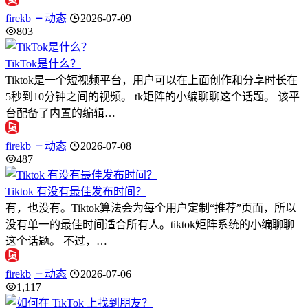
firekb
动态
2026-07-09
803
TikTok是什么？
Tiktok是一个短视频平台，用户可以在上面创作和分享时长在
5秒到10分钟之间的视频。 tk矩阵的小编聊聊这个话题。 该平
台配备了内置的编辑…
firekb
动态
2026-07-08
487
Tiktok 有没有最佳发布时间？
有，也没有。Tiktok算法会为每个用户定制“推荐”页面，所以
没有单一的最佳时间适合所有人。tiktok矩阵系统的小编聊聊
这个话题。 不过，…
firekb
动态
2026-07-06
1,117