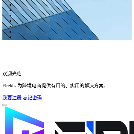
欢迎光临
Firekb- 为跨境电商提供有用的、实用的解决方案。
我要注册
忘记密码