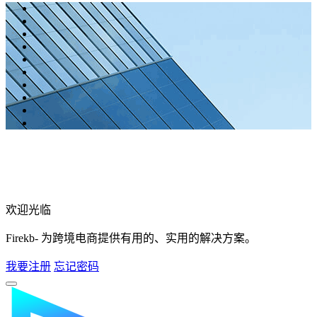
欢迎光临
Firekb- 为跨境电商提供有用的、实用的解决方案。
我要注册
忘记密码