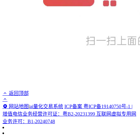
返回顶部
网站地图
|
ai量化交易系统
ICP备案 粤ICP备19140750号-1 |
增值电信业务经营许可证：粤B2-20231399 互联网虚拟专用网
业务许可：B1-20240748