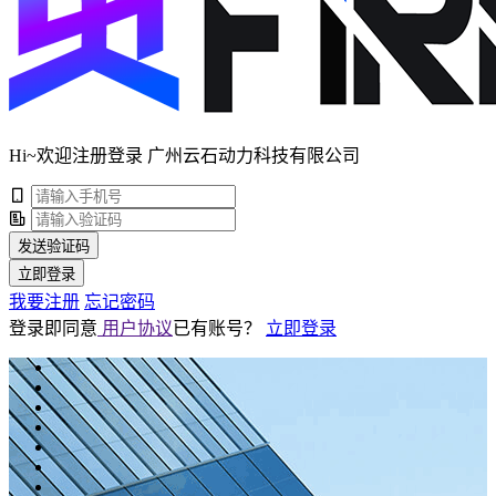
Hi~欢迎注册登录 广州云石动力科技有限公司
发送验证码
立即登录
我要注册
忘记密码
登录即同意
用户协议
已有账号？
立即登录