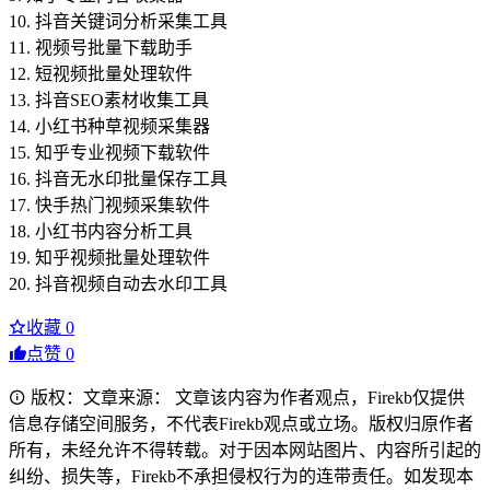
10. 抖音关键词分析采集工具
11. 视频号批量下载助手
12. 短视频批量处理软件
13. 抖音SEO素材收集工具
14. 小红书种草视频采集器
15. 知乎专业视频下载软件
16. 抖音无水印批量保存工具
17. 快手热门视频采集软件
18. 小红书内容分析工具
19. 知乎视频批量处理软件
20. 抖音视频自动去水印工具
收藏
0
点赞
0
版权：文章来源： 文章该内容为作者观点，Firekb仅提供
信息存储空间服务，不代表Firekb观点或立场。版权归原作者
所有，未经允许不得转载。对于因本网站图片、内容所引起的
纠纷、损失等，Firekb不承担侵权行为的连带责任。如发现本