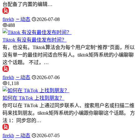
台配备了内置的编辑…
firekb
动态
2026-07-08
488
Tiktok 有没有最佳发布时间？
有，也没有。Tiktok算法会为每个用户定制“推荐”页面，所以
没有单一的最佳时间适合所有人。tiktok矩阵系统的小编聊聊
这个话题。 不过，…
firekb
动态
2026-07-06
1,118
如何在 TikTok 上找到朋友？
你可以在 TikTok 上通过同步联系人、搜索用户名或扫描二维
码来找到朋友。tiktok矩阵系统的小编跟你聊聊这个话题。 方
法 1：同步您的…
firekb
动态
2026-07-05