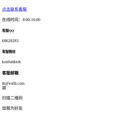
点击联系客服
在线时间：8:00-16:00
客服QQ
68628283
客服微信
konfutiktok
客服邮箱
tk@esdli.com
扫描二维码
加我为好友