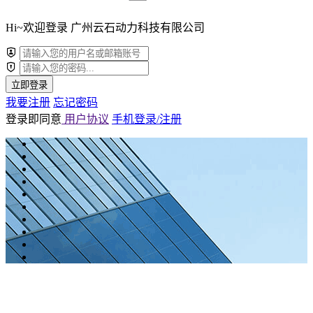
Hi~欢迎登录 广州云石动力科技有限公司
立即登录
我要注册
忘记密码
登录即同意
用户协议
手机登录/注册