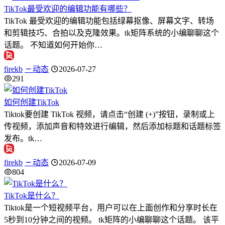
TikTok最受欢迎的编辑功能有哪些？
TikTok 最受欢迎的编辑功能包括绿幕抠像、屏幕文字、转场
和剪辑技巧、合拍以及克隆效果。tk矩阵系统的小编聊聊这个
话题。 不知道如何开始你…
firekb
动态
2026-07-27
291
如何创建TikTok
Tiktok要创建 TikTok 视频，请点击“创建 (+)”按钮，录制或上
传视频，添加声音和特效进行编辑，然后添加标题和话题标签
发布。tk…
firekb
动态
2026-07-09
804
TikTok是什么？
Tiktok是一个短视频平台，用户可以在上面创作和分享时长在
5秒到10分钟之间的视频。 tk矩阵的小编聊聊这个话题。 该平