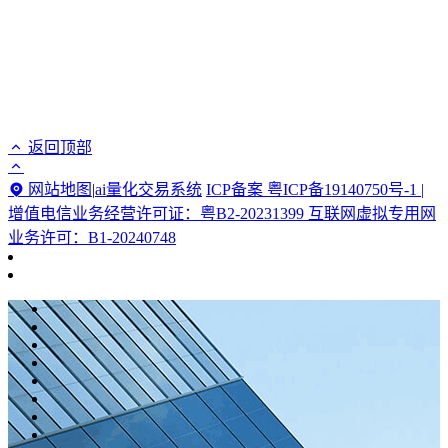
返回顶部
网站地图
|
ai量化交易系统
ICP备案 粤ICP备19140750号-1 |
增值电信业务经营许可证：粤B2-20231399 互联网虚拟专用网
业务许可：B1-20240748