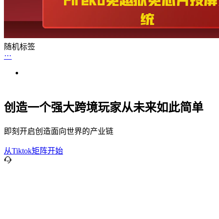
随机标签
创造一个强大跨境玩家从未来如此简单
即刻开启创造面向世界的产业链
从Tiktok矩阵开始