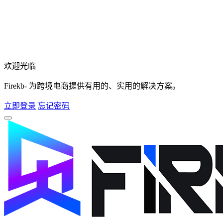
欢迎光临
Firekb- 为跨境电商提供有用的、实用的解决方案。
立即登录
忘记密码