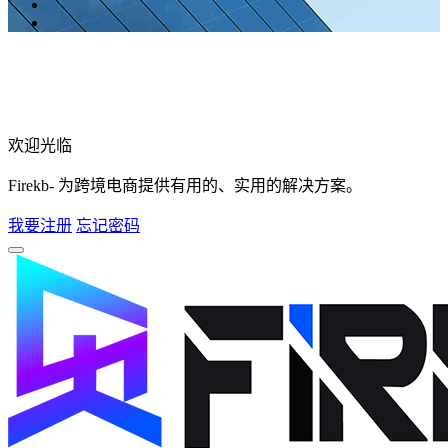
欢迎光临
Firekb- 为跨境电商提供有用的、实用的解决方案。
我要注册
忘记密码