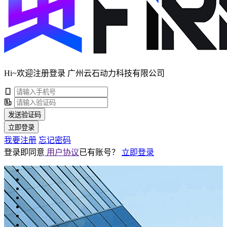
Hi~欢迎注册登录 广州云石动力科技有限公司
发送验证码
立即登录
我要注册
忘记密码
登录即同意
用户协议
已有账号？
立即登录