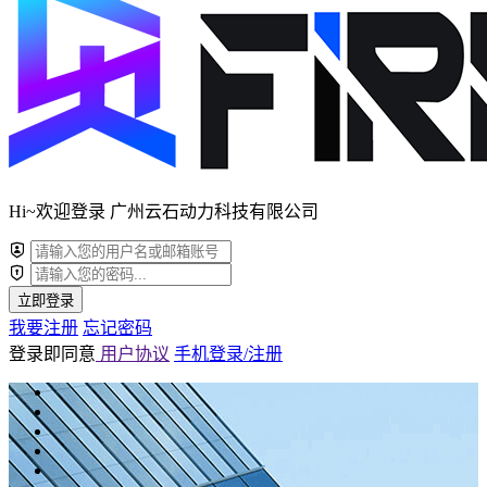
Hi~欢迎登录 广州云石动力科技有限公司
立即登录
我要注册
忘记密码
登录即同意
用户协议
手机登录/注册