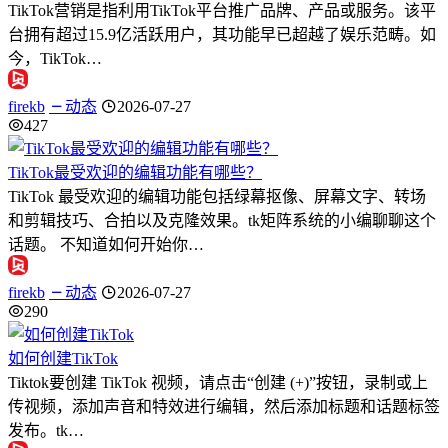
TikTok营销是指利用TikTok平台推广品牌、产品或服务。该平
台拥有超过15.9亿活跃用户，其功能早已超越了娱乐范畴。如
今，TikTok…
firekb
动态
2026-07-27
427
TikTok最受欢迎的编辑功能有哪些？
TikTok 最受欢迎的编辑功能包括绿幕抠像、屏幕文字、转场
和剪辑技巧、合拍以及克隆效果。tk矩阵系统的小编聊聊这个
话题。 不知道如何开始你…
firekb
动态
2026-07-27
290
如何创建TikTok
Tiktok要创建 TikTok 视频，请点击“创建 (+)”按钮，录制或上
传视频，添加声音和特效进行编辑，然后添加标题和话题标签
发布。tk…