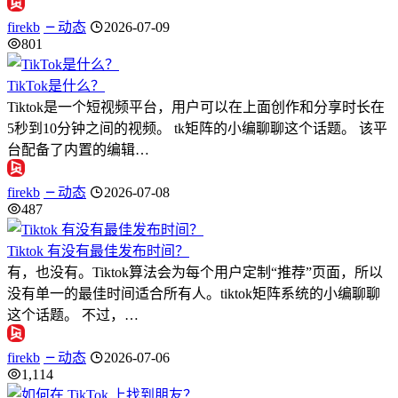
firekb
动态
2026-07-09
801
TikTok是什么？
Tiktok是一个短视频平台，用户可以在上面创作和分享时长在
5秒到10分钟之间的视频。 tk矩阵的小编聊聊这个话题。 该平
台配备了内置的编辑…
firekb
动态
2026-07-08
487
Tiktok 有没有最佳发布时间？
有，也没有。Tiktok算法会为每个用户定制“推荐”页面，所以
没有单一的最佳时间适合所有人。tiktok矩阵系统的小编聊聊
这个话题。 不过，…
firekb
动态
2026-07-06
1,114