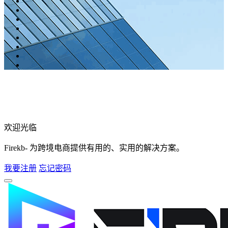
欢迎光临
Firekb- 为跨境电商提供有用的、实用的解决方案。
我要注册
忘记密码