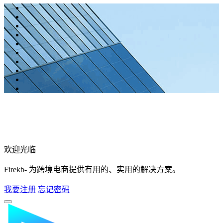
欢迎光临
Firekb- 为跨境电商提供有用的、实用的解决方案。
我要注册
忘记密码