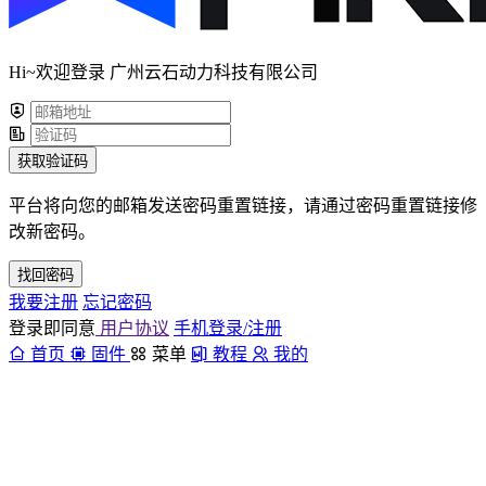
Hi~欢迎登录 广州云石动力科技有限公司
获取验证码
平台将向您的邮箱发送密码重置链接，请通过密码重置链接修
改新密码。
找回密码
我要注册
忘记密码
登录即同意
用户协议
手机登录/注册
首页
固件
菜单
教程
我的