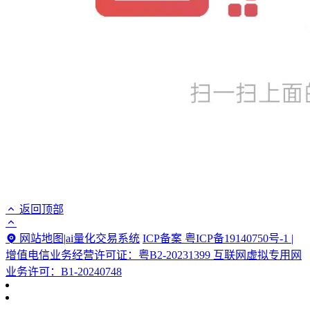
返回顶部
网站地图
|
ai量化交易系统
ICP备案 粤ICP备19140750号-1 |
增值电信业务经营许可证：粤B2-20231399 互联网虚拟专用网
业务许可：B1-20240748