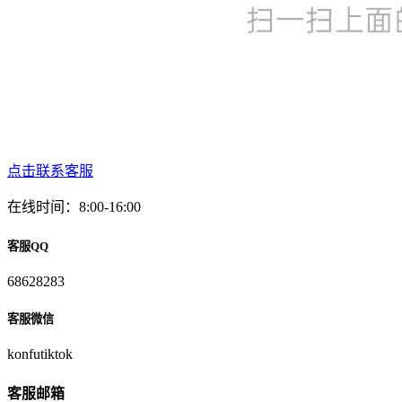
点击联系客服
在线时间：8:00-16:00
客服QQ
68628283
客服微信
konfutiktok
客服邮箱