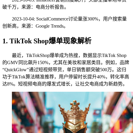
破千万，来源：电商分析报告。
2023-10-04: SocialCommerce讨论量涨300%，用户搜索量
创新高，来源：Google Trends。
1. TikTok Shop爆单现象解析
最近，TikTokShop爆单成为热搜，数据显示TikTok Shop
的GMV同比飙升150%，尤其在美妆和家居类目。例如，品牌
“QuickGlow”通过短视频带货，单日销售额突破500万。这归
功于TikTok算法精准推荐，用户停留时长提升40%，转化率高
达8%。短视频电商的爆发式增长，让社交电商成为新趋势。