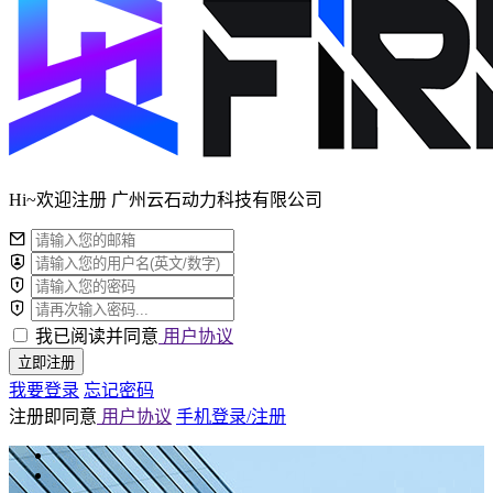
Hi~欢迎注册 广州云石动力科技有限公司
我已阅读并同意
用户协议
立即注册
我要登录
忘记密码
注册即同意
用户协议
手机登录/注册