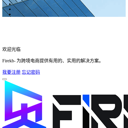
欢迎光临
Firekb- 为跨境电商提供有用的、实用的解决方案。
我要注册
忘记密码