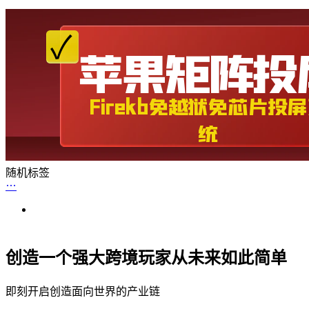
随机标签
创造一个强大跨境玩家从未来如此简单
即刻开启创造面向世界的产业链