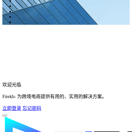
欢迎光临
Firekb- 为跨境电商提供有用的、实用的解决方案。
立即登录
忘记密码