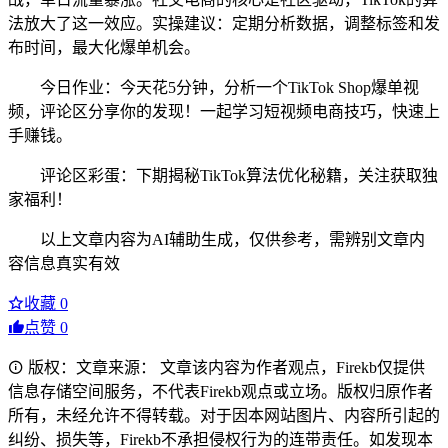
法放大了这一效应。实操建议：定期分析数据，调整标签和发
布时间，最大化爆单机会。
今日作业：今天花5分钟，分析一个TikTok Shop爆单视
频，评论区分享你的发现！一起学习短视频电商技巧，快速上
手赚钱。
评论区彩蛋：下期揭秘TikTok算法优化秘籍，关注获取独
家福利！
以上文章内容为AI辅助生成，仅供参考，需辨别文章内
容信息真实有效
收藏
0
点赞
0
版权：文章来源： 文章该内容为作者观点，Firekb仅提供
信息存储空间服务，不代表Firekb观点或立场。版权归原作者
所有，未经允许不得转载。对于因本网站图片、内容所引起的
纠纷、损失等，Firekb不承担侵权行为的连带责任。如发现本