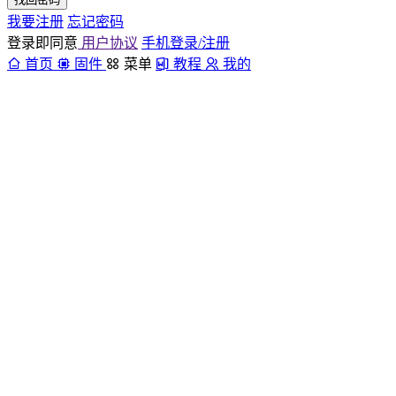
我要注册
忘记密码
登录即同意
用户协议
手机登录/注册
首页
固件
菜单
教程
我的