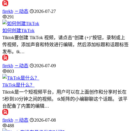
firekb
动态
2026-07-27
291
如何创建TikTok
Tiktok要创建 TikTok 视频，请点击“创建 (+)”按钮，录制或上
传视频，添加声音和特效进行编辑，然后添加标题和话题标签
发布。tk…
firekb
动态
2026-07-09
803
TikTok是什么？
Tiktok是一个短视频平台，用户可以在上面创作和分享时长在
5秒到10分钟之间的视频。 tk矩阵的小编聊聊这个话题。 该平
台配备了内置的编辑…
firekb
动态
2026-07-08
488