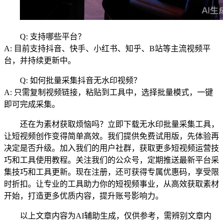
Q: 支持哪些平台？
A: 目前支持抖音、快手、小红书、知乎、B站等主流视频平
台，并持续更新中。
Q: 如何批量采集抖音无水印视频？
A: 只需复制视频链接，粘贴到工具中，选择批量模式，一键
即可完成采集。
还在为素材获取烦恼吗？立即下载无水印批量采集工具，
让短视频创作变得简单高效。我们提供免费试用版，先体验再
决定是否升级。加入我们的用户社群，获取更多短视频运营技
巧和工具使用教程。关注我们的公众号，定期推送最新平台采
集技巧和工具更新。现在注册，还可获得专属优惠码，享受限
时折扣。让专业的工具助力你的短视频事业，从高效获取素材
开始，打造更多优质内容，提升账号影响力。
以上文章内容为AI辅助生成，仅供参考，需辨别文章内