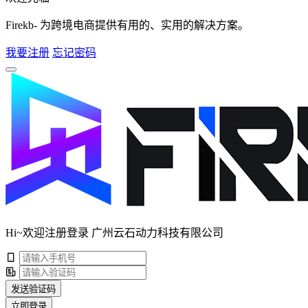
Firekb- 为跨境电商提供有用的、实用的解决方案。
我要注册
忘记密码
Hi~欢迎注册登录 广州云石动力科技有限公司
发送验证码
立即登录