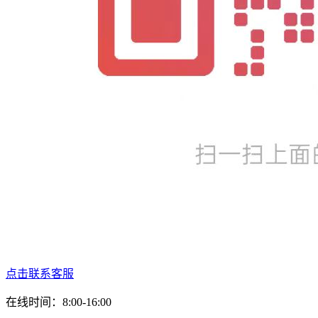
点击联系客服
在线时间：8:00-16:00