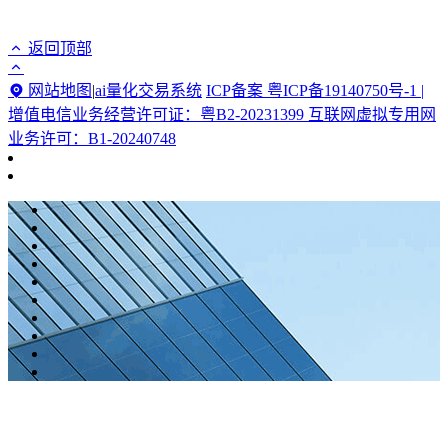
返回顶部
网站地图
|
ai量化交易系统
ICP备案 粤ICP备19140750号-1 |
增值电信业务经营许可证：粤B2-20231399 互联网虚拟专用网
业务许可：B1-20240748