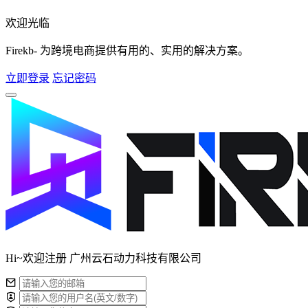
欢迎光临
Firekb- 为跨境电商提供有用的、实用的解决方案。
立即登录
忘记密码
Hi~欢迎注册 广州云石动力科技有限公司