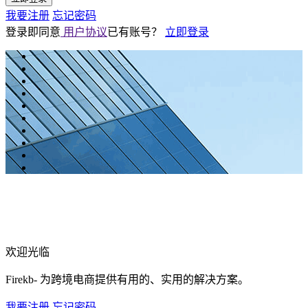
我要注册
忘记密码
登录即同意
用户协议
已有账号？
立即登录
欢迎光临
Firekb- 为跨境电商提供有用的、实用的解决方案。
我要注册
忘记密码