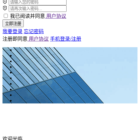
我已阅读并同意
用户协议
立即注册
我要登录
忘记密码
注册即同意
用户协议
手机登录/注册
欢迎光临