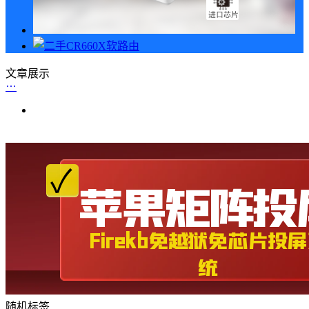
文章展示
随机标签