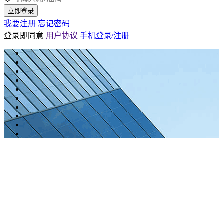
立即登录
我要注册
忘记密码
登录即同意
用户协议
手机登录/注册