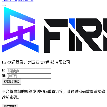
Hi~欢迎登录 广州云石动力科技有限公司
获取验证码
平台将向您的邮箱发送密码重置链接，请通过密码重置链接修
改新密码。
找回密码