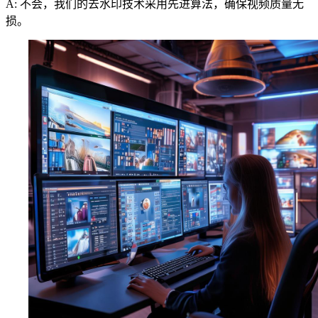
A: 不会，我们的去水印技术采用先进算法，确保视频质量无
损。