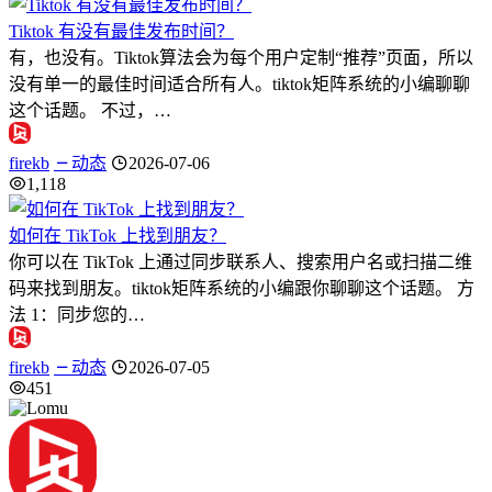
Tiktok 有没有最佳发布时间？
有，也没有。Tiktok算法会为每个用户定制“推荐”页面，所以
没有单一的最佳时间适合所有人。tiktok矩阵系统的小编聊聊
这个话题。 不过，…
firekb
动态
2026-07-06
1,118
如何在 TikTok 上找到朋友？
你可以在 TikTok 上通过同步联系人、搜索用户名或扫描二维
码来找到朋友。tiktok矩阵系统的小编跟你聊聊这个话题。 方
法 1：同步您的…
firekb
动态
2026-07-05
451