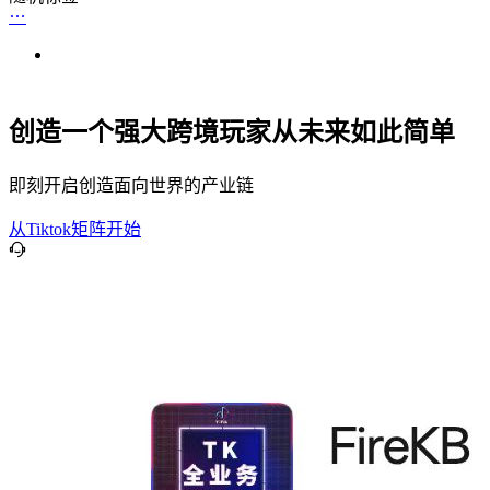
创造一个强大跨境玩家从未来如此简单
即刻开启创造面向世界的产业链
从Tiktok矩阵开始