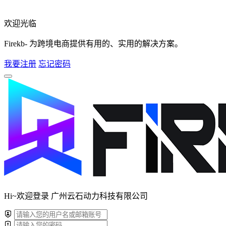
欢迎光临
Firekb- 为跨境电商提供有用的、实用的解决方案。
我要注册
忘记密码
Hi~欢迎登录 广州云石动力科技有限公司