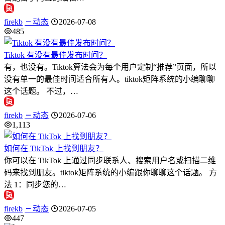
firekb
动态
2026-07-08
485
Tiktok 有没有最佳发布时间？
有，也没有。Tiktok算法会为每个用户定制“推荐”页面，所以
没有单一的最佳时间适合所有人。tiktok矩阵系统的小编聊聊
这个话题。 不过，…
firekb
动态
2026-07-06
1,113
如何在 TikTok 上找到朋友？
你可以在 TikTok 上通过同步联系人、搜索用户名或扫描二维
码来找到朋友。tiktok矩阵系统的小编跟你聊聊这个话题。 方
法 1：同步您的…
firekb
动态
2026-07-05
447