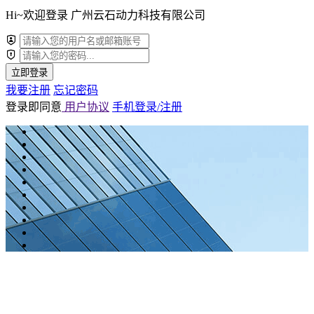
Hi~欢迎登录 广州云石动力科技有限公司
立即登录
我要注册
忘记密码
登录即同意
用户协议
手机登录/注册