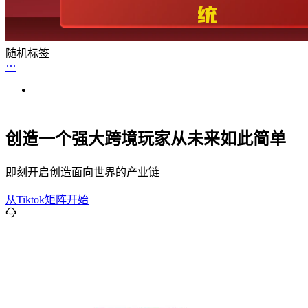
随机标签
创造一个强大跨境玩家从未来如此简单
即刻开启创造面向世界的产业链
从Tiktok矩阵开始