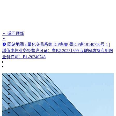
返回顶部
网站地图
|
ai量化交易系统
ICP备案 粤ICP备19140750号-1 |
增值电信业务经营许可证：粤B2-20231399 互联网虚拟专用网
业务许可：B1-20240748