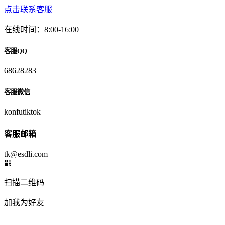
点击联系客服
在线时间：8:00-16:00
客服QQ
68628283
客服微信
konfutiktok
客服邮箱
tk@esdli.com
扫描二维码
加我为好友