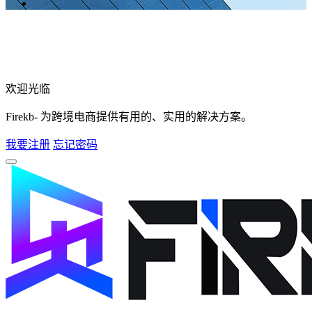
欢迎光临
Firekb- 为跨境电商提供有用的、实用的解决方案。
我要注册
忘记密码